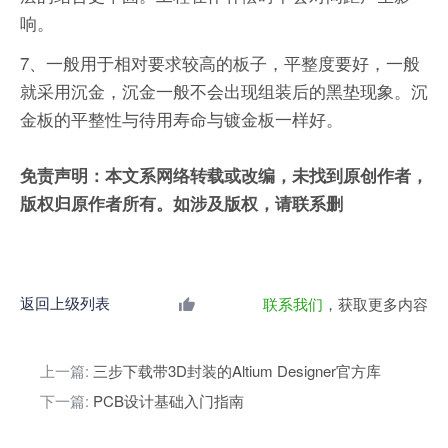
响。
7、一般用于相对要求较高的板子，平整度要好，一般
就采用沉金，沉金一般不会出现组装后的黑垫现象。沉
金板的平整性与待用寿命与镀金板一样好。
免责声明：本文系网络转载或改编，未找到原创作者，
版权归原作者所有。如涉及版权，请联系删
返回上级列表
联系我们
，获取更多内容
上一篇:
三步下载带3D封装的Altium Designer官方库
下一篇:
PCB设计基础入门指南