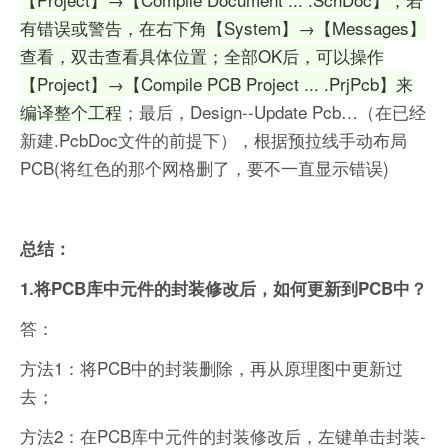
有错误或警告，在右下角【System】→【Messages】
查看，双击查看具体位置；全部OK后，可以操作
【Project】→【Compile PCB Project ... .PrjPcb】来
编译整个工程
；最后，Design--Update Pcb…（在已经
新建.PcbDoc文件的前提下），根据预拉线手动布局
PCB(将红色的那个网格删了，要不一直显示错误)
总结：
1.将PCB库中元件的封装修改后，如何更新到PCB中？
答：
方法1：将PCB中的封装删除，再从原理图中更新过
去；
方法2：在PCB库中元件的封装修改后，左键单击封装-