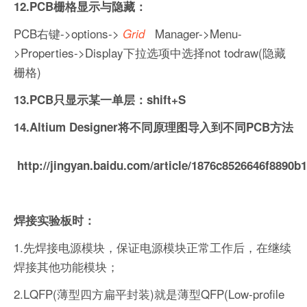
12.PCB栅格显示与隐藏：
PCB右键->options->
Manager->Menu-
Grid
>Properties->Display下拉选项中选择not todraw(隐藏
栅格)
13.PCB只显示某一单层：shift+S
14.Altium Designer将不同原理图导入到不同PCB方法
http://jingyan.baidu.com/article/1876c8526646f8890b
焊接实验板时：
1.先焊接电源模块，保证电源模块正常工作后，在继续
焊接其他功能模块；
2.LQFP(薄型四方扁平封装)就是薄型QFP(Low-profile