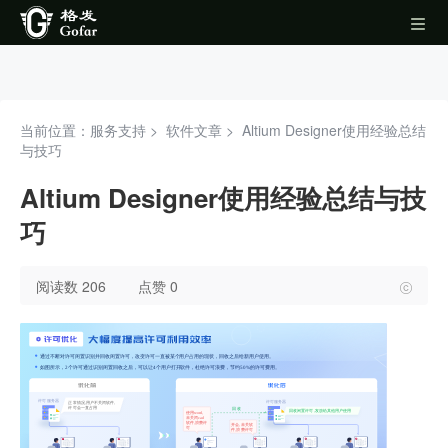
当前位置：服务支持 >
软件文章
>
Altium Designer使用经验总结
与技巧
Altium Designer使用经验总结与技
巧
阅读数 206
点赞 0