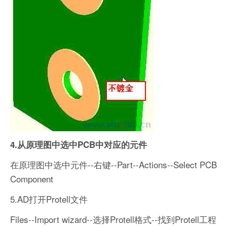
4.从原理图中选中PCB中对应的元件
在原理图中选中元件--右键--Part--Actions--Select PCB
Component
5.AD打开Protell文件
Files--Import wizard--选择Protell格式--找到Protell工程