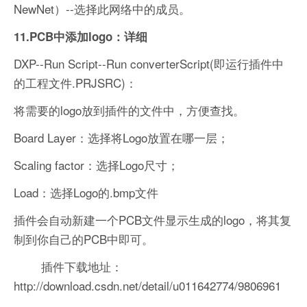
NewNet）--选择此网络中的成员。
11.PCB中添加logo：详细
DXP--Run Script--Run converterScript(即运行插件中
的工程文件.PRJSRC)：
将需要的logo放到插件的文件中，方便查找。
Board Layer：选择将Logo放置在哪一层；
Scaling factor：选择Logo尺寸；
Load：选择Logo的.bmp文件
插件会自动新建一个PCB文件显示生成的logo，将其复
制到你自己的PCB中即可。
插件下载地址：
http://download.csdn.net/detail/u011642774/9806961