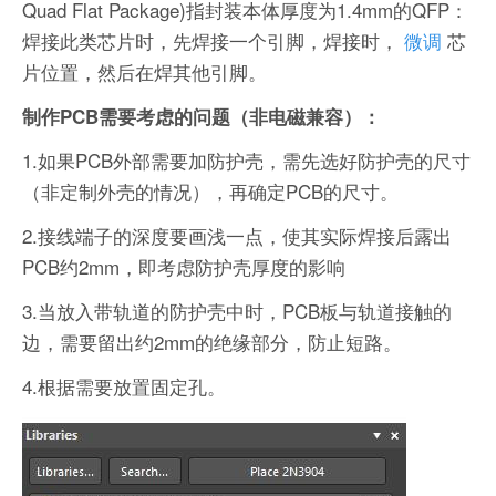
Quad Flat Package)指封装本体厚度为1.4mm的QFP：
焊接此类芯片时，先焊接一个引脚，焊接时，
微调
芯
片位置，然后在焊其他引脚。
制作PCB需要考虑的问题（非电磁兼容）：
1.如果PCB外部需要加防护壳，需先选好防护壳的尺寸
（非定制外壳的情况），再确定PCB的尺寸。
2.接线端子的深度要画浅一点，使其实际焊接后露出
PCB约2mm，即考虑防护壳厚度的影响
3.当放入带轨道的防护壳中时，PCB板与轨道接触的
边，需要留出约2mm的绝缘部分，防止短路。
4.根据需要放置固定孔。