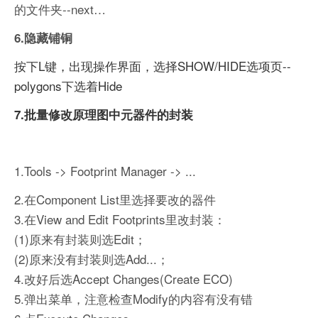
的文件夹--next…
6.隐藏铺铜
按下L键，出现操作界面，选择SHOW/HIDE选项页--
polygons下选着Hide
7.批量修改原理图中元器件的封装
1.Tools -> Footprint Manager -> ...
2.在Component List里选择要改的器件
3.在View and Edit Footprints里改封装：
(1)原来有封装则选Edit；
(2)原来没有封装则选Add...；
4.改好后选Accept Changes(Create ECO)
5.弹出菜单，注意检查Modify的内容有没有错