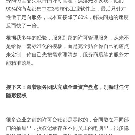
90%的痛点都集中在3款核心工业软件上，最后只针对
性做了定向服务，成本直接降了60%，解决问题的速度
反而快了一倍。
根据我多年的经验，‌服务到家的许可管理服务，从来不
是给你一套标准化的模板，而是完全贴合你自己的痛点
来定制‌，你自己先把需求理清楚，服务商后续的服务才
能精准落地。
接下来：跟着服务团队完成全量资产盘点，别漏过任何
隐形授权
很多企业之前的许可台账都是零散的，合同散在不同部
门的抽屉里，授权记录存在不同员工的电脑里，很多隐