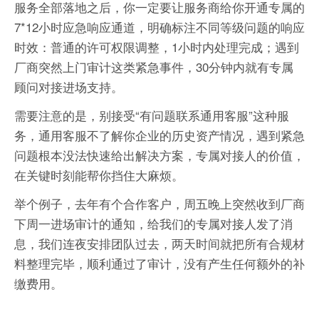
服务全部落地之后，你一定要让服务商给你开通专属的
7*12小时应急响应通道，明确标注不同等级问题的响应
时效：普通的许可权限调整，1小时内处理完成；遇到
厂商突然上门审计这类紧急事件，30分钟内就有专属
顾问对接进场支持。
需要注意的是，别接受“有问题联系通用客服”这种服
务，通用客服不了解你企业的历史资产情况，遇到紧急
问题根本没法快速给出解决方案，专属对接人的价值，
在关键时刻能帮你挡住大麻烦。
举个例子，去年有个合作客户，周五晚上突然收到厂商
下周一进场审计的通知，给我们的专属对接人发了消
息，我们连夜安排团队过去，两天时间就把所有合规材
料整理完毕，顺利通过了审计，没有产生任何额外的补
缴费用。