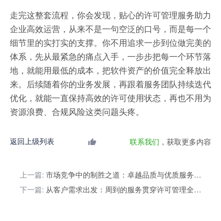
走完这整套流程，你会发现，贴心的许可管理服务助力
企业高效运营，从来不是一句空泛的口号，而是每一个
细节里的实打实的支撑。你不用追求一步到位做完美的
体系，先从最紧急的痛点入手，一步步把每一个环节落
地，就能用最低的成本，把软件资产的价值完全释放出
来。后续随着你的业务发展，再跟着服务团队持续迭代
优化，就能一直保持高效的许可使用状态，再也不用为
资源浪费、合规风险这类问题头疼。
返回上级列表
联系我们
，获取更多内容
上一篇:
市场竞争中的制胜之道：卓越品质与优质服务并重
下一篇:
从客户需求出发：周到的服务贯穿许可管理全流程