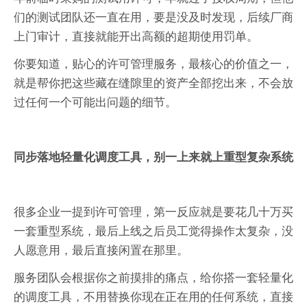
们的测试团队还一直在用，要是没及时发现，后续厂商
上门审计，直接就能开出高额的超期使用罚单。
你要知道，贴心的许可管理服务，最核心的价值之一，
就是帮你把这些藏在缝隙里的资产全部挖出来，不会放
过任何一个可能出问题的细节。
同步落地轻量化调度工具，别一上来就上重型复杂系统
很多企业一提到许可管理，第一反应就是要花几十万买
一套重型系统，最后上线之后员工觉得操作太复杂，没
人愿意用，最后直接闲置在那里。
服务团队会根据你之前摸排的痛点，给你搭一套轻量化
的调度工具，不用替换你现在正在用的任何系统，直接