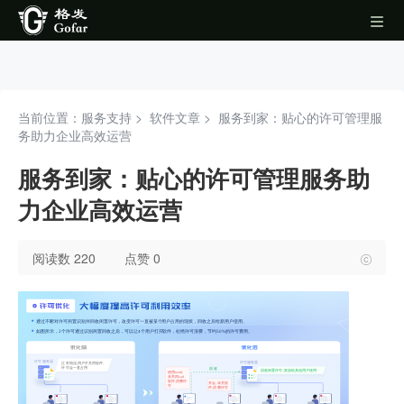
当前位置：服务支持 >
软件文章
>
服务到家：贴心的许可管理服
务助力企业高效运营
服务到家：贴心的许可管理服务助
力企业高效运营
阅读数 220
点赞 0