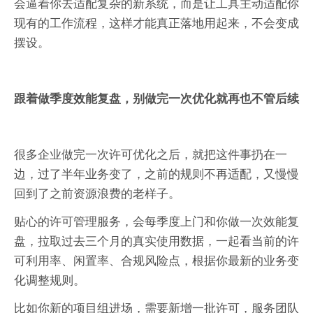
会逼着你去适配复杂的新系统，而是让工具主动适配你
现有的工作流程‌，这样才能真正落地用起来，不会变成
摆设。
跟着做季度效能复盘，别做完一次优化就再也不管后续
很多企业做完一次许可优化之后，就把这件事扔在一
边，过了半年业务变了，之前的规则不再适配，又慢慢
回到了之前资源浪费的老样子。
贴心的许可管理服务，会每季度上门和你做一次效能复
盘，拉取过去三个月的真实使用数据，一起看当前的许
可利用率、闲置率、合规风险点，根据你最新的业务变
化调整规则。
比如你新的项目组进场，需要新增一批许可，服务团队