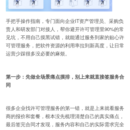
手把手操作指南，专门面向企业IT资产管理员、采购负
责人和研发部门对接人，帮你避开许可管理里90%的常
见坑，不用自己摸黑试错，就能通过服务到家的贴心许
可管理服务，把软件资源的利用率拉到新高度，让日常
运营少踩很多没必要的麻烦。
第一步：先做全场景痛点摸排，别上来就直接签服务合
同
很多企业找许可管理服务的第一错，就是上来就看服务
商的报价和套餐，根本没先梳理清楚自己的真实痛点，
最后签完合同才发现，服务内容和自己的实际需求完全