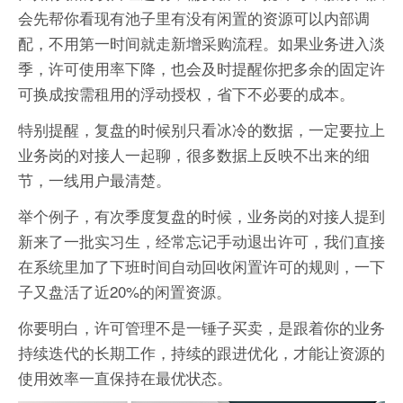
会先帮你看现有池子里有没有闲置的资源可以内部调
配，不用第一时间就走新增采购流程。如果业务进入淡
季，许可使用率下降，也会及时提醒你把多余的固定许
可换成按需租用的浮动授权，省下不必要的成本。
特别提醒，复盘的时候别只看冰冷的数据，一定要拉上
业务岗的对接人一起聊，很多数据上反映不出来的细
节，一线用户最清楚。
举个例子，有次季度复盘的时候，业务岗的对接人提到
新来了一批实习生，经常忘记手动退出许可，我们直接
在系统里加了下班时间自动回收闲置许可的规则，一下
子又盘活了近20%的闲置资源。
你要明白，许可管理不是一锤子买卖，是跟着你的业务
持续迭代的长期工作，持续的跟进优化，才能让资源的
使用效率一直保持在最优状态。