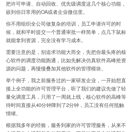
把许可申请、自动回收、优先级调度这几个核心功能，
嵌到你日常用的OA或者企业微信里。
你不用组织全公司做复杂的培训，员工申请许可的时
候，就和平时提交一个普通审批一样简单，点几下鼠标
就能拿到资源，完全没有学习成本。
需要注意的是，别追求功能大而全，先把你最头疼的核
心软件的调度功能跑通，比如先解决仿真软件高峰抢资
源的问题，再慢慢叠加其他软件的管理模块。
举个例子，我之前服务过的一家研发企业，一开始想直
接上全功能的许可管理平台，听了我们的建议先做了轻
量化调度工具，只用了一周就上线，核心软件的高峰等
待时间直接从40分钟降到了2分钟，员工没有任何抵触
情绪。
根据我多年的经验，‌服务到家的许可管理服务，从来不