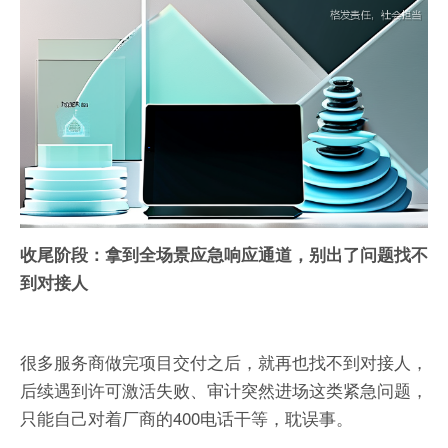
收尾阶段：拿到全场景应急响应通道，别出了问题找不
到对接人
很多服务商做完项目交付之后，就再也找不到对接人，
后续遇到许可激活失败、审计突然进场这类紧急问题，
只能自己对着厂商的400电话干等，耽误事。