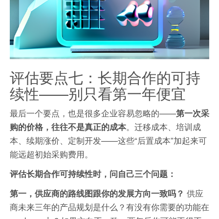
评估要点七：长期合作的可持
续性——别只看第一年便宜
最后一个要点，也是很多企业容易忽略的——
第一次采
。迁移成本、培训成
购的价格，往往不是真正的成本
本、续期涨价、定制开发——这些“后置成本”加起来可
能远超初始采购费用。
评估长期合作可持续性时，问自己三个问题：
供应
第一，供应商的路线图跟你的发展方向一致吗？
商未来三年的产品规划是什么？有没有你需要的功能在