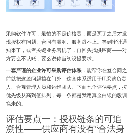
采购软件许可，最怕的不是价格贵，而是买了之后才发
现授权有问题、合同有漏洞、服务跟不上。等到审计通
知来了，或者关键业务宕机了，再回头找供应商——对
方要么不认账，要么说你当初没提要求。
，能帮你在签合同之
一套严谨的企业许可采购评估体系
前就把这些问题挡在门外。这套体系适用于IT采购负责
人、合规管理人员和运维团队。下面七个评估要点，按
优先级从高到低排列，每一条都是我用真金白银的教训
换来的。
评估要点一：授权链条的可追
溯性——供应商有没有“合法身