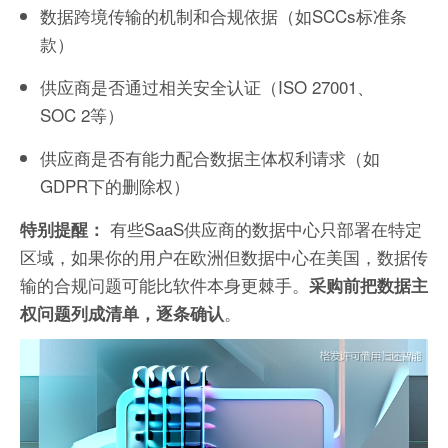
数据跨境传输的机制和合规依据（如SCCs标准条
款）
供应商是否通过相关安全认证（ISO 27001、
SOC 2等）
供应商是否有能力配合数据主体权利请求（如
GDPR下的删除权）
有些SaaS供应商的数据中心只部署在特定
特别提醒：
区域，如果你的用户在欧洲但数据中心在美国，数据传
输的合规问题可能比软件本身更棘手。
采购前把数据主
。
权问题列成清单，逐条确认