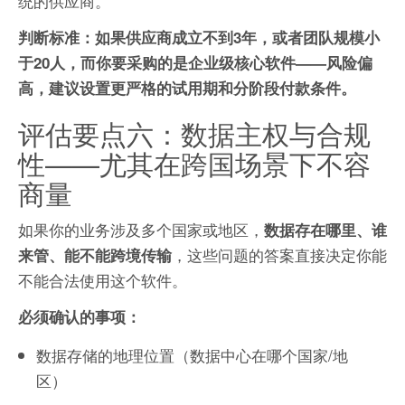
统的供应商。
判断标准：如果供应商成立不到3年，或者团队规模小
于20人，而你要采购的是企业级核心软件——风险偏
高，建议设置更严格的试用期和分阶段付款条件。
评估要点六：数据主权与合规
性——尤其在跨国场景下不容
商量
如果你的业务涉及多个国家或地区，
数据存在哪里、谁
，这些问题的答案直接决定你能
来管、能不能跨境传输
不能合法使用这个软件。
必须确认的事项：
数据存储的地理位置（数据中心在哪个国家/地
区）