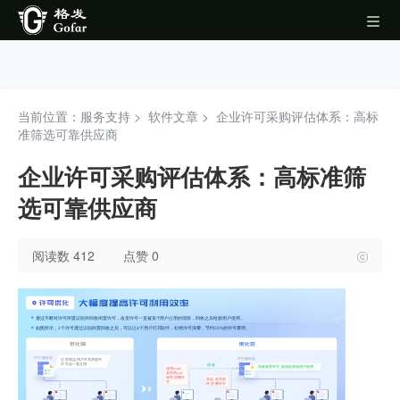
当前位置：服务支持 >
软件文章
>
企业许可采购评估体系：高标
准筛选可靠供应商
企业许可采购评估体系：高标准筛
选可靠供应商
阅读数 412
点赞 0