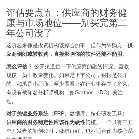
评估要点五：供应商的财务健
康与市场地位——别买完第二
年公司没了
这听起来像是投资机构该操心的事，但作为采购方，
供
。
应商倒闭或被收购，直接影响你的软件还能不能用
公开渠道查一下供应商的融资情况、营收
怎么评估？
规模、员工数量变化。如果是上市公司，财报是公开
的。如果是小厂商，至少看看它在行业里存在了多久、
有没有被知名分析师机构（如Gartner、IDC）关注
过。
（ERP、数据库、核心研发工具），
对于关键业务系统
。一个只有三五
供应商的财务稳定性应该作为硬性门槛
个开发者的初创公司，做得再好，也不适合作为核心系