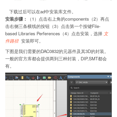
下载过后可以在ad中安装库文件。
（1）点击右上角的components（2）再点
安装步骤：
击右侧三条横线的按钮（3）点击第一个按键File-
based Libraries Perferences（4）点击安装，选择
文
安装即可。
件路径
下图是我们需要的DAC0832的元器件及其3D的封装。
一般的官方库都会提供两到三种封装，DIP,SMT都会
有。