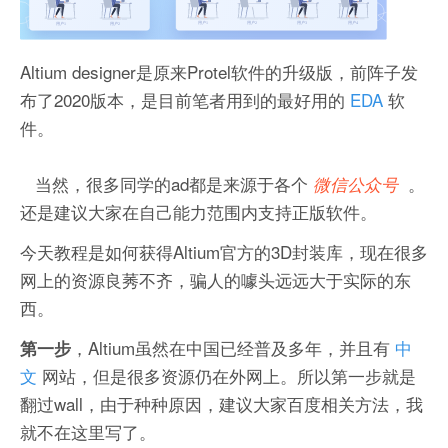
Altium designer是原来Protel软件的升级版，前阵子发
布了2020版本，是目前笔者用到的最好用的
EDA
软
件。
当然，很多同学的ad都是来源于各个
。
微信公众号
还是建议大家在自己能力范围内支持正版软件。
今天教程是如何获得Altium官方的3D封装库，现在很多
网上的资源良莠不齐，骗人的噱头远远大于实际的东
西。
，Altium虽然在中国已经普及多年，并且有
中
第一步
文
网站，但是很多资源仍在外网上。所以第一步就是
翻过wall，由于种种原因，建议大家百度相关方法，我
就不在这里写了。