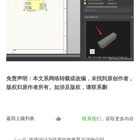
免责声明：本文系网络转载或改编，未找到原创作者，
版权归原作者所有。如涉及版权，请联系删
返回上级列表
联系我们
，获取更多内容
上一篇:
电路设计与仿真软件推荐与详细介绍