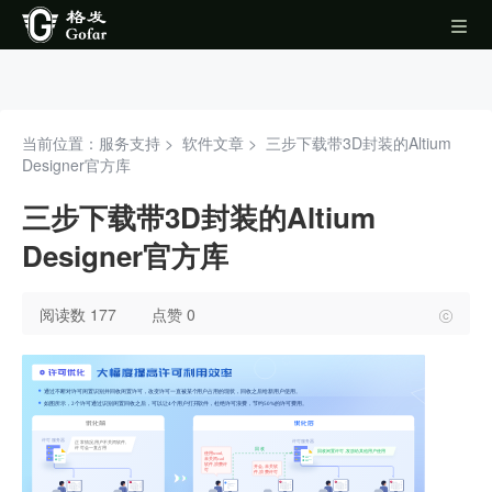
当前位置：服务支持 >
软件文章
>
三步下载带3D封装的Altium
Designer官方库
三步下载带3D封装的Altium
Designer官方库
阅读数 177
点赞 0