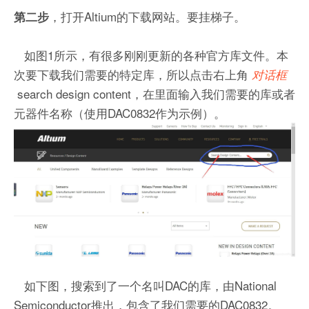
，打开Altium的下载网站。要挂梯子。
第二步
如图1所示，有很多刚刚更新的各种官方库文件。本
次要下载我们需要的特定库，所以点击右上角
对话框
search design content，在里面输入我们需要的库或者
元器件名称（使用DAC0832作为示例）。
如下图，搜索到了一个名叫DAC的库，由National
Semiconductor推出，包含了我们需要的DAC0832。