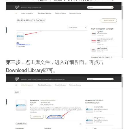
，点击库文件，进入详细界面。再点击
第三步
Download Library即可。