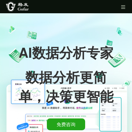
AI数据分析专家
数据分析更简
单，决策更智能
免费咨询