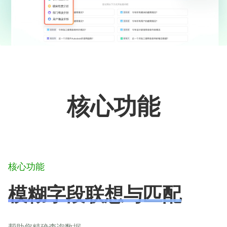
核心功能
核心功能
模糊字段联想与匹配
帮助您精确查询数据