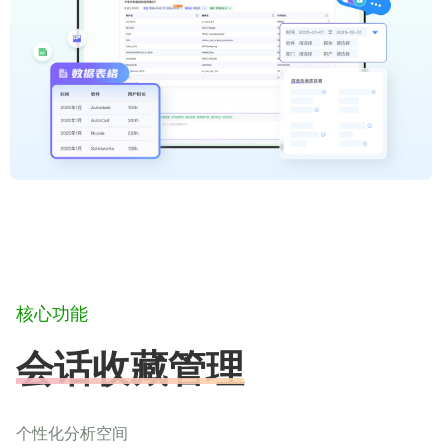
核心功能
会话收藏管理
个性化分析空间