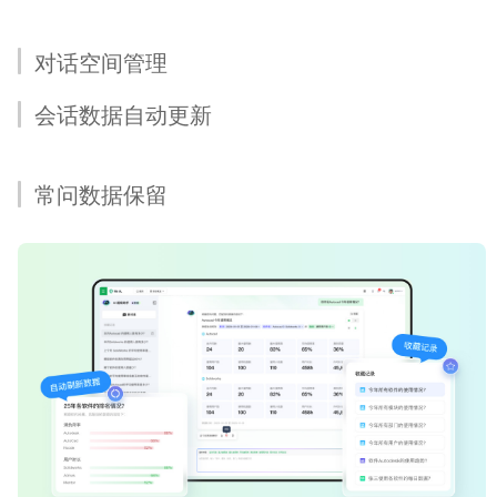
对话空间管理
会话数据自动更新
常问数据保留