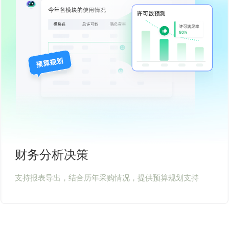
财务分析决策
支持报表导出，结合历年采购情况，提供预算规划支持