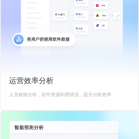
运营效率分析
人员效能分析，软件资源利用情况，提升分析效率