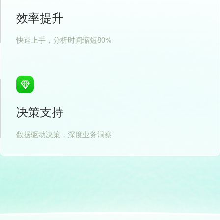
效率提升
快速上手，分析时间缩短80%
决策支持
数据驱动决策，深度业务洞察