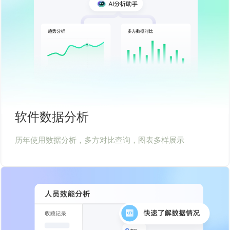
软件数据分析
历年使用数据分析，多方对比查询，图表多样展示