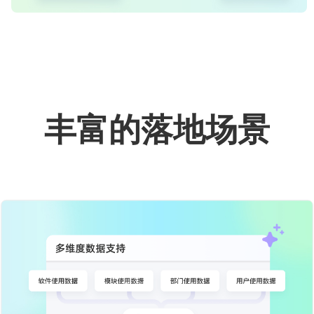
丰富的落地场景