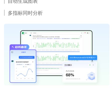
自动生成图表
多指标同时分析