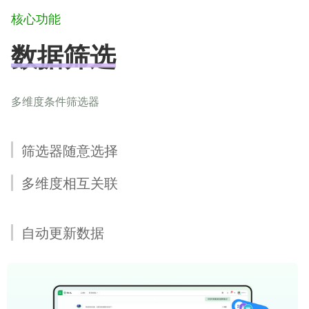
核心功能
数据筛选
多维度条件筛选器
筛选器随意选择
多维度相互关联
自动更新数据