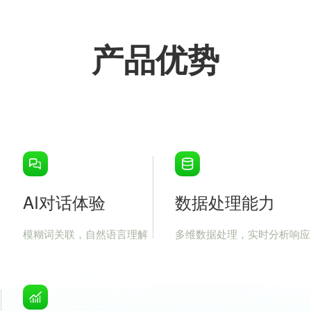
产品优势
AI对话体验
数据处理能力
模糊词关联，自然语言理解
多维数据处理，实时分析响应