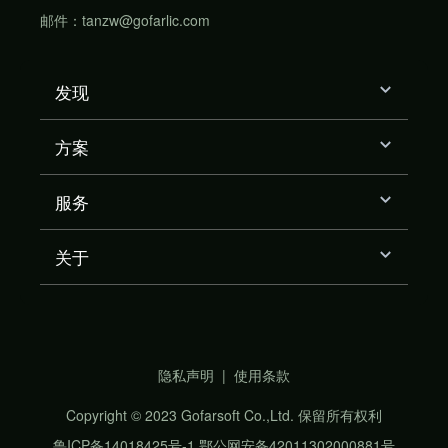
邮件：tanzw@gofarlic.com
发现
方案
服务
关于
隐私声明
|
使用条款
Copyright © 2023 Gofarsoft Co.,Ltd. 保留所有权利
鲁ICP备14018425号-1
鄂公网安备42011302000881号