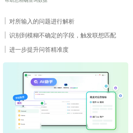
对所输入的问题进行解析
识别到模糊不确定的字段，触发联想匹配
进一步提升问答精准度