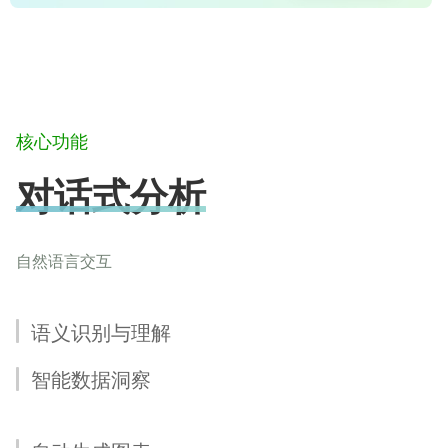
核心功能
对话式分析
自然语言交互
语义识别与理解
智能数据洞察