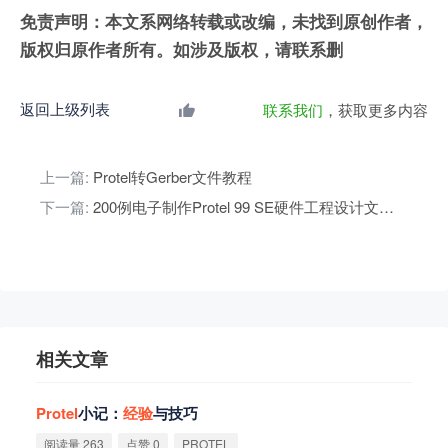
免责声明：本文系网络转载或改编，未找到原创作者，
版权归原作者所有。如涉及版权，请联系删
返回上级列表
联系我们
，获取更多内容
上一篇:
Protel转Gerber文件教程
下一篇:
200例电子制作Protel 99 SE硬件工程设计文件（原理图+PCB）
相关文章
Protel
小记：
经
验
与技巧
阅读量 263
点赞 0
PROTEL