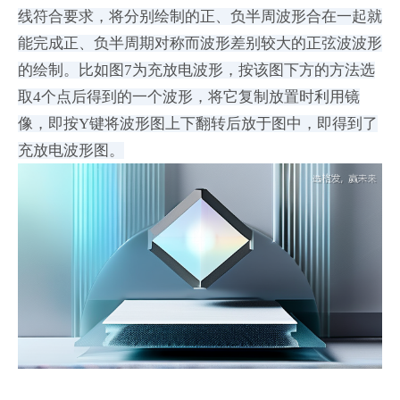
线符合要求，将分别绘制的正、负半周波形合在一起就
能完成正、负半周期对称而波形差别较大的正弦波波形
的绘制。比如图7为充放电波形，按该图下方的方法选
取4个点后得到的一个波形，将它复制放置时利用镜
像，即按Y键将波形图上下翻转后放于图中，即得到了
充放电波形图。