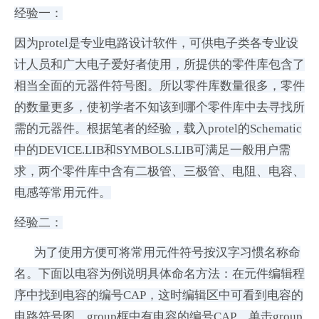
经验一：
因为protel是专业电路设计软件，可供电子类各专业设
计人员和广大电子爱好者使用，所提供的零件库包含了
相当全面的元器件符号图。所以零件库数量很多，零件
的数量更多，使初学者不知该到哪个零件库中去寻找所
需的元器件。根据笔者的经验，载入protel的Schematic
中的DEVICE.LIB和SYMBOLS.LIB可满足一般用户需
求，两个零件库中含有二极管、三极管、电阻、电容、
电感等常用元件。
经验二：
为了使用方便可将常用元件符号按汉字习惯名称命
名。下面以电容为例说明具体命名方法：在元件编辑程
序中找到电容的编号CAP，这时编辑区中可看到电容的
电路符号图，group框中有电容的编号CAP，单击group