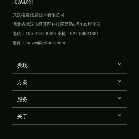
联系我们
武汉格发信息技术有限公司
湖北省武汉市经开区科技园西路6号103孵化器
电话：155-2731-8020 座机：027-59821821
邮件：tanzw@gofarlic.com
发现
方案
服务
关于