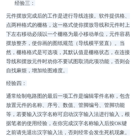
经验三：
元件摆放完成后的工作是进行导线连接。软件提供格、
点两种格式的栅格，这一格式使你摆放导线和元件时上
下左右移动必须以一个栅格为最小移动单位，元件容易
摆放整齐，使你画的图纸规范（导线横平竖直）。当
然，栅格格式是可选项，其默认值是栅格状态，在连接
导线和摆放元件时劝你不要试图取消此项功能，否则会
自找麻烦，增加绘图难度。
经验四：
通常绘制电路图的最后一项工作是编辑零件名称，包含
放置元件的名称、序号、数值、管脚编号、管脚功能
等，若要输入汉字名称可启动汉字输入法进行输入，根
据笔者的使用经验，在你完成汉字名称输入后按OK键
之前请先退出汉字输入法，否则经常会发生死机现象。