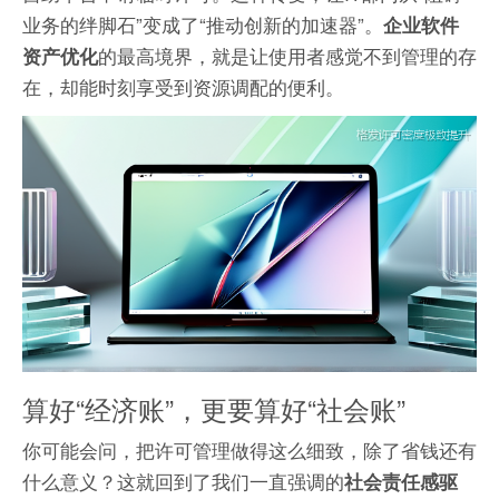
业务的绊脚石”变成了“推动创新的加速器”。
企业软件
的最高境界，就是让使用者感觉不到管理的存
资产优化
在，却能时刻享受到资源调配的便利。
算好“经济账”，更要算好“社会账”
你可能会问，把许可管理做得这么细致，除了省钱还有
什么意义？这就回到了我们一直强调的
社会责任感驱