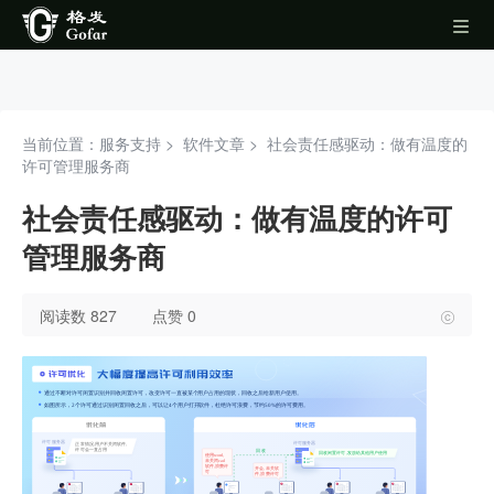
当前位置：服务支持 >
软件文章
>
社会责任感驱动：做有温度的
许可管理服务商
社会责任感驱动：做有温度的许可
管理服务商
阅读数 827
点赞 0