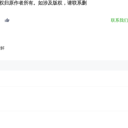
权归原作者所有。如涉及版权，请联系删
联系我
详解