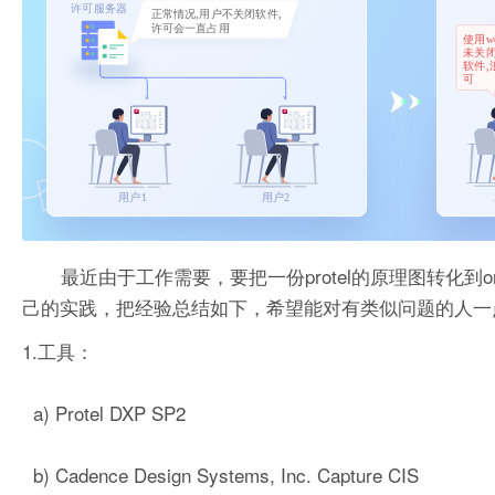
最近由于工作需要，要把一份protel的原理图转化到
己的实践，把经验总结如下，希望能对有类似问题的人一
1.工具：
a) Protel DXP SP2
b) Cadence Design Systems, Inc. Capture CIS