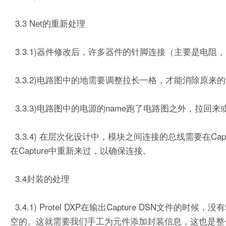
3.3 Net的重新处理
3.3.1)器件修改后，许多器件的针脚连接（主要是电
3.3.2)电路图中的地需要调整拉长一格，才能消除原来
3.3.3)电路图中的电源的name跑了电路图之外，拉回
3.3.4) 在层次化设计中，模块之间连接的总线需要在Ca
在Capture中重新来过，以确保连接。
3.4封装的处理
3.4.1) Protel DXP在输出Capture DSN文件的时
空的。这就需要我们手工为元件添加封装信息，这也是整个