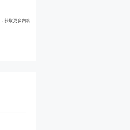
们
，获取更多内容