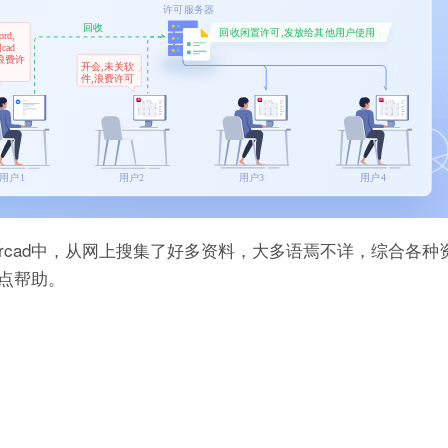
orcad中，从网上搜集了好多资料，大多语焉不详，综合各种
点帮助。