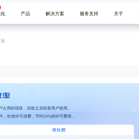
优化
产品
解决方案
服务支持
关于
方法