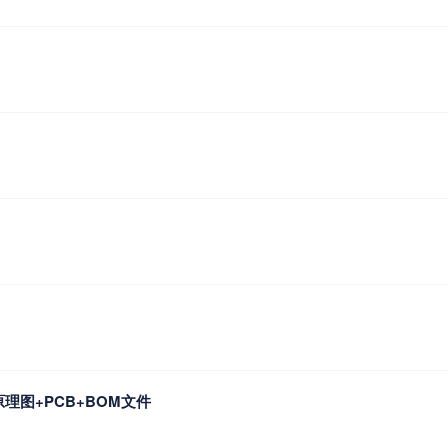
理图+PCB+BOM文件