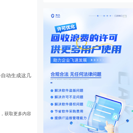
l会自动生成这几
们
，获取更多内容