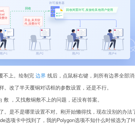
覆不上。绘制完
边界
线后，点鼠标右键，则所有边界全部消
一样。改了半天覆铜对话框的参数设置，还是不行。
为 敷 ，又找敷铜敷不上的问题，还没有答案。
了。是不是哪里设置不对。刚开始懒得找，现在没别的办法
Show/Hide选项卡中找到了，我的Polygon选项不知什么时候选为了H