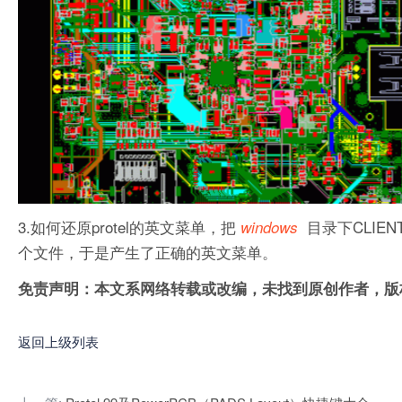
3.如何还原protel的英文菜单，把
目录下CLIEN
windows
个文件，于是产生了正确的英文菜单。
免责声明：本文系网络转载或改编，未找到原创作者，版
返回上级列表