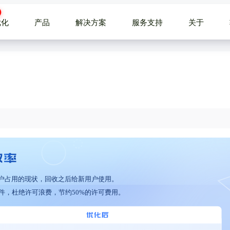
优化
产品
解决方案
服务支持
关于