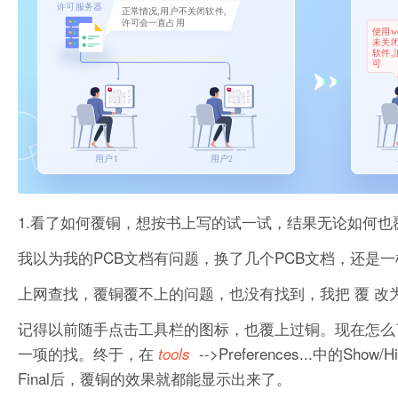
1.看了如何覆铜，想按书上写的试一试，结果无论如何也
我以为我的PCB文档有问题，换了几个PCB文档，还是
上网查找，覆铜覆不上的问题，也没有找到，我把 覆 改
记得以前随手点击工具栏的图标，也覆上过铜。现在怎么
一项的找。终于，在
-->Preferences...中的
tools
Final后，覆铜的效果就都能显示出来了。