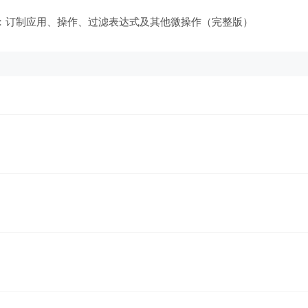
计打造成利器：订制应用、操作、过滤表达式及其他微操作（完整版）