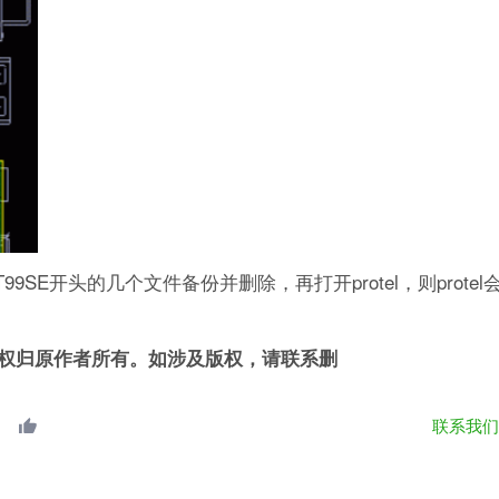
T99SE开头的几个文件备份并删除，再打开protel，则prote
权归原作者所有。如涉及版权，请联系删
联系我