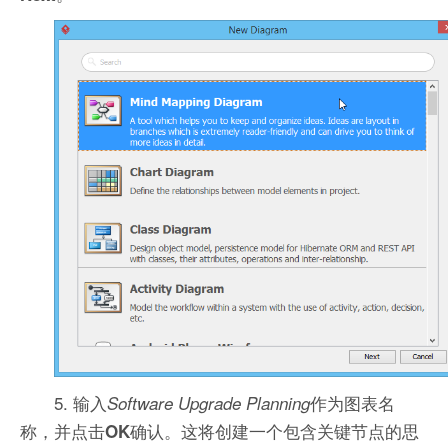
5. 输入
作为图表名
Software Upgrade Planning
称，并点击
确认。这将创建一个包含关键节点的思
OK