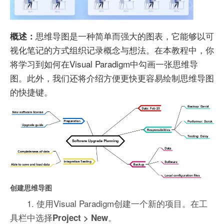
思维导图是一种简单而强大的图表，它能够以可
概述：
视化笔记的方式组织记录概念与想法。在本教程中，你
将学习到如何在Visual Paradigm中勾画一张思维导
图。此外，我们还将介绍方便更快更容易绘制思维导图
的快捷键。
创建思维导图
1. 使用Visual Paradigm创建一个新的项目。在工
具栏中选择
。
Project > New