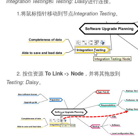
和
进行连接。
Integration Testing
Testing: Daisy
1.将鼠标指针移动到节点
。
Integration Testing
2. 按住资源
，并将其拖放到
To Link -> Node
。
Testing: Daisy