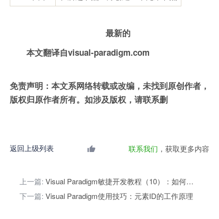
最新的
本文翻译自visual-paradigm.com
免责声明：本文系网络转载或改编，未找到原创作者，
版权归原作者所有。如涉及版权，请联系删
返回上级列表
联系我们
，获取更多内容
上一篇:
Visual Paradigm敏捷开发教程（10）：如何创建Sprint
下一篇:
Visual Paradigm使用技巧：元素ID的工作原理