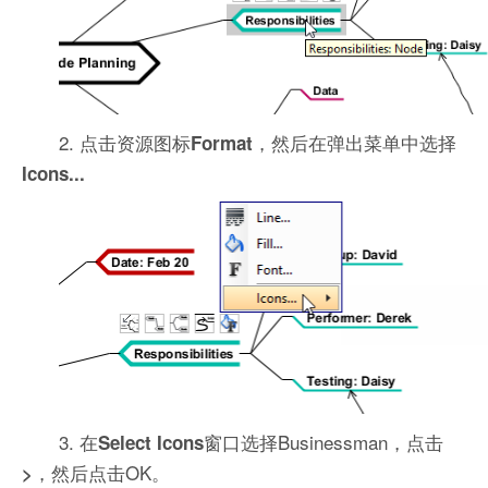
2. 点击资源图标
，然后在弹出菜单中选择
Format
Icons...
3. 在
窗口选择Businessman，点击
Select Icons
，然后点击OK。
>