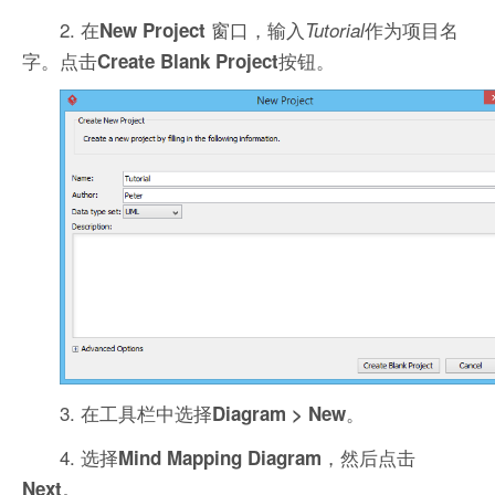
2. 在
窗口，输入
作为项目名
New Project
Tutorial
字。点击
按钮。
Create Blank Project
3. 在工具栏中选择
。
Diagram > New
4. 选择
，然后点击
Mind Mapping Diagram
。
Next