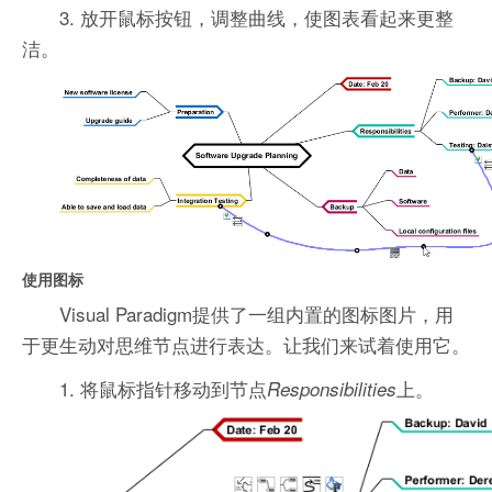
3. 放开鼠标按钮，调整曲线，使图表看起来更整
洁。
使用图标
Visual Paradigm提供了一组内置的图标图片，用
于更生动对思维节点进行表达。让我们来试着使用它。
1. 将鼠标指针移动到节点
上。
Responsibilities