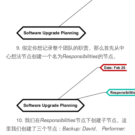
9. 假定你想记录整个团队的职责。那么首先从中
心想法节点创建一个名为
的节点。
Responsibilities
10. 我们在
节点下创建子节点。这
Responsibilities
里我们创建了三个节点：
、
Backup: David
Performer: