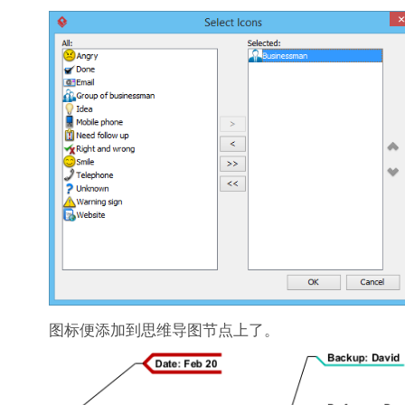
图标便添加到思维导图节点上了。