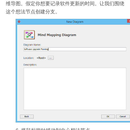
维导图。假定你想要记录软件更新的时间。让我们围绕
这个想法节点创建分支。
6. 将鼠标指针移动到中心想法节点。