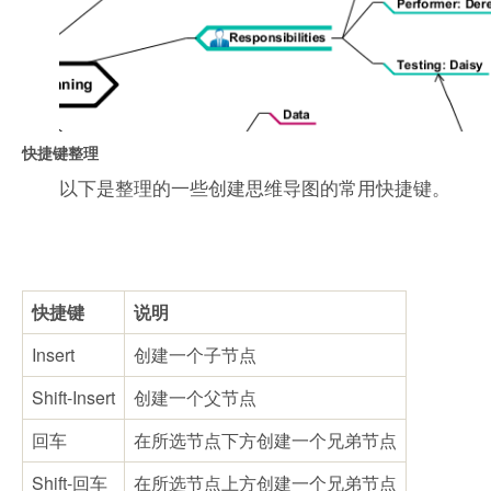
快捷键整理
以下是整理的一些创建思维导图的常用快捷键。
快捷键
说明
Insert
创建一个子节点
Shift-Insert
创建一个父节点
回车
在所选节点下方创建一个兄弟节点
Shift-回车
在所选节点上方创建一个兄弟节点