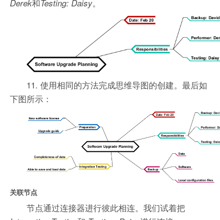
和
。
Derek
Testing: Daisy
11. 使用相同的方法完成思维导图的创建。最后如
下图所示：
关联节点
节点通过连接器进行彼此相连。我们试着把