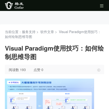
当前位置：服务支持 >
软件文章
>
Visual Paradigm使用技巧：
如何绘制思维导图
Visual Paradigm使用技巧：如何绘
制思维导图
阅读数 193
点赞 0