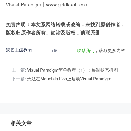
Visual Paradigm丨www.goldksoft.com
免责声明：本文系网络转载或改编，未找到原创作者，
版权归原作者所有。如涉及版权，请联系删
返回上级列表
联系我们
，获取更多内容
上一篇:
Visual Paradigm简单教程（1）：绘制状态机图
下一篇:
无法在Mountain Lion上启动Visual Paradigm软件安装程序的解决方法
相关文章