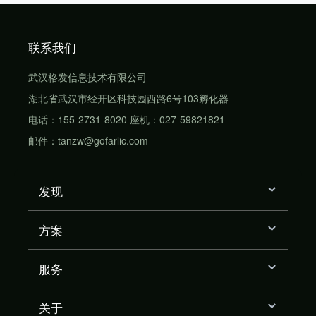
联系我们
武汉格发信息技术有限公司
湖北省武汉市经开区科技园西路6号103孵化器
电话：155-2731-8020 座机：027-59821821
邮件：tanzw@gofarlic.com
发现
方案
服务
关于