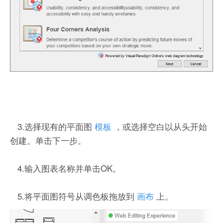
3.选择现有的平面图
模板
，或选择空白以从头开始
创建。单击下一步。
4.输入图表名称并单击OK。
5.将平面图符号从调色板拖放到
画布
上。