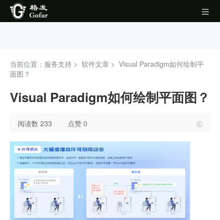
当前位置：服务支持 >
软件文章
>
Visual Paradigm如何绘制平
面图？
Visual Paradigm如何绘制平面图？
阅读数 233
点赞 0