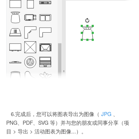
6.完成后，您可以将图表导出为图像（
JPG
、
PNG、PDF、SVG 等）并与您的朋友或同事分享（项
目 > 导出 > 活动图表为图像...）。