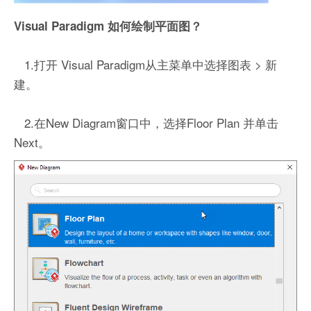
Visual Paradigm 如何绘制平面图？
1.打开 Visual Paradigm从主菜单中选择图表 > 新
建。
2.在New Diagram窗口中，选择Floor Plan 并单击
Next。