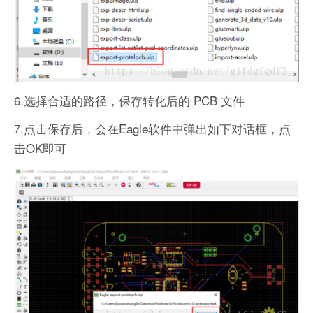
6.选择合适的路径，保存转化后的 PCB 文件
7.点击保存后，会在Eagle软件中弹出如下对话框，点
击OK即可