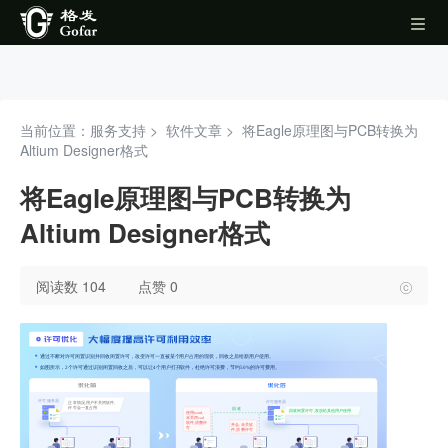
当前位置：服务支持 >
软件文章
>
将Eagle原理图与PCB转换为
Altium Designer格式
将Eagle原理图与PCB转换为
Altium Designer格式
阅读数 104
点赞 0