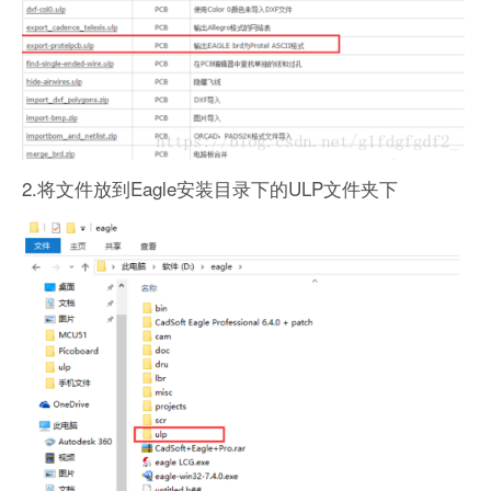
2.将文件放到Eagle安装目录下的ULP文件夹下