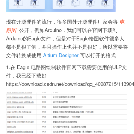
现在开源硬件的流行，很多国外开源硬件厂家会将
电
公开，例如Arduino，我们可以在官网下载到
路图
Arduino的Eagle文件，但是对于Eagle绘图软件很多人
都不是很了解，并且操作上也并不是很好，所以需要将
文件转换成使用
Altium Designer
可以打开的格式
1.在 Eagle 电路图绘制软件官网下载需要使用的ULP文
件，我已经下载好
https://download.csdn.net/download/qq_40987215/11390