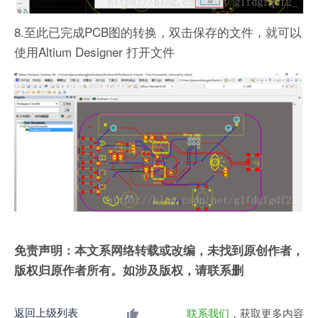
8.至此已完成PCB图的转换，双击保存的文件，就可以
使用Altium Designer 打开文件
免责声明：本文系网络转载或改编，未找到原创作者，
版权归原作者所有。如涉及版权，请联系删
返回上级列表
联系我们
，获取更多内容