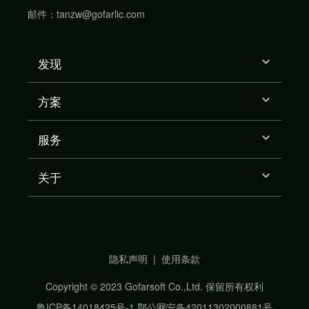
邮件：tanzw@gofarlic.com
发现
方案
服务
关于
隐私声明
|
使用条款
Copyright © 2023 Gofarsoft Co.,Ltd. 保留所有权利
鲁ICP备14018425号-1
鄂公网安备42011302000881号