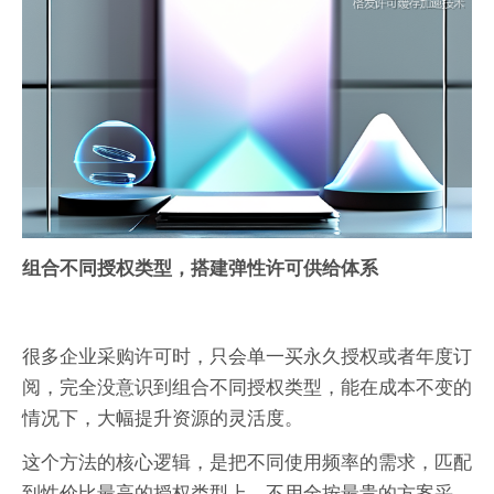
组合不同授权类型，搭建弹性许可供给体系
很多企业采购许可时，只会单一买永久授权或者年度订
阅，完全没意识到组合不同授权类型，能在成本不变的
情况下，大幅提升资源的灵活度。
这个方法的核心逻辑，是把不同使用频率的需求，匹配
到性价比最高的授权类型上，不用全按最贵的方案采