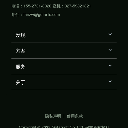
电话：155-2731-8020 座机：027-59821821
邮件：tanzw@gofarlic.com
发现
方案
服务
关于
隐私声明
|
使用条款
Copyright © 2023 Gofarsoft Co.,Ltd. 保留所有权利