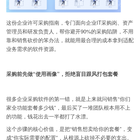
这份企业许可采购指南，专门面向企业IT采购岗、资产
管理员和研发负责人，帮你避开90%的采购陷阱，不用
靠和销售砍价的笨办法，就能用最合理的成本拿到适配
业务需求的软件资源。
采购前先做“使用画像”，拒绝盲目跟风打包套餐
很多企业采购软件的第一错，就是上来就问销售“你们
家全功能套餐多少钱”，最后买了一堆团队根本用不上
的功能，钱花出去一半都打了水漂。
这个步骤的核心价值，是把“销售想卖给你的套餐”，变
成“你实际需要的配置”，从根源上砍掉不必要的支出。