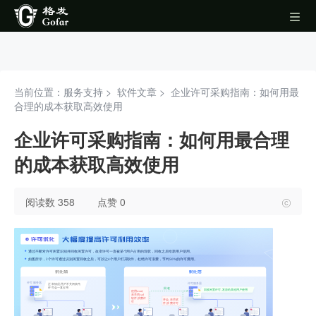
当前位置：服务支持 >
软件文章
>
企业许可采购指南：如何用最
合理的成本获取高效使用
企业许可采购指南：如何用最合理
的成本获取高效使用
阅读数 358
点赞 0