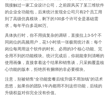
我接触过一家工业设计公司，之前跟风买了某三维软件
的企业全功能包，后来统计发现全公司只有2个员工用
到了高级仿真模块，剩下的100多个许可全是基础需
求，每年平白多花80万。
具体执行时，你不用搞复杂的调研，直接拉上3-5个不
同岗位的高频用户，花1小时填一张极简统计表：每个
岗位每周用这个软件的时长、必用的3个核心功能、完
全用不到的功能模块。统计完成后，你就能拿到清晰的
使用画像，直接拿着这个结果和销售谈，只采购覆盖核
心功能的版本，拒绝所有捆绑的非必要模块。
注意，别被销售“全功能套餐后续升级不用加钱”的话术
忽悠，如果你的团队1年内都用不到这些功能，后续的
升级权益对你完全没有价值。