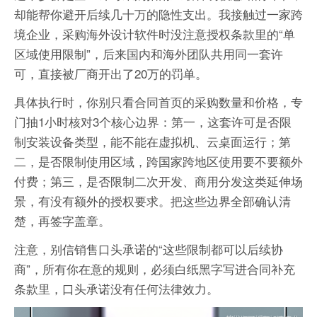
却能帮你避开后续几十万的隐性支出。我接触过一家跨
境企业，采购海外设计软件时没注意授权条款里的“单
区域使用限制”，后来国内和海外团队共用同一套许
可，直接被厂商开出了20万的罚单。
具体执行时，你别只看合同首页的采购数量和价格，专
门抽1小时核对3个核心边界：第一，这套许可是否限
制安装设备类型，能不能在虚拟机、云桌面运行；第
二，是否限制使用区域，跨国家跨地区使用要不要额外
付费；第三，是否限制二次开发、商用分发这类延伸场
景，有没有额外的授权要求。把这些边界全部确认清
楚，再签字盖章。
注意，别信销售口头承诺的“这些限制都可以后续协
商”，所有你在意的规则，必须白纸黑字写进合同补充
条款里，口头承诺没有任何法律效力。