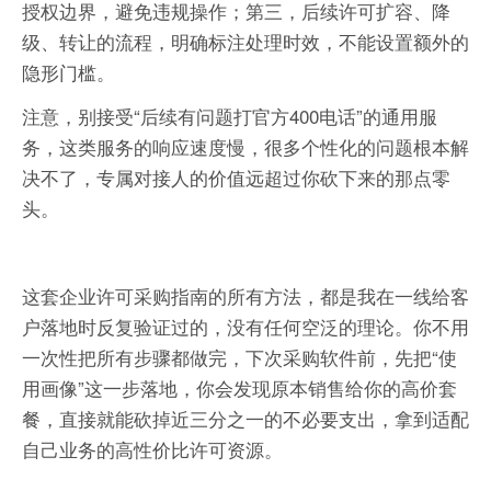
授权边界，避免违规操作；第三，后续许可扩容、降
级、转让的流程，明确标注处理时效，不能设置额外的
隐形门槛。
注意，别接受“后续有问题打官方400电话”的通用服
务，这类服务的响应速度慢，很多个性化的问题根本解
决不了，专属对接人的价值远超过你砍下来的那点零
头。
这套企业许可采购指南的所有方法，都是我在一线给客
户落地时反复验证过的，没有任何空泛的理论。你不用
一次性把所有步骤都做完，下次采购软件前，先把“使
用画像”这一步落地，你会发现原本销售给你的高价套
餐，直接就能砍掉近三分之一的不必要支出，拿到适配
自己业务的高性价比许可资源。