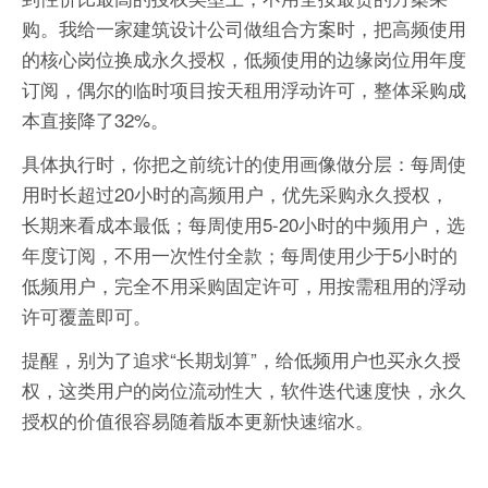
购。我给一家建筑设计公司做组合方案时，把高频使用
的核心岗位换成永久授权，低频使用的边缘岗位用年度
订阅，偶尔的临时项目按天租用浮动许可，整体采购成
本直接降了32%。
具体执行时，你把之前统计的使用画像做分层：每周使
用时长超过20小时的高频用户，优先采购永久授权，
长期来看成本最低；每周使用5-20小时的中频用户，选
年度订阅，不用一次性付全款；每周使用少于5小时的
低频用户，完全不用采购固定许可，用按需租用的浮动
许可覆盖即可。
提醒，别为了追求“长期划算”，给低频用户也买永久授
权，这类用户的岗位流动性大，软件迭代速度快，永久
授权的价值很容易随着版本更新快速缩水。