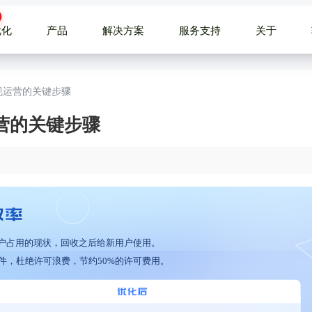
优化
产品
解决方案
服务支持
关于
规运营的关键步骤
营的关键步骤