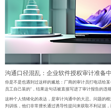
沟通口径混乱：企业软件授权审计准备中
你是不是也遇到过这样的尴尬：厂商的审计员打电话给某
员工自己装的”，结果这句话被直接写进了审计报告的违
这种个人情绪化的表达，是审计沟通中的大忌。问题的根
判训练，他们非常擅长通过诱导性提问来获取不利证据，