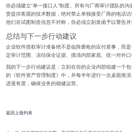
你必须建立“单一接口人”制度。所有与厂商审计团队的沟
责提供客观的技术数据，绝对禁止单独接受厂商的电话访
他们在试图制造信息不对称，你必须立刻发函予以警告并
总结与下一步行动建议
企业软件授权审计准备绝不是临阵磨枪的应付差事，而是
定审计范围、冻结保全证据、摸清内部家底、统一对外口
我的下一步行动建议是：立刻在你的企业内部组建一个包含
的《软件资产管理制度》中，并每半年进行一次桌面推演
进退有度，确保业务的稳健运营。
返回上级列表