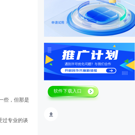
一些，但那是
受过专业的谈