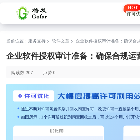
许可
当前位置：服务支持 >
软件文章
>
企业软件授权审计准备：确保合
企业软件授权审计准备：确保合规运
阅读数 207
点赞 0