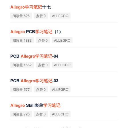
Allegro
学
习
笔
记
十七
阅读量 626
点赞 0
ALLEGRO
Allegro
PCB
学
习
笔
记
（1）
阅读量 1883
点赞 0
ALLEGRO
PCB
Allegro
学
习
笔
记
-04
阅读量 1552
点赞 0
ALLEGRO
PCB
Allegro
学
习
笔
记
-03
阅读量 577
点赞 0
ALLEGRO
Allegro
Skill表单
学
习
笔
记
阅读量 726
点赞 0
ALLEGRO