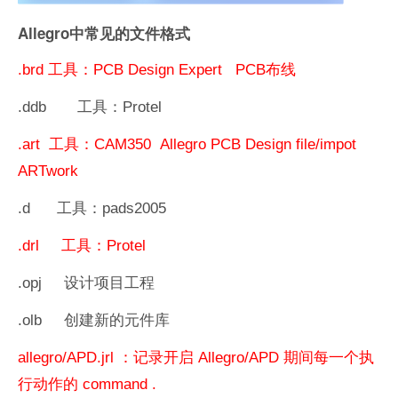
Allegro中常见的文件格式
.brd
工具：
PCB Design Expert PCB
布线
.ddb
工具：
Protel
.art
工具：
CAM350 Allegro PCB Design file/impot
ARTwork
.d
工具：
pads2005
.drl
工具：
Protel
.opj
设计项目工程
.olb
创建新的元件库
allegro/APD.jrl
：记录开启
Allegro/APD
期间每一个执
行动作的
command .