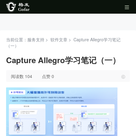
当前位置：服务支持 >
软件文章
>
Capture Allegro学习笔记
（一）
Capture Allegro学习笔记（一）
阅读数 104
点赞 0