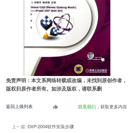
免责声明：本文系网络转载或改编，未找到原创作者，
版权归原作者所有。如涉及版权，请联系删
返回上级列表
联系我们
，获取更多内容
上一篇:
DXP-2004软件安装步骤