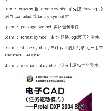
.dra
：
drawing
档
, create symbol
前先建
drawing ,
之
后再
compiled
成
binary symbol
档
.
.psm
：
package symbol ,
实体包装零件
.
.osm
：
format symbol ,
制造
,
组装
,logo
图形的零件
.
.ssm
：
shape symbol ,
自订
pad
的几何形状
,
应用在
Padstack Designer.
.bsm
：
mechanical symbol ,
没有电器特性的零件
.