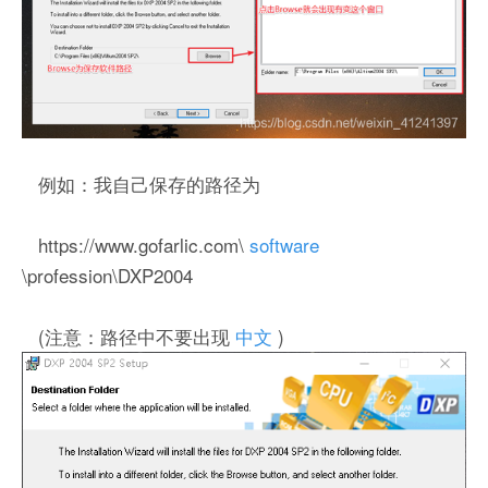
例如：我自己保存的路径为
https://www.gofarlic.com\
software
\profession\DXP2004
(注意：路径中不要出现
中文
)