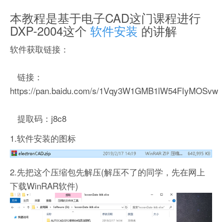
本教程是基于电子CAD这门课程进行
DXP-2004这个
软件安装
的讲解
软件获取链接：
链接：
https://pan.baidu.com/s/1Vqy3W1GMB1lW54FIyMOSvw
提取码：j8c8
1.软件安装的图标
2.先把这个压缩包先解压(解压不了的同学，先在网上
下载WinRAR软件)