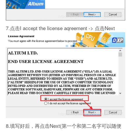
7.点击I accept the license aqreement -> 点击Next
8.填写好后，再点击Next(第一个和第二名字可以随便