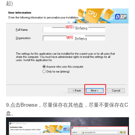
起)
9.点击Browse，尽量保存在其他盘，尽量不要保存在C
盘。