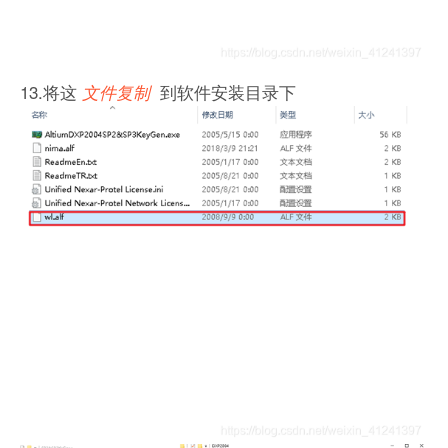
13.将这
到软件安装目录下
文件复制