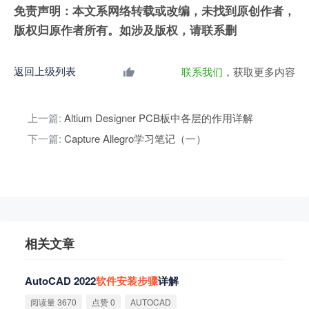
免责声明：本文系网络转载或改编，未找到原创作者，
版权归原作者所有。如涉及版权，请联系删
返回上级列表
联系我们
，获取更多内容
上一篇:
Altium Designer PCB板中各层的作用详解
下一篇:
Capture Allegro学习笔记（一）
相关文章
AutoCAD 2022
软
件
安
装
步
骤
详解
阅读量 3670
点赞 0
AUTOCAD