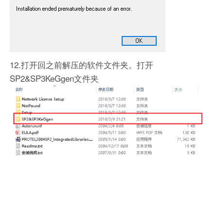
12.打开回之前解压的软件文件夹。打开
SP2&SP3KeGgen文件夹