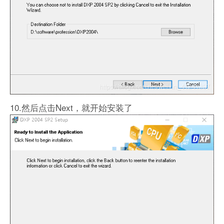
10.然后点击Next，就开始安装了