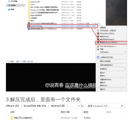
3.解压完成后，里面有一个文件夹