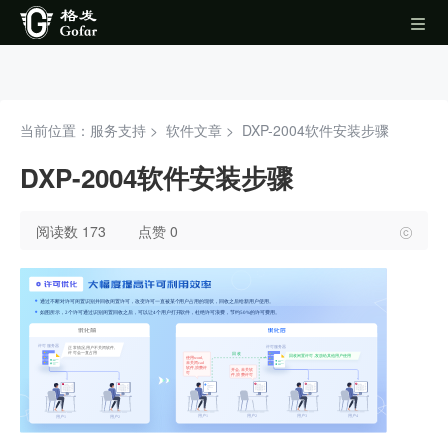
当前位置：服务支持 >
软件文章
>
DXP-2004软件安装步骤
DXP-2004软件安装步骤
阅读数 173
点赞 0