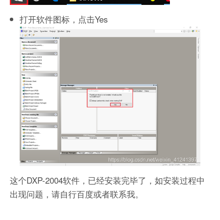
打开软件图标，点击Yes
这个DXP-2004软件，已经安装完毕了，如安装过程中
出现问题，请自行百度或者联系我。