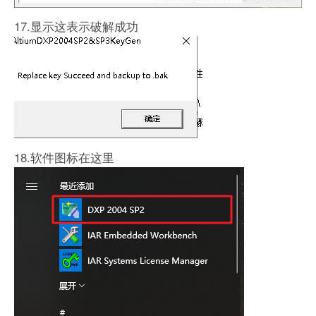
17.显示这表示破解成功
18.软件图标在这里