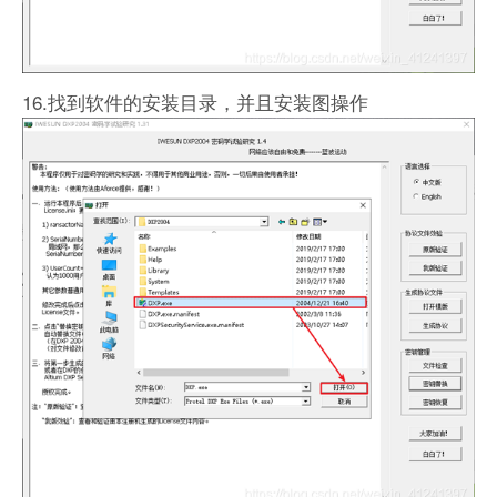
16.找到软件的安装目录，并且安装图操作