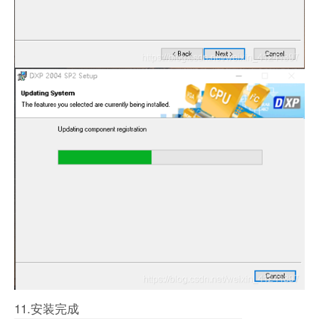
11.安装完成