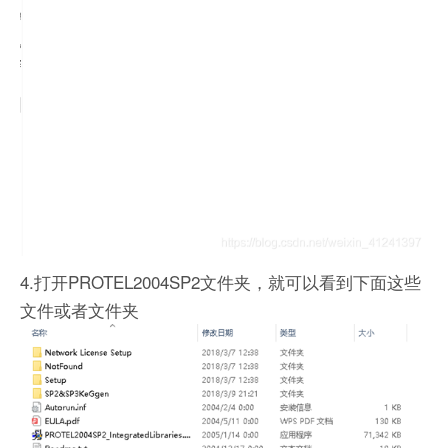
4.打开PROTEL2004SP2文件夹，就可以看到下面这些
文件或者文件夹