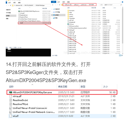
14.打开回之前解压的软件文件夹。打开
SP2&SP3KeGgen文件夹，双击打开
AltiumDXP2004SP2&SP3KeyGen.exe