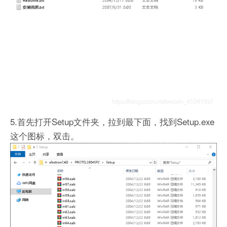
5.首先打开Setup文件夹，拉到最下面，找到Setup.exe
这个图标，双击。