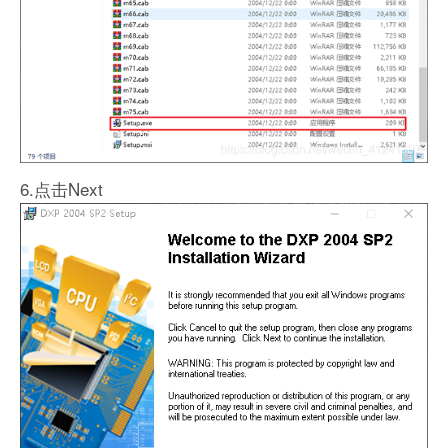
6.点击Next