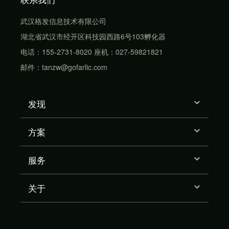
武汉格发信息技术有限公司
湖北省武汉市经开区科技园西路6号103孵化器
电话：155-2731-8020 座机：027-59821821
邮件：tanzw@gofarlic.com
发现
方案
服务
关于