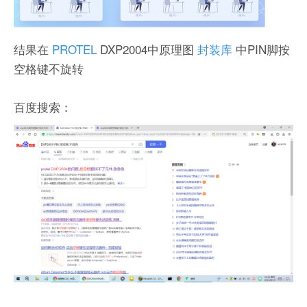
结果在
PROTEL
DXP2004中原理图
封装库
中PIN脚按
空格键不旋转
百度搜索：