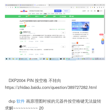
DXP2004 PIN 按空格 不转向
https://zhidao.baidu.com/question/389727282.html
dxp
软件
画原理图时候的元器件按空格键无法旋转
求解~~~~~~~~~~ 20