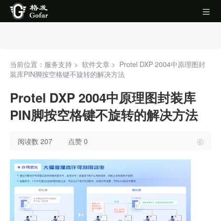
当前位置：服务支持 >
软件文章
>
Protel DXP 2004中原理图封
装库PIN脚按空格键不旋转的解决方法
Protel DXP 2004中原理图封装库
PIN脚按空格键不旋转的解决方法
阅读数 207
点赞 0