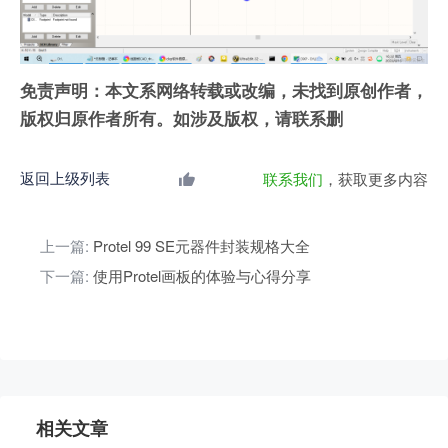
免责声明：本文系网络转载或改编，未找到原创作者，
版权归原作者所有。如涉及版权，请联系删
返回上级列表
联系我们
，获取更多内容
上一篇:
Protel 99 SE元器件封装规格大全
下一篇:
使用Protel画板的体验与心得分享
相关文章