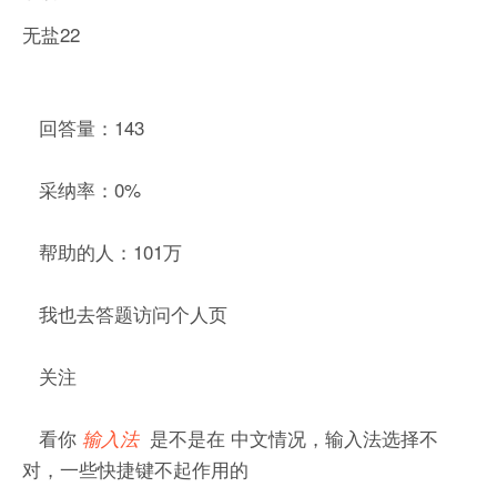
无盐22
回答量：143
采纳率：0%
帮助的人：101万
我也去答题访问个人页
关注
看你
是不是在 中文情况，输入法选择不
输入法
对，一些快捷键不起作用的