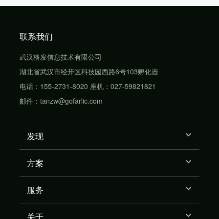
联系我们
武汉格发信息技术有限公司
湖北省武汉市经开区科技园西路6号103孵化器
电话：155-2731-8020 座机：027-59821821
邮件：tanzw@gofarlic.com
发现
方案
服务
关于