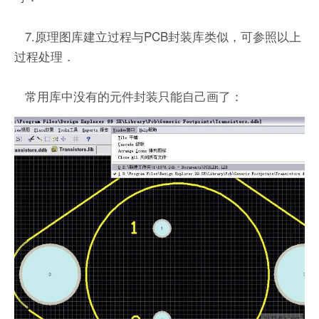
7.原理图库建立过程与PCB封装库类似，可参照以上
过程处理．
常用库中没有的元件封装只能自己画了：