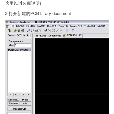
这里以封装库说明)
2.打开新建的PCB Lirary document