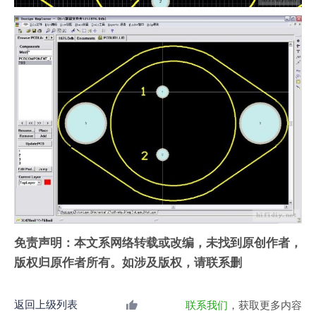
免责声明：本文系网络转载或改编，未找到原创作者，
版权归原作者所有。如涉及版权，请联系删
返回上级列表
联系我们
，获取更多内容