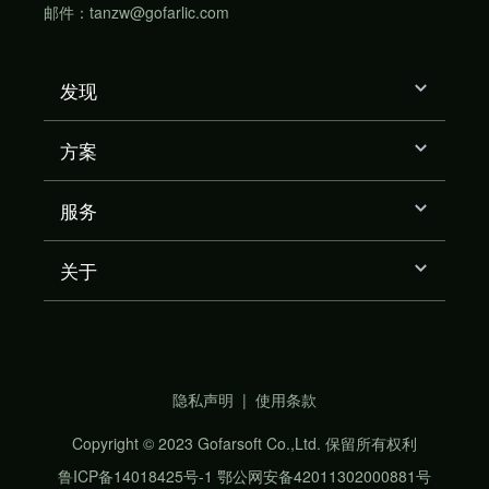
邮件：tanzw@gofarlic.com
发现
方案
服务
关于
隐私声明
|
使用条款
Copyright © 2023 Gofarsoft Co.,Ltd. 保留所有权利
鲁ICP备14018425号-1
鄂公网安备42011302000881号