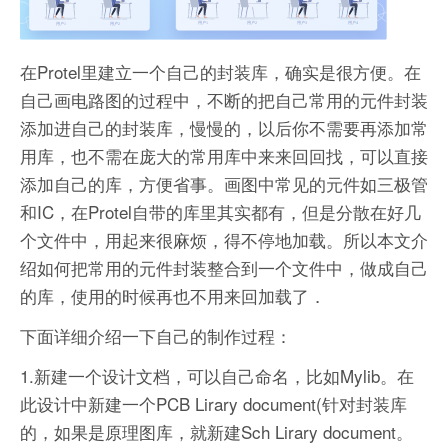
在Protel里建立一个自己的封装库，确实是很方便。在
自己画电路图的过程中，不断的把自己常用的元件封装
添加进自己的封装库，慢慢的，以后你不需要再添加常
用库，也不需在庞大的常用库中来来回回找，可以直接
添加自己的库，方便省事。画图中常见的元件如三极管
和IC，在Protel自带的库里其实都有，但是分散在好几
个文件中，用起来很麻烦，得不停地加载。所以本文介
绍如何把常用的元件封装整合到一个文件中，做成自己
的库，使用的时候再也不用来回加载了．
下面详细介绍一下自己的制作过程：
1.新建一个设计文档，可以自己命名，比如Mylib。在
此设计中新建一个PCB Lirary document(针对封装库
的，如果是原理图库，就新建Sch Lirary document。