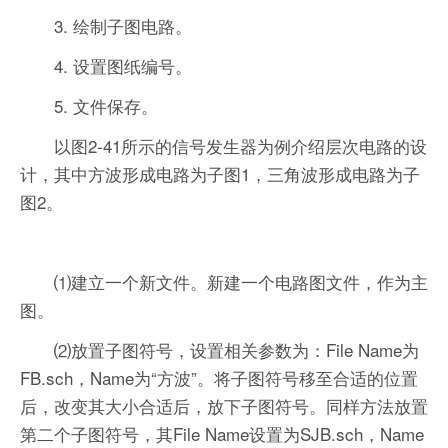
3. 绘制子图电路。
4. 设置图纸编号。
5. 文件保存。
以图2-41所示的信号发生器为例介绍层次电路的设
计，其中方波形成电路为子图1，三角波形成电路为子
图2。
⑴建立一个新文件。新建一个电路图文件，作为主
图。
⑵放置子图符号，设置相关参数为：File Name为
FB.sch，Name为“方波”。将子图符号移至合适的位置
后，改变其大小合适后，放下子图符号。同样方法放置
第二个子图符号，其File Name设置为SJB.sch，Name