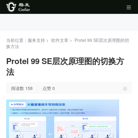
当前位置：服务支持 >
软件文章
>
Protel 99 SE层次原理图的切
换方法
Protel 99 SE层次原理图的切换方
法
阅读数 158
点赞 0