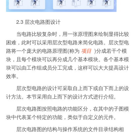
2.3 层次电路图设计
当电路比较复杂时，用一张原理图来绘制显得比较
困难，此时可以采用层次型电路来简化电路。层次型电
路将一个庞大的电路原理图(称为
)分成若干个模
项目
块，且每个模块可以再分成几个基本模块。各个基本模
块可以由工作组成员分工完成，这样可以大大提高设计
效率。
层次型电路的设计可采取自上而下或自下而上的设
计方法。本节采用自上而下的设计方式进行介绍。
层次电路图按照电路的功能区分，在其中的子图模
块中代表某个特定的功能，类似于自定义的元件。
层次电路图的结构与操作系统的文件目录结构相