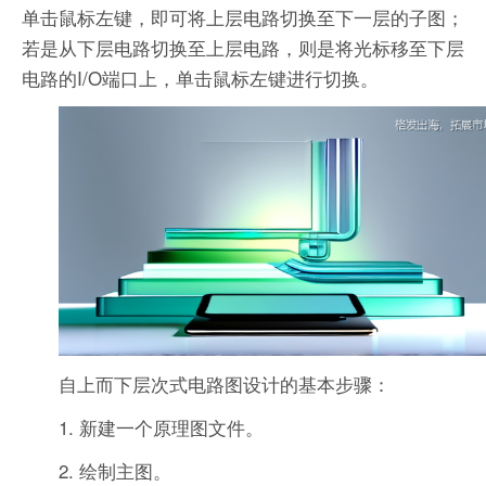
单击鼠标左键，即可将上层电路切换至下一层的子图；
若是从下层电路切换至上层电路，则是将光标移至下层
电路的I/O端口上，单击鼠标左键进行切换。
自上而下层次式电路图设计的基本步骤：
1. 新建一个原理图文件。
2. 绘制主图。