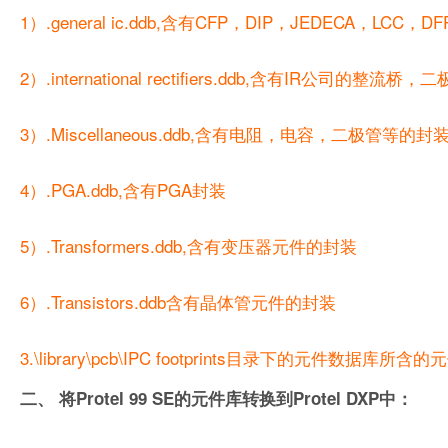
1）.general ic.ddb,含有CFP，DIP，JEDECA，
2）.international rectifiers.ddb,含有IR公司的
3）.Miscellaneous.ddb,含有电阻，电容，二极管等的封
4）.PGA.ddb,含有PGA封装
5）.Transformers.ddb,含有变压器元件的封装
6）.Transistors.ddb含有晶体管元件的封装
3.\library\pcb\IPC footprints目录下的元件
二、 将Protel 99 SE的元件库转换到Protel DXP中：