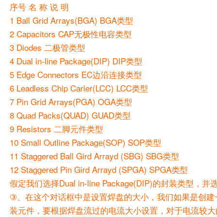
序号 名 称 说 明
1 Ball Grid Arrays(BGA) BGA类型
2 Capacitors CAP无极性电容类型
3 Diodes 二极管类型
4 Dual in-line Package(DIP) DIP类型
5 Edge Connectors EC边沿连接类型
6 Leadless Chip Carier(LCC) LCC类型
7 Pin Grid Arrays(PGA) OGA类型
8 Quad Packs(QUAD) GUAD类型
9 Resistors 二脚元件类型
10 Small Outline Package(SOP) SOP类型
11 Staggered Ball Gird Arrayd (SBG) SBG类型
12 Staggered Pin Gird Arrayd (SPGA) SPGA类型
假定我们选择Dual in-line Package(DIP)的封装类型
③、在这个对话框中是设置焊盘的大小，我们如果是创建一
装元件，要根据焊盘流过的电流大小设置，对于电流较大的