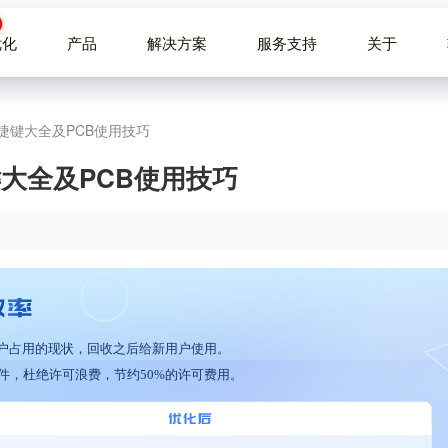
优化
产品
解决方案
服务支持
关于
库、快捷键大全及PCB使用技巧
快捷键大全及PCB使用技巧