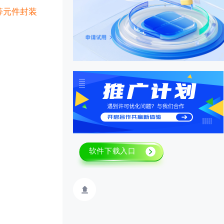
电容等元件封装