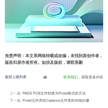
免责声明：本文系网络转载或改编，未找到原创作者，
版权归原作者所有。如涉及版权，请联系删
返回上级列表
联系我们
，获取更多内容
上一篇:
PADS PCB文件转换为Protel格式的方法
下一篇:
Protel元件库转Cadence元件库的详细步骤