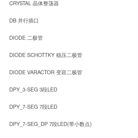
CRYSTAL 晶体整荡器
DB 并行插口
DIODE 二极管
DIODE SCHOTTKY 稳压二极管
DIODE VARACTOR 变容二极管
DPY_3-SEG 3段LED
DPY_7-SEG 7段LED
DPY_7-SEG_DP 7段LED(带小数点)