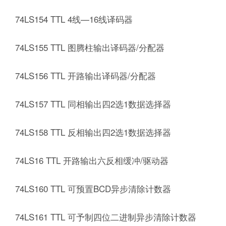
74LS154 TTL 4线—16线译码器
74LS155 TTL 图腾柱输出译码器/分配器
74LS156 TTL 开路输出译码器/分配器
74LS157 TTL 同相输出四2选1数据选择器
74LS158 TTL 反相输出四2选1数据选择器
74LS16 TTL 开路输出六反相缓冲/驱动器
74LS160 TTL 可预置BCD异步清除计数器
74LS161 TTL 可予制四位二进制异步清除计数器