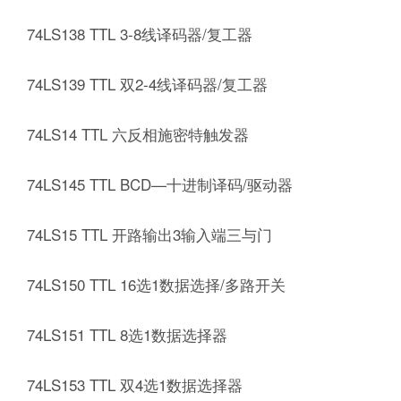
74LS138 TTL 3-8线译码器/复工器
74LS139 TTL 双2-4线译码器/复工器
74LS14 TTL 六反相施密特触发器
74LS145 TTL BCD—十进制译码/驱动器
74LS15 TTL 开路输出3输入端三与门
74LS150 TTL 16选1数据选择/多路开关
74LS151 TTL 8选1数据选择器
74LS153 TTL 双4选1数据选择器