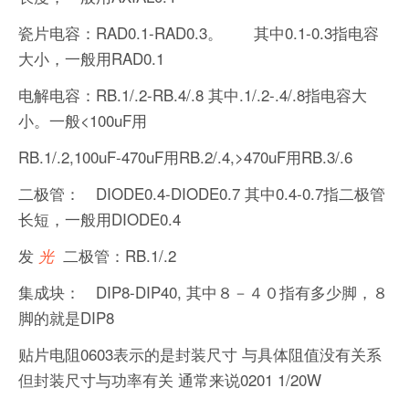
瓷片电容：RAD0.1-RAD0.3。 其中0.1-0.3指电容
大小，一般用RAD0.1
电解电容：RB.1/.2-RB.4/.8 其中.1/.2-.4/.8指电容大
小。一般<100uF用
RB.1/.2,100uF-470uF用RB.2/.4,>470uF用RB.3/.6
二极管： DIODE0.4-DIODE0.7 其中0.4-0.7指二极管
长短，一般用DIODE0.4
发
二极管：RB.1/.2
光
集成块： DIP8-DIP40, 其中８－４０指有多少脚，８
脚的就是DIP8
贴片电阻0603表示的是封装尺寸 与具体阻值没有关系
但封装尺寸与功率有关 通常来说0201 1/20W