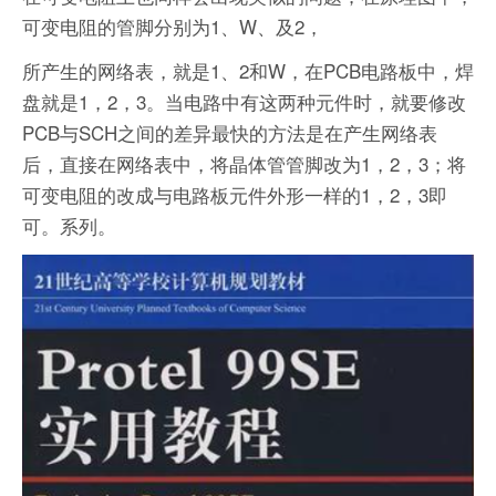
可变电阻的管脚分别为1、W、及2，
所产生的网络表，就是1、2和W，在PCB电路板中，焊
盘就是1，2，3。当电路中有这两种元件时，就要修改
PCB与SCH之间的差异最快的方法是在产生网络表
后，直接在网络表中，将晶体管管脚改为1，2，3；将
可变电阻的改成与电路板元件外形一样的1，2，3即
可。系列。