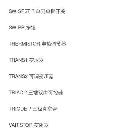
SW-SPST ? 单刀单掷开关
SW-PB 按钮
THERMISTOR 电热调节器
TRANS1 变压器
TRANS2 可调变压器
TRIAC ? 三端双向可控硅
TRIODE ? 三极真空管
VARISTOR 变阻器