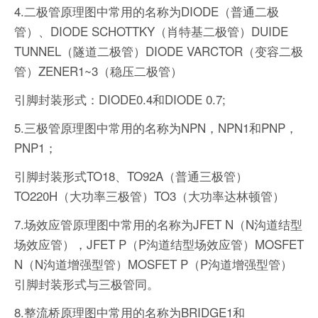
4.二极管原理图中常用的名称为DIODE（普通二极
管）、DIODE SCHOTTKY（肖特基二极管）DUIDE
TUNNEL（隧道二极管）DIODE VARCTOR（变容二极
管）ZENER1~3（稳压二极管）
引脚封装形式：DIODE0.4和DIODE 0.7;
5.三极管原理图中常用的名称为NPN，NPN1和PNP，
PNP1；
引脚封装形式TO18、TO92A（普通三极管）
TO220H（大功率三极管）TO3（大功率达林顿管）
7.场效应管原理图中常用的名称为JFET N（N沟道结型
场效应管），JFET P（P沟道结型场效应管）MOSFET
N（N沟道增强型管）MOSFET P（P沟道增强型管）
引脚封装形式与三极管同。
8.整流桥原理图中常用的名称为BRIDGE1和