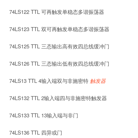
74LS122 TTL 可再触发单稳态多谐振荡器
74LS123 TTL 双可再触发单稳态多谐振荡器
74LS125 TTL 三态输出高有效四总线缓冲门
74LS126 TTL 三态输出低有效四总线缓冲门
74LS13 TTL 4输入端双与非施密特
触发器
74LS132 TTL 2输入端四与非施密特触发器
74LS133 TTL 13输入端与非门
74LS136 TTL 四异或门