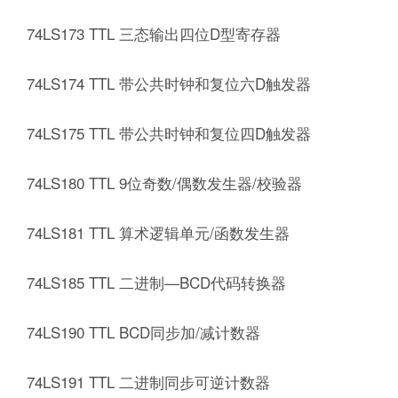
74LS173 TTL 三态输出四位D型寄存器
74LS174 TTL 带公共时钟和复位六D触发器
74LS175 TTL 带公共时钟和复位四D触发器
74LS180 TTL 9位奇数/偶数发生器/校验器
74LS181 TTL 算术逻辑单元/函数发生器
74LS185 TTL 二进制—BCD代码转换器
74LS190 TTL BCD同步加/减计数器
74LS191 TTL 二进制同步可逆计数器