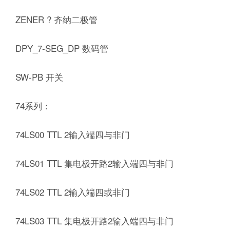
ZENER ? 齐纳二极管
DPY_7-SEG_DP 数码管
SW-PB 开关
74系列：
74LS00 TTL 2输入端四与非门
74LS01 TTL 集电极开路2输入端四与非门
74LS02 TTL 2输入端四或非门
74LS03 TTL 集电极开路2输入端四与非门