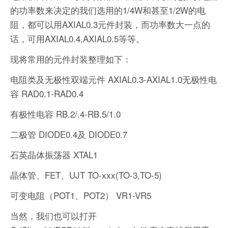
的功率数来决定的我们选用的1/4W和甚至1/2W的电
阻，都可以用AXIAL0.3元件封装，而功率数大一点的
话，可用AXIAL0.4,AXIAL0.5等等。
现将常用的元件封装整理如下：
电阻类及无极性双端元件 AXIAL0.3-AXIAL1.0无极性电
容 RAD0.1-RAD0.4
有极性电容 RB.2/.4-RB.5/1.0
二极管 DIODE0.4及 DIODE0.7
石英晶体振荡器 XTAL1
晶体管、FET、UJT TO-xxx(TO-3,TO-5)
可变电阻（POT1、POT2） VR1-VR5
当然，我们也可以打开