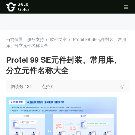
当前位置：服务支持 >
软件文章
>
Protel 99 SE元件封装、常用
库、分立元件名称大全
Protel 99 SE元件封装、常用库、
分立元件名称大全
阅读数 134
点赞 0