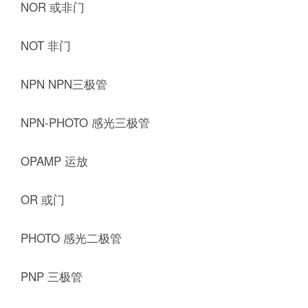
NOR 或非门
NOT 非门
NPN NPN三极管
NPN-PHOTO 感光三极管
OPAMP 运放
OR 或门
PHOTO 感光二极管
PNP 三极管