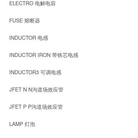
ELECTRO 电解电容
FUSE 熔断器
INDUCTOR 电感
INDUCTOR IRON 带铁芯电感
INDUCTOR3 可调电感
JFET N N沟道场效应管
JFET P P沟道场效应管
LAMP 灯泡