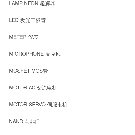
LAMP NEDN 起辉器
LED 发光二极管
METER 仪表
MICROPHONE 麦克风
MOSFET MOS管
MOTOR AC 交流电机
MOTOR SERVO 伺服电机
NAND 与非门