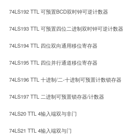
74LS192 TTL 可预置BCD双时钟可逆计数器
74LS193 TTL 可预置四位二进制双时钟可逆计数器
74LS194 TTL 四位双向通用移位寄存器
74LS195 TTL 四位并行通道移位寄存器
74LS196 TTL 十进制/二-十进制可预置计数锁存器
74LS197 TTL 二进制可预置锁存器/计数器
74LS20 TTL 4输入端双与非门
74LS21 TTL 4输入端双与门