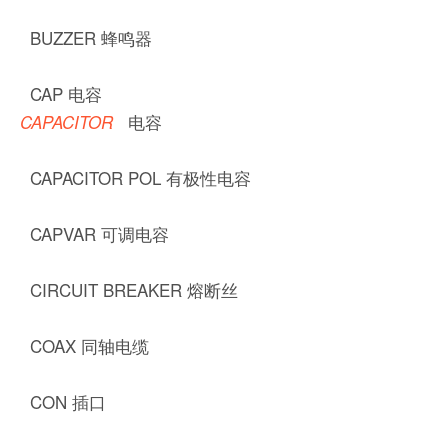
BUZZER 蜂鸣器
CAP 电容
电容
CAPACITOR
CAPACITOR POL 有极性电容
CAPVAR 可调电容
CIRCUIT BREAKER 熔断丝
COAX 同轴电缆
CON 插口