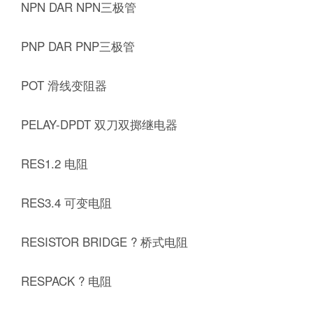
NPN DAR NPN三极管
PNP DAR PNP三极管
POT 滑线变阻器
PELAY-DPDT 双刀双掷继电器
RES1.2 电阻
RES3.4 可变电阻
RESISTOR BRIDGE ? 桥式电阻
RESPACK ? 电阻