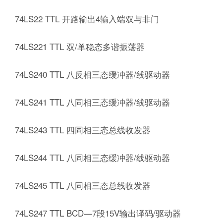
74LS22 TTL 开路输出4输入端双与非门
74LS221 TTL 双/单稳态多谐振荡器
74LS240 TTL 八反相三态缓冲器/线驱动器
74LS241 TTL 八同相三态缓冲器/线驱动器
74LS243 TTL 四同相三态总线收发器
74LS244 TTL 八同相三态缓冲器/线驱动器
74LS245 TTL 八同相三态总线收发器
74LS247 TTL BCD—7段15V输出译码/驱动器