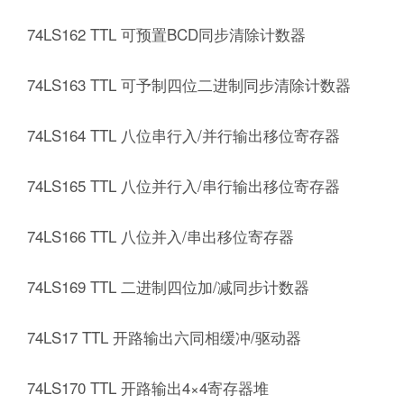
74LS162 TTL 可预置BCD同步清除计数器
74LS163 TTL 可予制四位二进制同步清除计数器
74LS164 TTL 八位串行入/并行输出移位寄存器
74LS165 TTL 八位并行入/串行输出移位寄存器
74LS166 TTL 八位并入/串出移位寄存器
74LS169 TTL 二进制四位加/减同步计数器
74LS17 TTL 开路输出六同相缓冲/驱动器
74LS170 TTL 开路输出4×4寄存器堆