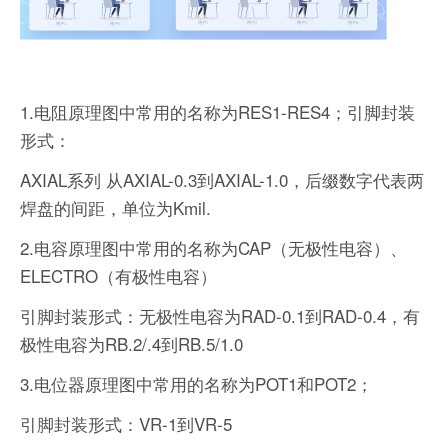
1.电阻原理图中常用的名称为RES1-RES4；引脚封装
形式：
AXIAL系列 从AXIAL-0.3到AXIAL-1.0，后缀数字代表两
焊盘的间距，单位为Kmil.
2.电容原理图中常用的名称为CAP（无极性电容）、
ELECTRO（有极性电容）
引脚封装形式：无极性电容为RAD-0.1到RAD-0.4，有
极性电容为RB.2/.4到RB.5/1.0
3.电位器原理图中常用的名称为POT1和POT2；
引脚封装形式：VR-1到VR-5