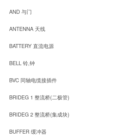
AND 与门
ANTENNA 天线
BATTERY 直流电源
BELL 铃,钟
BVC 同轴电缆接插件
BRIDEG 1 整流桥(二极管)
BRIDEG 2 整流桥(集成块)
BUFFER 缓冲器