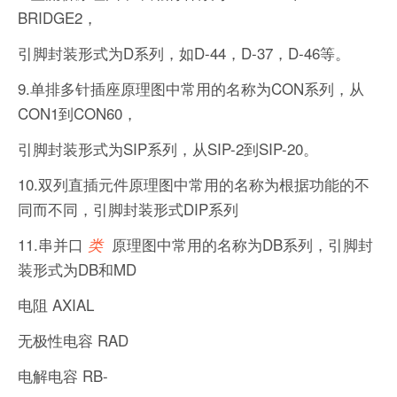
BRIDGE2，
引脚封装形式为D系列，如D-44，D-37，D-46等。
9.单排多针插座原理图中常用的名称为CON系列，从
CON1到CON60，
引脚封装形式为SIP系列，从SIP-2到SIP-20。
10.双列直插元件原理图中常用的名称为根据功能的不
同而不同，引脚封装形式DIP系列
11.串并口
原理图中常用的名称为DB系列，引脚封
类
装形式为DB和MD
电阻 AXIAL
无极性电容 RAD
电解电容 RB-