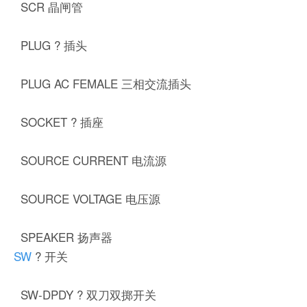
SCR 晶闸管
PLUG ? 插头
PLUG AC FEMALE 三相交流插头
SOCKET ? 插座
SOURCE CURRENT 电流源
SOURCE VOLTAGE 电压源
SPEAKER 扬声器
SW
? 开关
SW-DPDY ? 双刀双掷开关