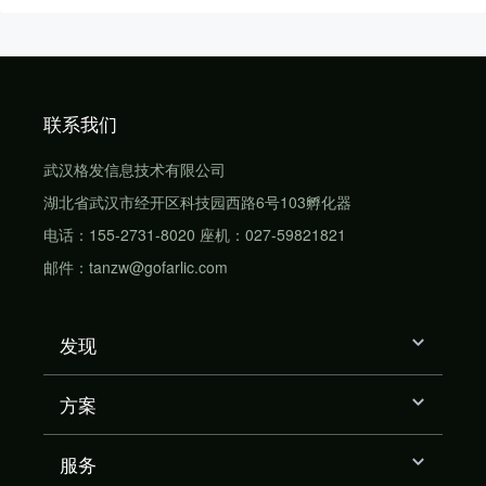
联系我们
武汉格发信息技术有限公司
湖北省武汉市经开区科技园西路6号103孵化器
电话：155-2731-8020 座机：027-59821821
邮件：tanzw@gofarlic.com
发现
方案
服务