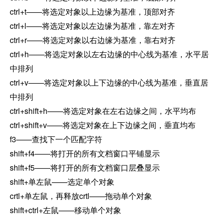
ctrl+t——将选定对象以上边缘为基准，顶部对齐
ctrl+l——将选定对象以左边缘为基准，靠左对齐
ctrl+r——将选定对象以右边缘为基准，靠右对齐
ctrl+h——将选定对象以左右边缘的中心线为基准，水平居
中排列
ctrl+v——将选定对象以上下边缘的中心线为基准，垂直居
中排列
ctrl+shift+h——将选定对象在左右边缘之间，水平均布
ctrl+shift+v——将选定对象在上下边缘之间，垂直均布
f3——查找下一个匹配字符
shift+f4——将打开的所有文档窗口平铺显示
shift+f5——将打开的所有文档窗口层叠显示
shift+单左鼠——选定单个对象
crtl+单左鼠，再释放crtl——拖动单个对象
shift+ctrl+左鼠——移动单个对象