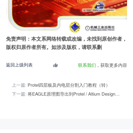
免责声明：本文系网络转载或改编，未找到原创作者，
版权归原作者所有。如涉及版权，请联系删
返回上级列表
联系我们
，获取更多内容
上一篇:
Protel四层板及内电层分割入门教程（转）
下一篇:
将EAGLE原理图导出到Protel / Altium Designer的方法