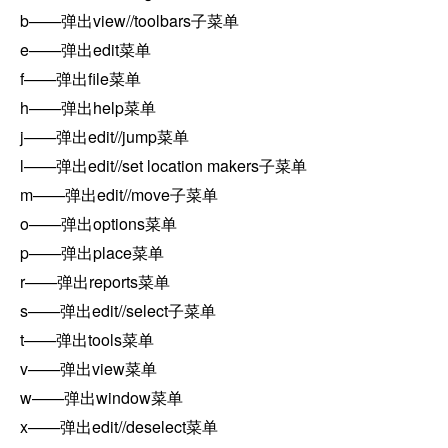
b——弹出view//toolbars子菜单
e——弹出edit菜单
f——弹出file菜单
h——弹出help菜单
j——弹出edit//jump菜单
l——弹出edit//set location makers子菜单
m——弹出edit//move子菜单
o——弹出options菜单
p——弹出place菜单
r——弹出reports菜单
s——弹出edit//select子菜单
t——弹出tools菜单
v——弹出view菜单
w——弹出window菜单
x——弹出edit//deselect菜单