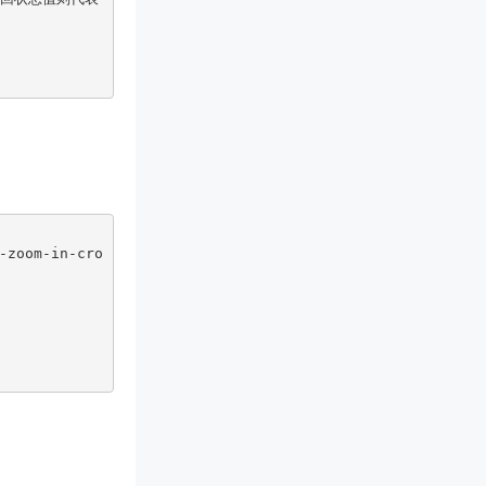
-zoom-in-cro