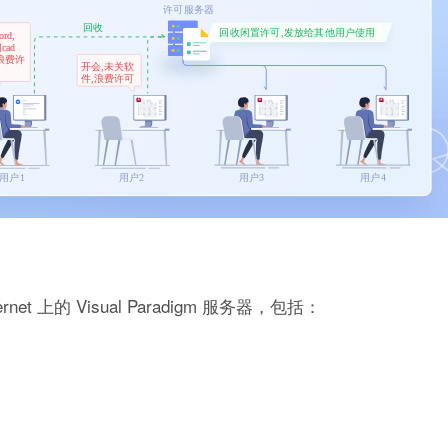
net 上的 Visual Paradigm 服务器，包括：