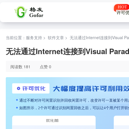
许可
当前位置：服务支持 >
软件文章
>
无法通过Internet连接到Visual
无法通过Internet连接到Visual P
阅读数 181
点赞 0