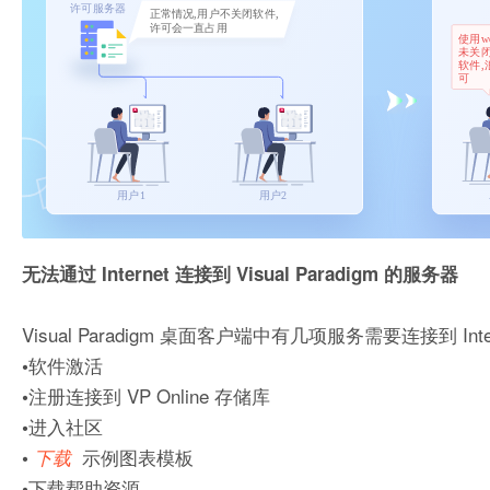
无法通过 Internet 连接到 Visual Paradigm 的服务器
Visual Paradigm 桌面客户端中有几项服务需要连接到 Inter
软件激活
•
注册连接到 VP Online 存储库
•
进入社区
•
示例图表模板
•
下载
下载帮助资源
•