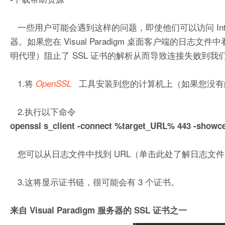
一些用户可能会遇到这样的问题，即使他们可以访问 Internet，
器。如果您在 Visual Paradigm 桌面客户端的日
明代理）阻止了 SSL 证书的解析从而导致连接失败到
1.将
工具安装到您的计算机上（如果您没有
OpenSSL
2.执行以下命令
openssl s_client -connect %target_URL% 443 -showce
您可以从日志文件中找到 URL（单击此处了解日志文件的
3.这将显示证书链，很可能会有 3 个证书。
来自 Visual Paradigm 服务器的 SSL 证书之一