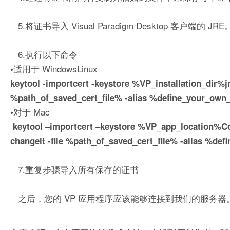
5.将证书导入 Visual Paradigm Desktop 客户端
6.执行以下命令
适用于 WindowsLinux
•
keytool -importcert -keystore %VP_installation_dir%jr
%path_of_saved_cert_file% -alias %define_your_own
对于 Mac
•
keytool –importcert –keystore %VP_app_location%Co
changeit -file %path_of_saved_cert_file% -alias %de
7.重复步骤导入所有保存的证书
之后，您的 VP 应用程序应该能够连接到我们的服务器