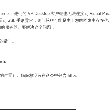
他们的 VP Desktop 客户端也无法连接到 Visual Para
志文件中看到 SSL 手形异常，则问题很可能是由于您的网络中存在
我们的服务器。要解决这个问题：
的话）。
rts
位置）。确保您没有在命令中包含 https