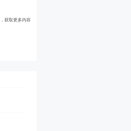
们
，获取更多内容