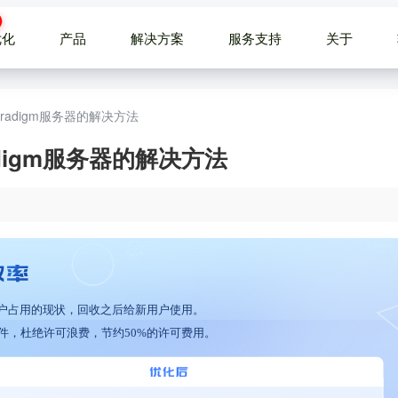
优化
产品
解决方案
服务支持
关于
 Paradigm服务器的解决方法
aradigm服务器的解决方法