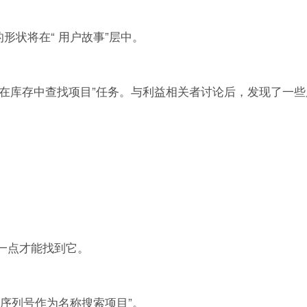
形状将在“ 用户故事”层中。
“在库存中查找项目”任务。与利益相关者讨论后，发现了一
动一点才能找到它。
用序列号作为名称搜索项目”。