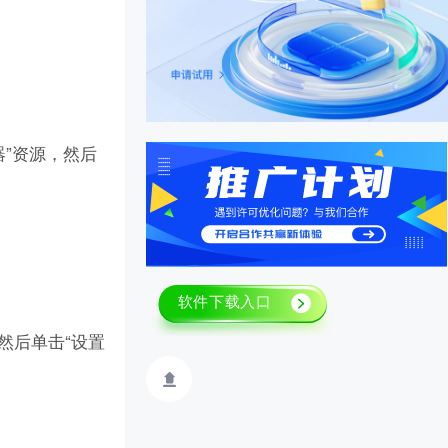
器”资源，然后
然后单击“设置