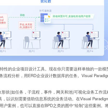
设计新特性的企业项目设计工具。现在你只需要这样单独的一款模型软件
务流程分析，用ERD企业设计数据库的任务。Visual Parad
对象形状(如任务，子流程，事件，网关和池)可视化业务工作
以识别需要借助信息系统的业务活动。在Visual Paradi
编写用户案例，也可以直接在BPD之类的图中“绘制”这些案例。