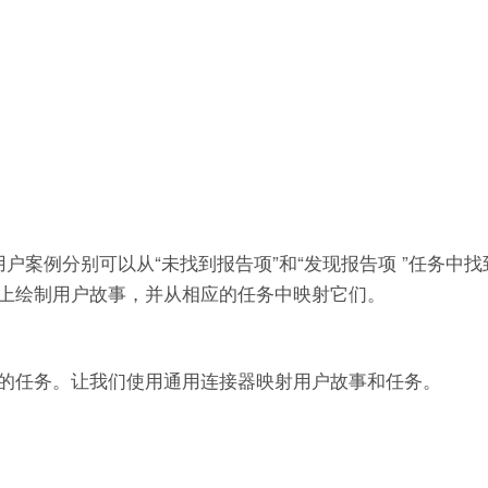
户案例分别可以从“未找到报告项”和“发现报告项 ”任务中
上绘制用户故事，并从相应的任务中映射它们。
的任务。让我们使用通用连接器映射用户故事和任务。