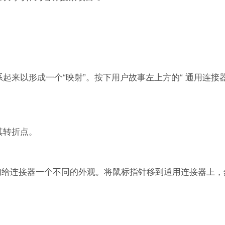
。
起来以形成一个“映射”。按下用户故事左上方的“ 通用连接
其转折点。
们给连接器一个不同的外观。将鼠标指针移到通用连接器上，