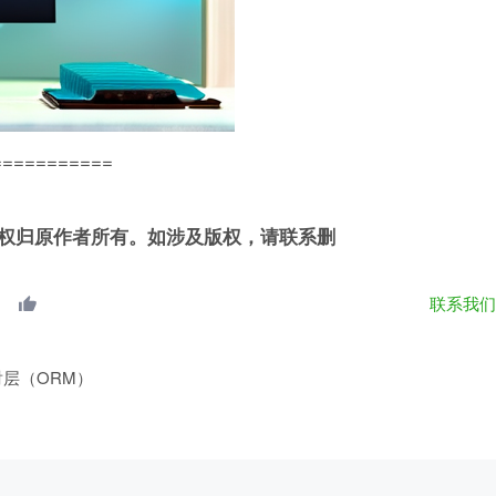
===========
权归原作者所有。如涉及版权，请联系删
联系我
映射层（ORM）