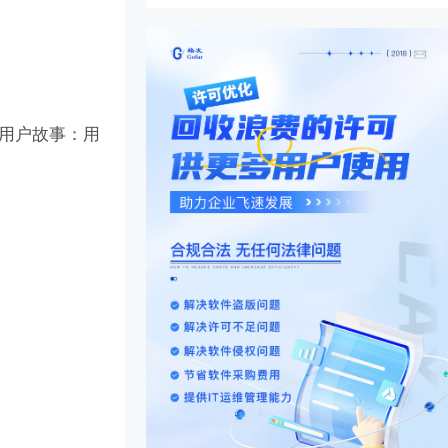
些用户故事：用