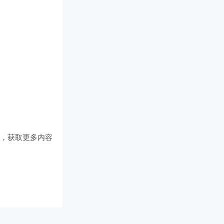
们
，获取更多内容