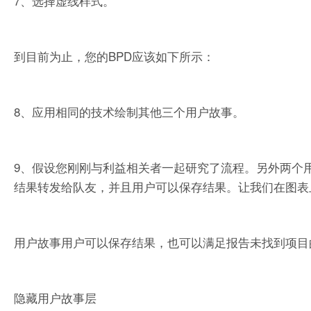
7、选择虚线样式。
到目前为止，您的BPD应该如下所示：
8、应用相同的技术绘制其他三个用户故事。
9、假设您刚刚与利益相关者一起研究了流程。另外两个用
结果转发给队友，并且用户可以保存结果。让我们在图表
用户故事用户可以保存结果，也可以满足报告未找到项目
隐藏用户故事层