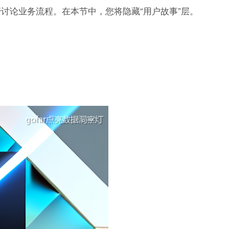
讨论业务流程。在本节中，您将隐藏“用户故事”层。