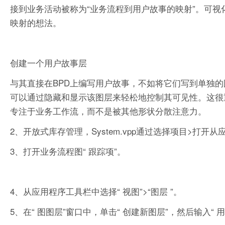
接到业务活动被称为“业务流程到用户故事的映射”。可
映射的想法。
创建一个用户故事层
与其直接在BPD上编写用户故事，不如将它们写到单独
可以通过隐藏和显示该图层来轻松地控制其可见性。这很
专注于业务工作流，而不是被其他形状分散注意力。
2、开放式库存管理，System.vpp通过选择项目>打开从
3、打开业务流程图“ 跟踪项”。
4、从应用程序工具栏中选择“ 视图”>“图层 ”。
5、在“ 图图层”窗口中，单击“ 创建新图层”，然后输入“