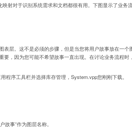
视化映射对于识别系统需求和文档都很有用。下图显示了业务
的图表层。这不是必须的步骤，但是当您将用户故事放在一个
重要，因为您可能不希望故事一直出现。在讨论业务流程时
应用程序工具栏并选择库存管理，System.vpp您刚刚下载。
 用户故事”作为图层名称。