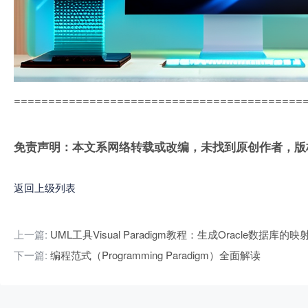
==========================================
免责声明：本文系网络转载或改编，未找到原创作者，版
返回上级列表
上一篇:
UML工具Visual Paradigm教程：生成Oracle数据库的
下一篇:
编程范式（Programming Paradigm）全面解读