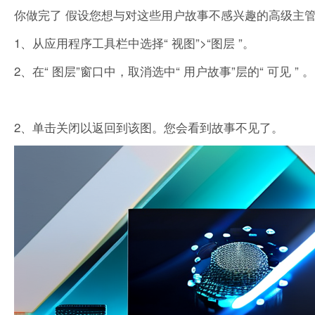
你做完了 假设您想与对这些用户故事不感兴趣的高级主管
1、从应用程序工具栏中选择“ 视图”>“图层 ”。
2、在“ 图层”窗口中，取消选中“ 用户故事”层的“ 可见 ” 。
2、单击关闭以返回到该图。您会看到故事不见了。