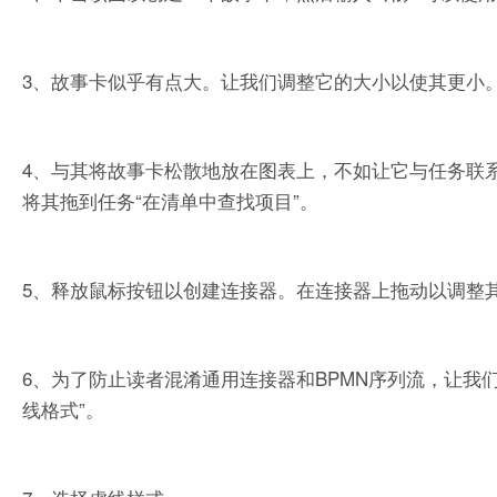
3、故事卡似乎有点大。让我们调整它的大小以使其更小
4、与其将故事卡松散地放在图表上，不如让它与任务联系
将其拖到任务“在清单中查找项目”。
5、释放鼠标按钮以创建连接器。在连接器上拖动以调整
6、为了防止读者混淆通用连接器和BPMN序列流，让我
线格式”。