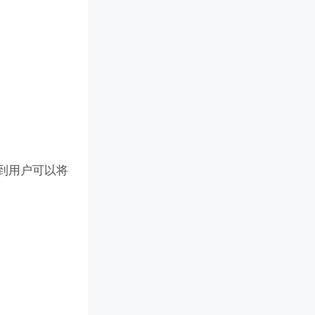
找到用户可以将