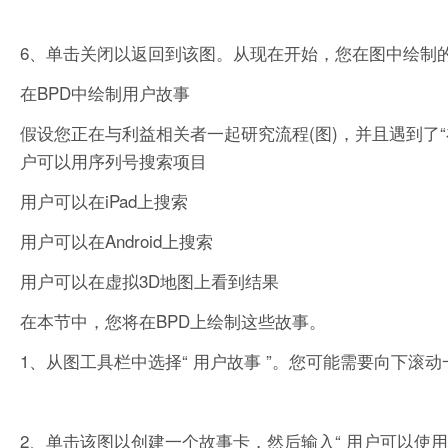
6、单击关闭以返回到该图。从现在开始，您在图中绘制的
在BPD中绘制用户故事
假设您正在与利益相关者一起研究流程(图)，并且遇到了
户可以用序列号搜索项目
用户可以在iPad上搜索
用户可以在Android上搜索
用户可以在虚拟3D地图上看到结果
在本节中，您将在BPD上绘制这些故事。
1、从图工具栏中选择“ 用户故事 ”。您可能需要向下滚
2、单击该图以创建一个故事卡，然后输入“ 用户可以使