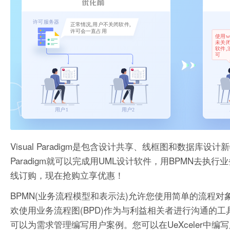
Visual Paradigm是包含设计共享、线框图和数据库
Paradigm就可以完成用UML设计软件，用BPMN去执行业
线订购，现在抢购立享优惠！
BPMN(业务流程模型和表示法)允许您使用简单的流程
欢使用业务流程图(BPD)作为与利益相关者进行沟通的工具，
可以为需求管理编写用户案例。您可以在UeXceler中