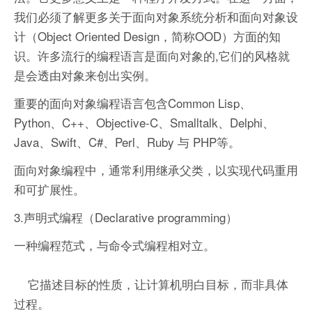
我们必须了解更多关于面向对象系统分析和面向对象设
计（Object Oriented Design，简称OOD）方面的知
识。许多流行的编程语言是面向对象的,它们的风格就
是会透由对象来创出实例。
重要的面向对象编程语言包含Common Lisp、
Python、C++、Objective-C、Smalltalk、Delphi、
Java、Swift、C#、Perl、Ruby 与 PHP等。
面向对象编程中，通常利用继承父类，以实现代码重用
和可扩展性。
3.声明式编程（Declarative programming）
一种编程范式，与命令式编程相对立。
它描述目标的性质，让计算机明白目标，而非具体
过程。