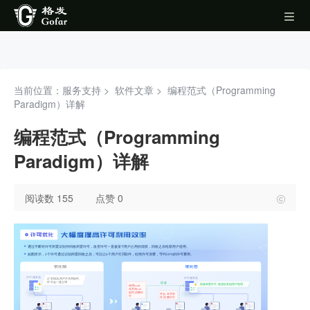
当前位置：服务支持 >
软件文章
>
编程范式（Programming
Paradigm）详解
编程范式（Programming
Paradigm）详解
阅读数 155
点赞 0