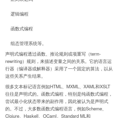
逻辑编程
函数式编程
组态管理系统等。
声明式编程透过函数、推论规则或项重写（term-
rewriting）规则，来描述变量之间的关系。它的语言运
行器（编译器或解释器）采用了一个固定的算法，以从
这些关系产生结果。
很多文本标记语言例如HTML、MXML、XAML和XSLT
往往是声明式的。函数式编程，特别是纯函数式编程，
尝试最小化状态带来的副作用，因此被认为是声明式
的。不过，大多数函数式编程语言，例如Scheme、
Clojure、Haskell、OCaml、Standard ML和