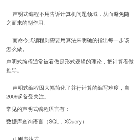
声明式编程不用告诉计算机问题领域，从而避免随
之而来的副作用。
而命令式编程则需要用算法来明确的指出每一步该
怎么做。
声明式编程通常被看做是形式逻辑的理论，把计算看做
推导。
声明式编程因大幅简化了并行计算的编写难度，自
2009起备受关注。
常见的声明式编程语言有：
数据库查询语言（SQL，XQuery）
正则表达式