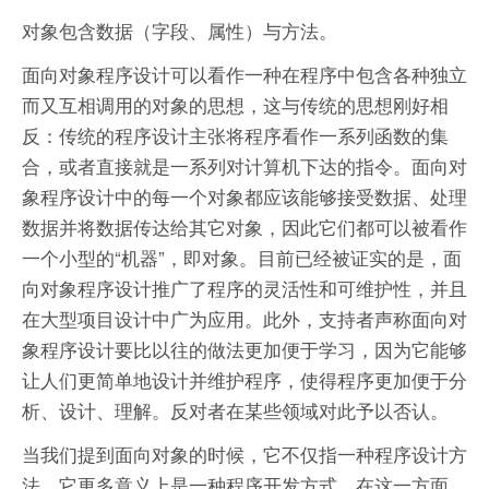
对象包含数据（字段、属性）与方法。
面向对象程序设计可以看作一种在程序中包含各种独立
而又互相调用的对象的思想，这与传统的思想刚好相
反：传统的程序设计主张将程序看作一系列函数的集
合，或者直接就是一系列对计算机下达的指令。面向对
象程序设计中的每一个对象都应该能够接受数据、处理
数据并将数据传达给其它对象，因此它们都可以被看作
一个小型的“机器”，即对象。目前已经被证实的是，面
向对象程序设计推广了程序的灵活性和可维护性，并且
在大型项目设计中广为应用。此外，支持者声称面向对
象程序设计要比以往的做法更加便于学习，因为它能够
让人们更简单地设计并维护程序，使得程序更加便于分
析、设计、理解。反对者在某些领域对此予以否认。
当我们提到面向对象的时候，它不仅指一种程序设计方
法。它更多意义上是一种程序开发方式。在这一方面，