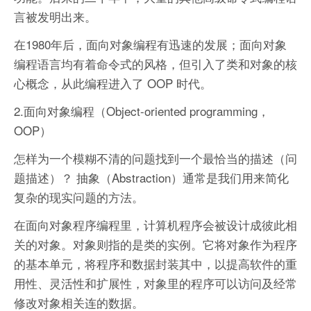
言被发明出来。
在1980年后，面向对象编程有迅速的发展；面向对象
编程语言均有着命令式的风格，但引入了类和对象的核
心概念，从此编程进入了 OOP 时代。
2.面向对象编程（Object-oriented programming，
OOP）
怎样为一个模糊不清的问题找到一个最恰当的描述（问
题描述）？ 抽象（Abstraction）通常是我们用来简化
复杂的现实问题的方法。
在面向对象程序编程里，计算机程序会被设计成彼此相
关的对象。对象则指的是类的实例。它将对象作为程序
的基本单元，将程序和数据封装其中，以提高软件的重
用性、灵活性和扩展性，对象里的程序可以访问及经常
修改对象相关连的数据。