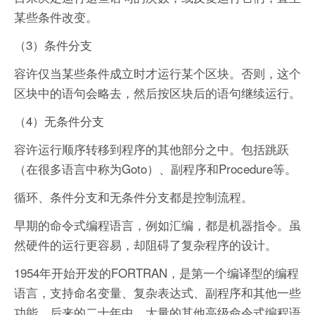
某些条件改变。
（3）条件分支
容许仅当某些条件成立时才运行某个区块。否则，这个
区块中的语句会略去，然后按区块后的语句继续运行。
（4）无条件分支
容许运行顺序转移到程序的其他部分之中。包括跳跃
（在很多语言中称为Goto）、副程序和Procedure等。
循环、条件分支和无条件分支都是控制流程。
早期的命令式编程语言，例如汇编，都是机器指令。虽
然硬件的运行更容易，却阻碍了复杂程序的设计。
1954年开始开发的FORTRAN，是第一个编译型的编程
语言，支持命名变量、复杂表达式、副程序和其他一些
功能。后来的二十年中，大量的其他高级命令式编程语