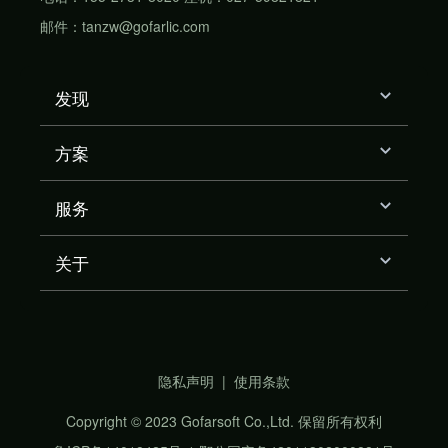
邮件：tanzw@gofarlic.com
发现
方案
服务
关于
隐私声明
|
使用条款
Copyright © 2023 Gofarsoft Co.,Ltd. 保留所有权利