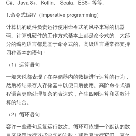
C#、Java 8+、Kotlin、 Scala、ES6+ 等等。
1.命令式编程（Imperative programming）
计算机的硬件负责运行使用命令式的风格来写的机器
码。计算机硬件的工作方式基本上都是命令式的。大部
分的编程语言都是基于命令式的。高级语言通常都支持
四种基本的语句：
（1）运算语句
一般来说都表现了在存储器内的数据进行运算的行为，
然后将结果存入存储器中以便日后使用。高阶命令式编
程语言更能处理复杂的表达式，产生四则运算和函数计
算的结合。
（2）循环语句
容许一些语句反复运行数次。循环可依据一个默认的数
目来决定运行这些语句的次数；或反复运行它们，直至