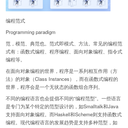
编程范式
Programming paradigm
范，模范、典范也。范式即模式、方法。常见的编程范
式有：函数式编程、程序编程、面向对象编程、指令式
编程等。
在面向对象编程的世界，程序是一系列相互作用（方
法）的对象（Class Instances），而在函数式编程的
世界，程序会是一个无状态的函数组合序列。
不同的编程语言也会提倡不同的“编程范型”。一些语言
是专门为某个特定的范型设计的，如Smalltalk和Java
支持面向对象编程。而Haskell和Scheme则支持函数式
编程。现代编程语言的发展趋势是支持多种范型，如