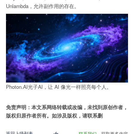
Unlambda，允许副作用的存在。
Photon.AI光子AI，让 AI 像光一样照亮每个人。
免责声明：本文系网络转载或改编，未找到原创作者，
版权归原作者所有。如涉及版权，请联系删
返回上级列表
联系我们
，获取更多内容