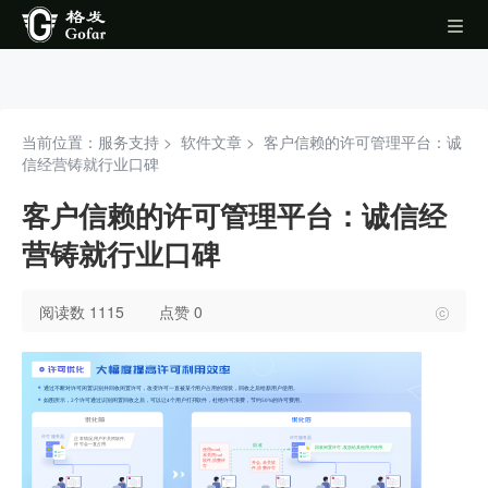
当前位置：服务支持 >
软件文章
>
客户信赖的许可管理平台：诚
信经营铸就行业口碑
客户信赖的许可管理平台：诚信经
营铸就行业口碑
阅读数 1115
点赞 0