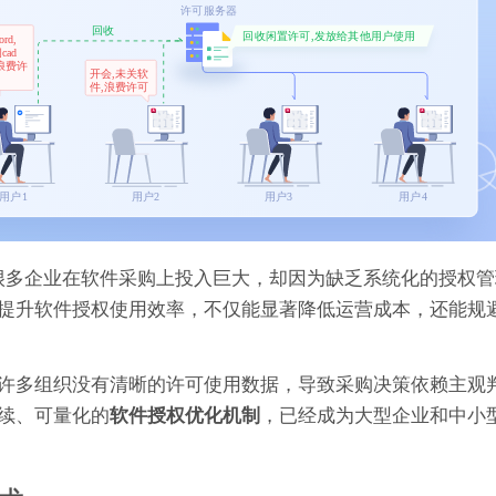
。很多企业在软件采购上投入巨大，却因为缺乏系统化的授权
提升软件授权使用效率，不仅能显著降低运营成本，还能规
许多组织没有清晰的许可使用数据，导致采购决策依赖主观
续、可量化的
，已经成为大型企业和中小
软件授权优化机制