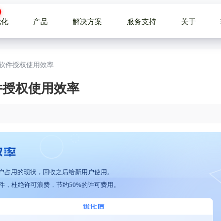
优化
产品
解决方案
服务支持
关于
升软件授权使用效率
软件授权使用效率