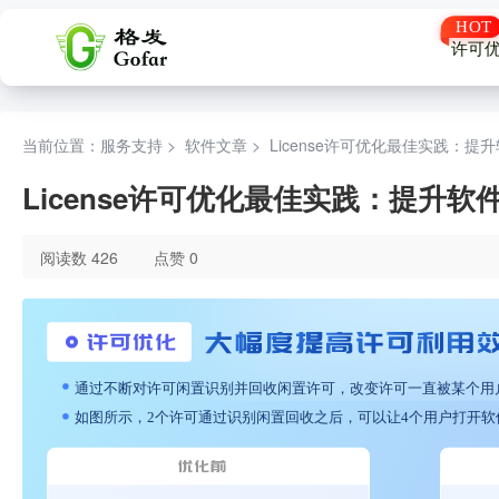
许可
当前位置：服务支持 >
软件文章
>
License许可优化最佳实践：提
License许可优化最佳实践：提升
阅读数 426
点赞 0