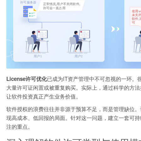
已成为IT资产管理中不可忽视的一环
License许可优化
大量许可证闲置或被重复购买。实际上，通过科学的方法
让软件投资真正产生业务价值。
软件授权的浪费往往并非源于预算不足，而是管理缺位。
现高成本、低回报的局面。针对这一问题，建立一套可持
注的重点。