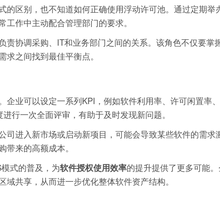
式的区别，也不知道如何正确使用浮动许可池。通过定期举
常工作中主动配合管理部门的要求。
负责协调采购、IT和业务部门之间的关系。该角色不仅要掌
需求之间找到最佳平衡点。
。企业可以设定一系列KPI，例如软件利用率、许可闲置率
度进行一次全面评审，有助于及时发现新问题。
公司进入新市场或启动新项目，可能会导致某些软件的需求
购带来的高额成本。
S模式的普及，为
的提升提供了更多可能。
软件授权使用效率
区域共享，从而进一步优化整体软件资产结构。