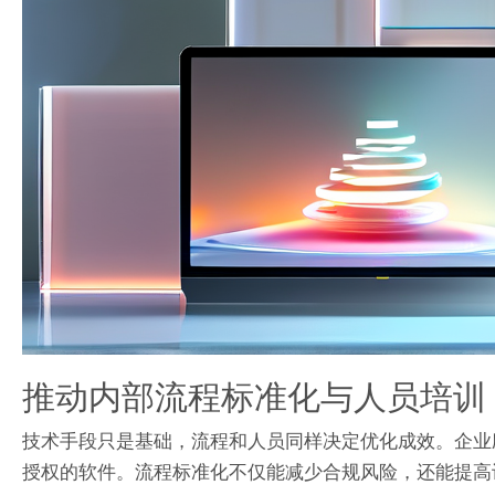
推动内部流程标准化与人员培训
技术手段只是基础，流程和人员同样决定优化成效。企业
授权的软件。流程标准化不仅能减少合规风险，还能提高