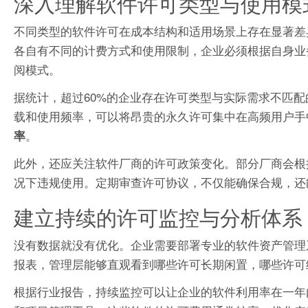
深入理解软件许可类型与使用模
不同类型的软件许可在成本结构和适用场景上存在显著差
各自有不同的计费方式和使用限制，企业必须根据自身业
阅模式。
据统计，超过60%的企业存在许可类型与实际需求不匹配
载和使用频率，可以将昂贵的永久许可集中在高频用户手
。
率
此外，还应关注软件厂商的许可政策变化。部分厂商会根
况下违规使用。定期审查许可协议，不仅能确保合规，还
建立持续的许可监控与分析体系
没有数据就没有优化。企业需要部署专业的软件资产管理
报表，管理层能够直观看到哪些许可长期闲置，哪些许可
根据行业报告，持续监控可以让企业的软件利用率在一年内