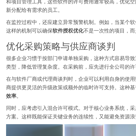
和项目管理工具，这些软件的许可费用通常较高，优化空
新分配给有需求的员工。
在监控过程中，还应建立异常预警机制。例如，当某个软
这样的机制可以确保
不是一次性的项目，而
软件授权优化
优化采购策略与供应商谈判
很多企业习惯于按部门申请单独采购，这种方式容易导致
类型，降低管理复杂度。在采购前，应先进行全公司的许
在与软件厂商或代理商谈判时，企业可以利用自身的使用
商提供更灵活的升级政策或额外的临时许可支持。这种基
。
效率
同时，应考虑引入混合许可模式。对于核心业务系统，采
方案。这样既能保证关键业务的连续性，又能避免资源浪