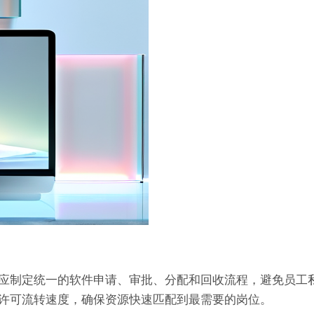
应制定统一的软件申请、审批、分配和回收流程，避免员工
许可流转速度，确保资源快速匹配到最需要的岗位。