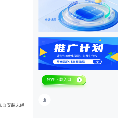
私自安装未经