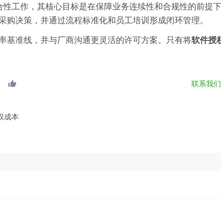
合性工作，其核心目标是在保障业务连续性和合规性的前提
采购决策，并通过流程标准化和员工培训形成闭环管理。
率基准线，并与厂商沟通更灵活的许可方案。只有将
软件授
联系我
授权成本