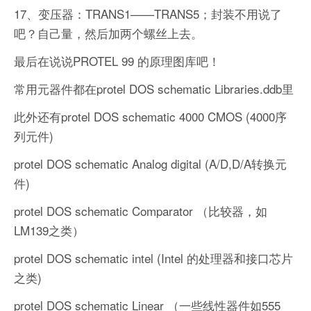
17、变压器：TRANS1——TRANS5；封装不用说了
吧？自己量，然后加两个螺丝上去。
最后在说说PROTEL 99 的原理图库吧！
常用元器件都在protel DOS schematic Libraries.ddb里
此外还有protel DOS schematic 4000 CMOS (4000序
列元件)
protel DOS schematic Analog digital (A/D,D/A转换元
件)
protel DOS schematic Comparator （比较器，如
LM139之类）
protel DOS schematic intel (Intel 的处理器和接口芯片
之类)
protel DOS schematic Linear （一些线性器件如555