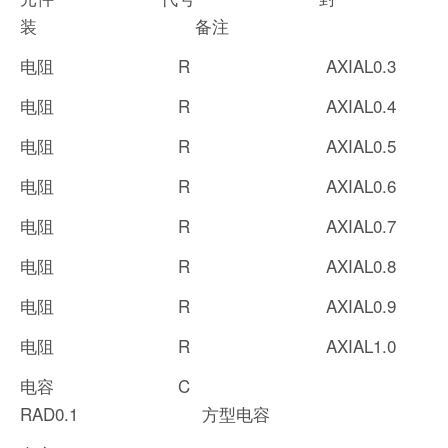
装 备注
电阻 R AXIAL0.3
电阻 R AXIAL0.4
电阻 R AXIAL0.5
电阻 R AXIAL0.6
电阻 R AXIAL0.7
电阻 R AXIAL0.8
电阻 R AXIAL0.9
电阻 R AXIAL1.0
电容 C
RAD0.1 方型电容