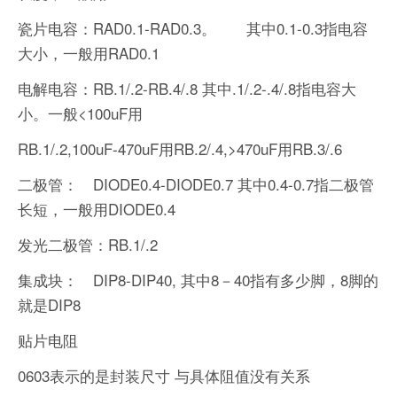
瓷片电容：RAD0.1-RAD0.3。 其中0.1-0.3指电容
大小，一般用RAD0.1
电解电容：RB.1/.2-RB.4/.8 其中.1/.2-.4/.8指电容大
小。一般<100uF用
RB.1/.2,100uF-470uF用RB.2/.4,>470uF用RB.3/.6
二极管： DIODE0.4-DIODE0.7 其中0.4-0.7指二极管
长短，一般用DIODE0.4
发光二极管：RB.1/.2
集成块： DIP8-DIP40, 其中8－40指有多少脚，8脚的
就是DIP8
贴片电阻
0603表示的是封装尺寸 与具体阻值没有关系