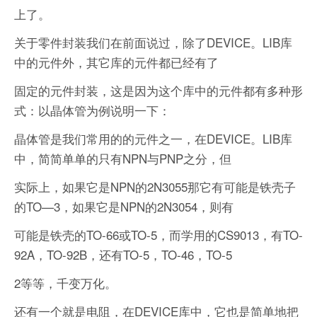
上了。
关于零件封装我们在前面说过，除了DEVICE。LIB库
中的元件外，其它库的元件都已经有了
固定的元件封装，这是因为这个库中的元件都有多种形
式：以晶体管为例说明一下：
晶体管是我们常用的的元件之一，在DEVICE。LIB库
中，简简单单的只有NPN与PNP之分，但
实际上，如果它是NPN的2N3055那它有可能是铁壳子
的TO—3，如果它是NPN的2N3054，则有
可能是铁壳的TO-66或TO-5，而学用的CS9013，有TO-
92A，TO-92B，还有TO-5，TO-46，TO-5
2等等，千变万化。
还有一个就是电阻，在DEVICE库中，它也是简单地把