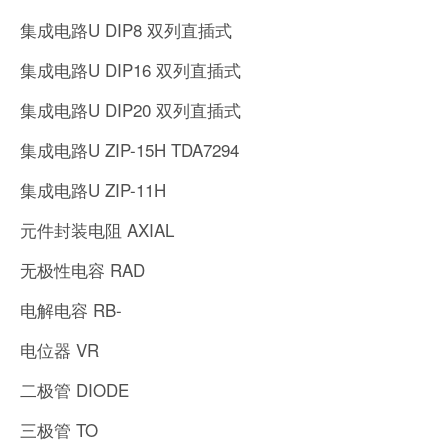
集成电路U DIP8 双列直插式
集成电路U DIP16 双列直插式
集成电路U DIP20 双列直插式
集成电路U ZIP-15H TDA7294
集成电路U ZIP-11H
元件封装电阻 AXIAL
无极性电容 RAD
电解电容 RB-
电位器 VR
二极管 DIODE
三极管 TO