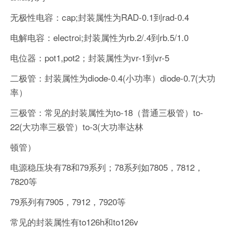
无极性电容：cap;封装属性为RAD-0.1到rad-0.4
电解电容：electroi;封装属性为rb.2/.4到rb.5/1.0
电位器：pot1,pot2；封装属性为vr-1到vr-5
二极管：封装属性为diode-0.4(小功率）diode-0.7(大功
率）
三极管：常见的封装属性为to-18（普通三极管）to-
22(大功率三极管）to-3(大功率达林
顿管）
电源稳压块有78和79系列；78系列如7805，7812，
7820等
79系列有7905，7912，7920等
常见的封装属性有to126h和to126v