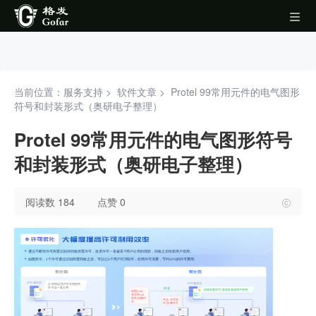
当前位置：服务支持 >
软件文章
>
Protel 99常用元件的电气图形
符号和封装形式（奥研电子整理）
Protel 99常用元件的电气图形符号
和封装形式（奥研电子整理）
阅读数 184
点赞 0