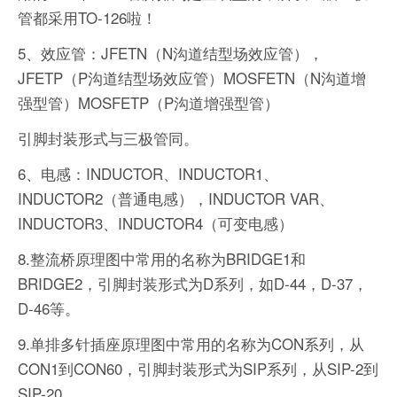
管都采用TO-126啦！
5、效应管：JFETN（N沟道结型场效应管），
JFETP（P沟道结型场效应管）MOSFETN（N沟道增
强型管）MOSFETP（P沟道增强型管）
引脚封装形式与三极管同。
6、电感：INDUCTOR、INDUCTOR1、
INDUCTOR2（普通电感），INDUCTOR VAR、
INDUCTOR3、INDUCTOR4（可变电感）
8.整流桥原理图中常用的名称为BRIDGE1和
BRIDGE2，引脚封装形式为D系列，如D-44，D-37，
D-46等。
9.单排多针插座原理图中常用的名称为CON系列，从
CON1到CON60，引脚封装形式为SIP系列，从SIP-2到
SIP-20。