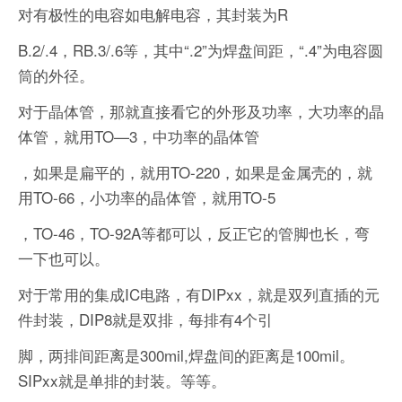
对有极性的电容如电解电容，其封装为R
B.2/.4，RB.3/.6等，其中“.2”为焊盘间距，“.4”为电容圆
筒的外径。
对于晶体管，那就直接看它的外形及功率，大功率的晶
体管，就用TO—3，中功率的晶体管
，如果是扁平的，就用TO-220，如果是金属壳的，就
用TO-66，小功率的晶体管，就用TO-5
，TO-46，TO-92A等都可以，反正它的管脚也长，弯
一下也可以。
对于常用的集成IC电路，有DIPxx，就是双列直插的元
件封装，DIP8就是双排，每排有4个引
脚，两排间距离是300mil,焊盘间的距离是100mil。
SIPxx就是单排的封装。等等。