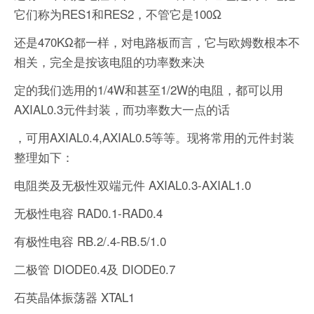
它们称为RES1和RES2，不管它是100Ω
还是470KΩ都一样，对电路板而言，它与欧姆数根本不
相关，完全是按该电阻的功率数来决
定的我们选用的1/4W和甚至1/2W的电阻，都可以用
AXIAL0.3元件封装，而功率数大一点的话
，可用AXIAL0.4,AXIAL0.5等等。现将常用的元件封装
整理如下：
电阻类及无极性双端元件 AXIAL0.3-AXIAL1.0
无极性电容 RAD0.1-RAD0.4
有极性电容 RB.2/.4-RB.5/1.0
二极管 DIODE0.4及 DIODE0.7
石英晶体振荡器 XTAL1