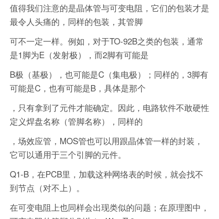
值得我们注意的是晶体管与可变电阻，它们的包装才是
最令人头痛的，同样的包装，其管脚
可不一定一样。例如，对于TO-92B之类的包装，通常
是1脚为E（发射极），而2脚有可能是
B极（基极），也可能是C（集电极）；同样的，3脚有
可能是C，也有可能是B，具体是那个
，只有拿到了元件才能确定。因此，电路软件不敢硬性
定义焊盘名称（管脚名称），同样的
，场效应管，MOS管也可以用跟晶体管一样的封装，
它可以通用于三个引脚的元件。
Q1-B，在PCB里，加载这种网络表的时候，就会找不
到节点（对不上）。
在可变电阻上也同样会出现类似的问题；在原理图中，