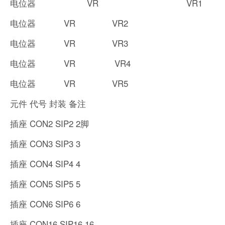
电位器 VR VR1
电位器 VR VR2
电位器 VR VR3
电位器 VR VR4
电位器 VR VR5
元件 代号 封装 备注
插座 CON2 SIP2 2脚
插座 CON3 SIP3 3
插座 CON4 SIP4 4
插座 CON5 SIP5 5
插座 CON6 SIP6 6
插座 CON16 SIP16 16