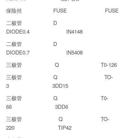
保险丝 FUSE FUSE
二极管 D
DIODE0.4 IN4148
二极管 D
DIODE0.7 IN5408
三极管 Q T0-126
三极管 Q TO-
3 3DD15
三极管 Q T0-
66 3DD6
三极管 Q TO-
220 TIP42