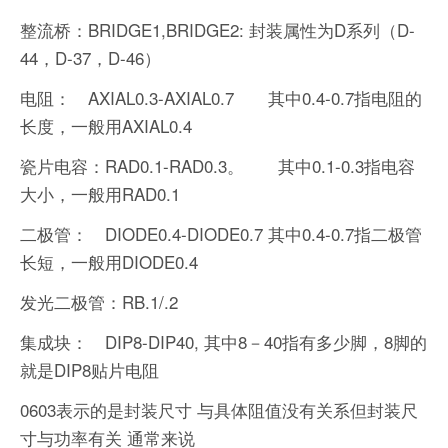
整流桥：BRIDGE1,BRIDGE2: 封装属性为D系列（D-
44，D-37，D-46）
电阻： AXIAL0.3-AXIAL0.7 其中0.4-0.7指电阻的
长度，一般用AXIAL0.4
瓷片电容：RAD0.1-RAD0.3。 其中0.1-0.3指电容
大小，一般用RAD0.1
二极管： DIODE0.4-DIODE0.7 其中0.4-0.7指二极管
长短，一般用DIODE0.4
发光二极管：RB.1/.2
集成块： DIP8-DIP40, 其中8－40指有多少脚，8脚的
就是DIP8贴片电阻
0603表示的是封装尺寸 与具体阻值没有关系但封装尺
寸与功率有关 通常来说