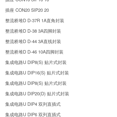
插座 CON20 SIP20 20
整流桥堆D D-37R 1A直角封装
整流桥堆D D-38 3A四脚封装
整流桥堆D D-44 3A直线封装
整流桥堆D D-46 10A四脚封装
集成电路U DIP8(S) 贴片式封装
集成电路U DIP16(S) 贴片式封装
集成电路U DIP8(S) 贴片式封装
集成电路U DIP20(D) 贴片式封装
集成电路U DIP4 双列直插式
集成电路U DIP6 双列直插式