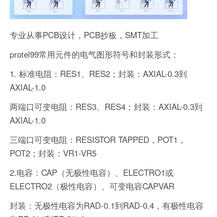
专业从事PCB设计，PCB抄板，SMT加工
protel99常用元件的电气图形符号和封装形式：
1. 标准电阻：RES1、RES2；封装：AXIAL-0.3到
AXIAL-1.0
两端口可变电阻：RES3、RES4；封装：AXIAL-0.3到
AXIAL-1.0
三端口可变电阻：RESISTOR TAPPED，POT1，
POT2；封装：VR1-VR5
2.电容：CAP（无极性电容）、ELECTRO1或
ELECTRO2（极性电容）、可变电容CAPVAR
封装：无极性电容为RAD-0.1到RAD-0.4，有极性电容