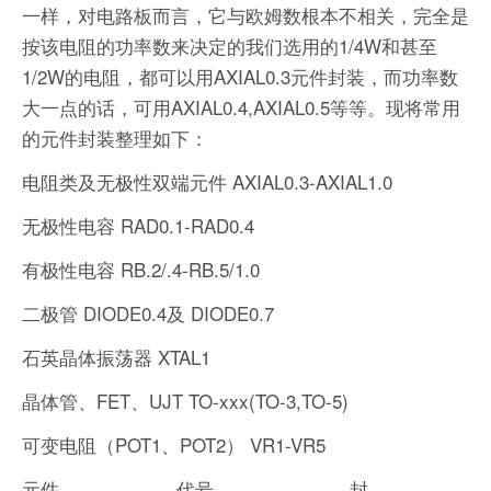
一样，对电路板而言，它与欧姆数根本不相关，完全是
按该电阻的功率数来决定的我们选用的1/4W和甚至
1/2W的电阻，都可以用AXIAL0.3元件封装，而功率数
大一点的话，可用AXIAL0.4,AXIAL0.5等等。现将常用
的元件封装整理如下：
电阻类及无极性双端元件 AXIAL0.3-AXIAL1.0
无极性电容 RAD0.1-RAD0.4
有极性电容 RB.2/.4-RB.5/1.0
二极管 DIODE0.4及 DIODE0.7
石英晶体振荡器 XTAL1
晶体管、FET、UJT TO-xxx(TO-3,TO-5)
可变电阻（POT1、POT2） VR1-VR5
元件 代号 封