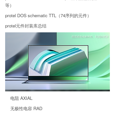
等）
protel DOS schematic TTL（74序列的元件）
protel元件封装库总结
电阻 AXIAL
无极性电容 RAD