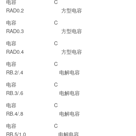
电容 C
RAD0.2 方型电容
电容 C
RAD0.3 方型电容
电容 C
RAD0.4 方型电容
电容 C
RB.2/.4 电解电容
电容 C
RB.3/.6 电解电容
电容 C
RB.4/.8 电解电容
电容 C
RB.5/1.0 电解电容