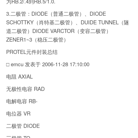
为RB.2/.4到RB.5/1.0.
3.二极管：DIODE（普通二极管）、DIODE
SCHOTTKY（肖特基二极管）、DUIDE TUNNEL（隧
道二极管）DIODE VARCTOR（变容二极管）
ZENER1~3（稳压二极管）
PROTEL元件封装总结
□ emcu 发表于 2006-11-28 17:10:00
电阻 AXIAL
无极性电容 RAD
电解电容 RB-
电位器 VR
二极管 DIODE
三极管 TO