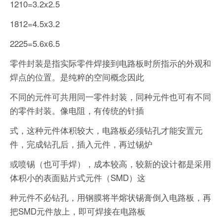
1210=3.2x2.5
1812=4.5x3.2
2225=5.6x6.5
零件封装是指实际零件焊接到电路板时所指示的外观和
焊点的位置。是纯粹的空间概念因此
不同的元件可共用同一零件封装，同种元件也可有不同
的零件封装。像电阻，有传统的针插
式，这种元件体积较大，电路板必须钻孔才能安置元
件，完成钻孔后，插入元件，再过锡炉
或喷锡（也可手焊），成本较高，较新的设计都是采用
体积小的表面贴片式元件（SMD）这
种元件不必钻孔，用钢膜将半熔状锡膏倒入电路板，再
把SMD元件放上，即可焊接在电路板