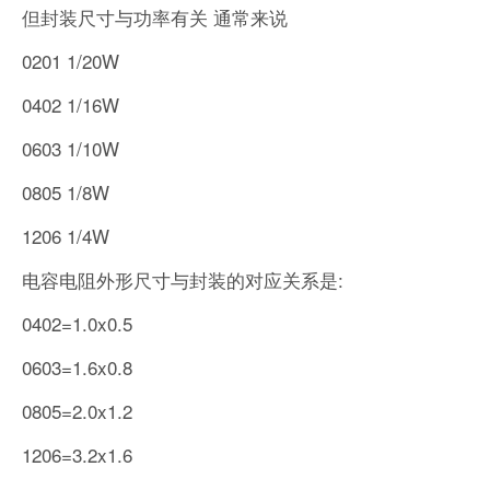
但封装尺寸与功率有关 通常来说
0201 1/20W
0402 1/16W
0603 1/10W
0805 1/8W
1206 1/4W
电容电阻外形尺寸与封装的对应关系是:
0402=1.0x0.5
0603=1.6x0.8
0805=2.0x1.2
1206=3.2x1.6