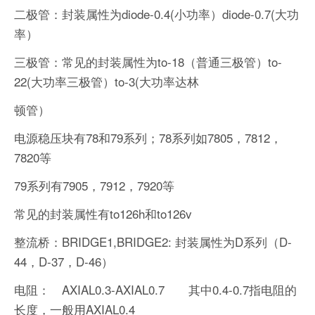
二极管：封装属性为diode-0.4(小功率）diode-0.7(大功
率）
三极管：常见的封装属性为to-18（普通三极管）to-
22(大功率三极管）to-3(大功率达林
顿管）
电源稳压块有78和79系列；78系列如7805，7812，
7820等
79系列有7905，7912，7920等
常见的封装属性有to126h和to126v
整流桥：BRIDGE1,BRIDGE2: 封装属性为D系列（D-
44，D-37，D-46）
电阻： AXIAL0.3-AXIAL0.7 其中0.4-0.7指电阻的
长度，一般用AXIAL0.4