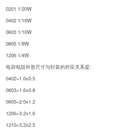
0201 1/20W
0402 1/16W
0603 1/10W
0805 1/8W
1206 1/4W
电容电阻外形尺寸与封装的对应关系是:
0402=1.0x0.5
0603=1.6x0.8
0805=2.0x1.2
1206=3.2x1.6
1210=3.2x2.5