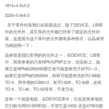
1812=4.5x3.2
2225=5.6x6.5
关于零件封装我们在前面说过，除了DEVICE。LIB库
中的元件外，其它库的元件都已经有了固定的元件封
装，这是因为这个库中的元件都有多种形式：以晶体管
为例说明一下：
晶体管是我们常用的的元件之一，在DEVICE。LIB库
中，简简单单的只有NPN与PNP之分，但实际上，如
果它是NPN的2N3055那它有可能是铁壳子的TO—3，
如果它是NPN的2N3054，则有可能是铁壳的TO-66或
TO-5，而学用的CS9013，有TO-92A，TO-92B，还有
TO-5，TO-46，TO-52等等，千变万化。
还有一个就是电阻，在DEVICE库中，它也是简单地把
它们称为RES1和RES2，不管它是100Ω 还是470KΩ都