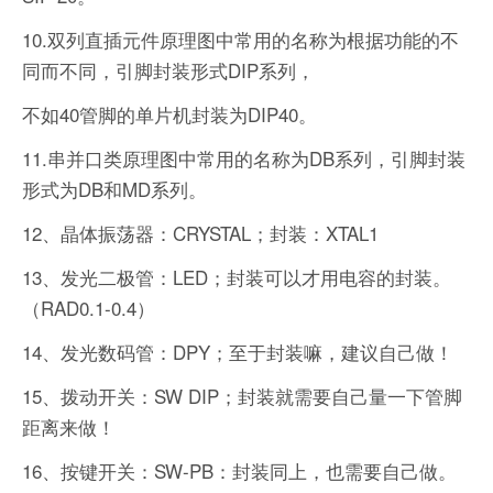
10.双列直插元件原理图中常用的名称为根据功能的不
同而不同，引脚封装形式DIP系列，
不如40管脚的单片机封装为DIP40。
11.串并口类原理图中常用的名称为DB系列，引脚封装
形式为DB和MD系列。
12、晶体振荡器：CRYSTAL；封装：XTAL1
13、发光二极管：LED；封装可以才用电容的封装。
（RAD0.1-0.4）
14、发光数码管：DPY；至于封装嘛，建议自己做！
15、拨动开关：SW DIP；封装就需要自己量一下管脚
距离来做！
16、按键开关：SW-PB：封装同上，也需要自己做。