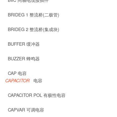
BRIDEG 1 整流桥(二极管)
BRIDEG 2 整流桥(集成块)
BUFFER 缓冲器
BUZZER 蜂鸣器
CAP 电容
电容
CAPACITOR
CAPACITOR POL 有极性电容
CAPVAR 可调电容