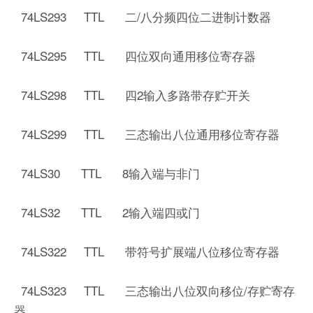
74LS293 TTL 二/八分频四位二进制计数器
74LS295 TTL 四位双向通用移位寄存器
74LS298 TTL 四2输入多路带存贮开关
74LS299 TTL 三态输出八位通用移位寄存器
74LS30 TTL 8输入端与非门
74LS32 TTL 2输入端四或门
74LS322 TTL 带符号扩展端八位移位寄存器
74LS323 TTL 三态输出八位双向移位/存贮寄存
器