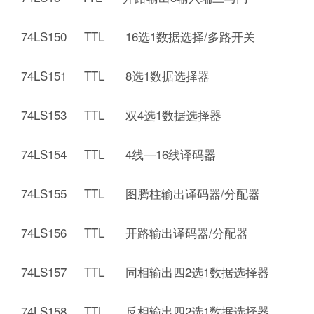
74LS150 TTL 16选1数据选择/多路开关
74LS151 TTL 8选1数据选择器
74LS153 TTL 双4选1数据选择器
74LS154 TTL 4线—16线译码器
74LS155 TTL 图腾柱输出译码器/分配器
74LS156 TTL 开路输出译码器/分配器
74LS157 TTL 同相输出四2选1数据选择器
74LS158 TTL 反相输出四2选1数据选择器