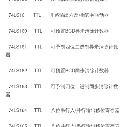
74LS16 TTL 开路输出六反相缓冲/驱动器
74LS160 TTL 可预置BCD异步清除计数器
74LS161 TTL 可予制四位二进制异步清除计数
器
74LS162 TTL 可预置BCD同步清除计数器
74LS163 TTL 可予制四位二进制同步清除计数
器
74LS164 TTL 八位串行入/并行输出移位寄存器
74LS165 TTL 八位并行入/串行输出移位寄存器