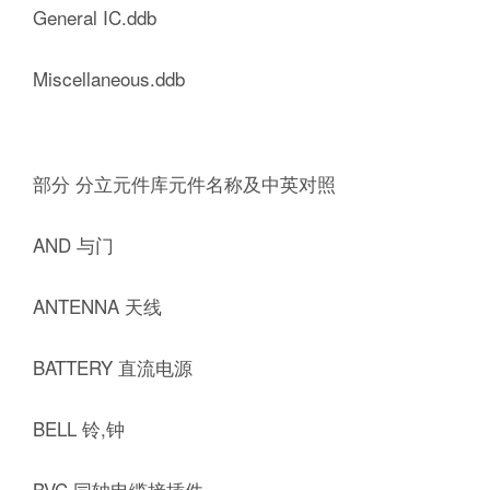
General IC.ddb
Miscellaneous.ddb
部分 分立元件库元件名称及中英对照
AND 与门
ANTENNA 天线
BATTERY 直流电源
BELL 铃,钟
BVC 同轴电缆接插件