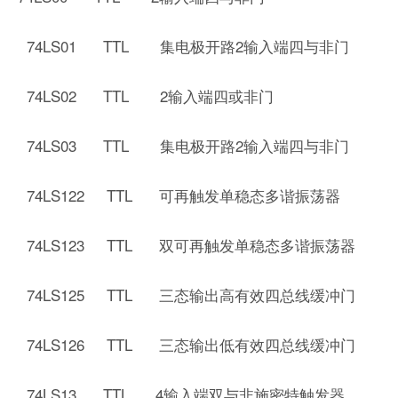
74LS01 TTL 集电极开路2输入端四与非门
74LS02 TTL 2输入端四或非门
74LS03 TTL 集电极开路2输入端四与非门
74LS122 TTL 可再触发单稳态多谐振荡器
74LS123 TTL 双可再触发单稳态多谐振荡器
74LS125 TTL 三态输出高有效四总线缓冲门
74LS126 TTL 三态输出低有效四总线缓冲门
74LS13 TTL 4输入端双与非施密特触发器