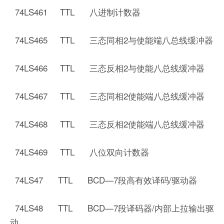
74LS461 TTL 八进制计数器
74LS465 TTL 三态同相2与使能端八总线缓冲器
74LS466 TTL 三态反相2与使能八总线缓冲器
74LS467 TTL 三态同相2使能端八总线缓冲器
74LS468 TTL 三态反相2使能端八总线缓冲器
74LS469 TTL 八位双向计数器
74LS47 TTL BCD—7段高有效译码/驱动器
74LS48 TTL BCD—7段译码器/内部上拉输出驱
动