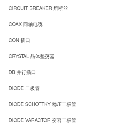
CIRCUIT BREAKER 熔断丝
COAX 同轴电缆
CON 插口
CRYSTAL 晶体整荡器
DB 并行插口
DIODE 二极管
DIODE SCHOTTKY 稳压二极管
DIODE VARACTOR 变容二极管