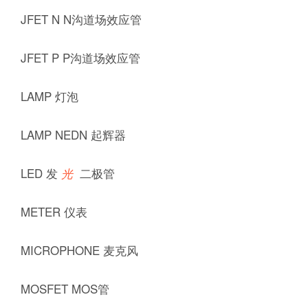
JFET N N沟道场效应管
JFET P P沟道场效应管
LAMP 灯泡
LAMP NEDN 起辉器
LED 发
二极管
光
METER 仪表
MICROPHONE 麦克风
MOSFET MOS管