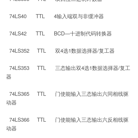
74LS40 TTL 4输入端双与非缓冲器
74LS42 TTL BCD—十进制代码转换器
74LS352 TTL 双4选1数据选择器/复工器
74LS353 TTL 三态输出双4选1数据选择器/复工
器
74LS365 TTL 门使能输入三态输出六同相线驱
动器
74LS366 TTL 门使能输入三态输出六反相线驱
动器