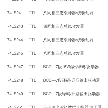
74LS241 TTL 八同相三态缓冲器/线驱动器
74LS243 TTL 四同相三态总线收发器
74LS244 TTL 八同相三态缓冲器/线驱动器
74LS245 TTL 八同相三态总线收发器
74LS247 TTL BCD—7段15V输出译码/驱动器
74LS248 TTL BCD—7段译码/升压输出驱动器
74LS249 TTL BCD—7段译码/开路输出驱动器
74LS251 TTL 三态输出8选1数据选择器/复工器