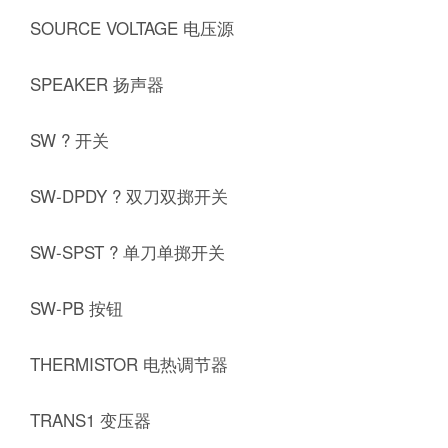
SOURCE VOLTAGE 电压源
SPEAKER 扬声器
SW ? 开关
SW-DPDY ? 双刀双掷开关
SW-SPST ? 单刀单掷开关
SW-PB 按钮
THERMISTOR 电热调节器
TRANS1 变压器