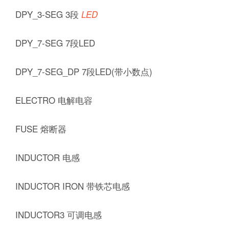
DPY_3-SEG 3段
LED
DPY_7-SEG 7段LED
DPY_7-SEG_DP 7段LED(带小数点)
ELECTRO 电解电容
FUSE 熔断器
INDUCTOR 电感
INDUCTOR IRON 带铁芯电感
INDUCTOR3 可调电感