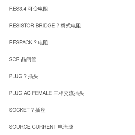
RES3.4 可变电阻
RESISTOR BRIDGE ? 桥式电阻
RESPACK ? 电阻
SCR 晶闸管
PLUG ? 插头
PLUG AC FEMALE 三相交流插头
SOCKET ? 插座
SOURCE CURRENT 电流源