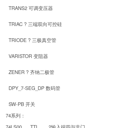
TRANS2 可调变压器
TRIAC ? 三端双向可控硅
TRIODE ? 三极真空管
VARISTOR 变阻器
ZENER ? 齐纳二极管
DPY_7-SEG_DP 数码管
SW-PB 开关
74系列：
74LS00 TTL 2输入端四与非门