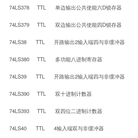
74LS378 TTL 单边输出公共使能六D锁存器
74LS379 TTL 双边输出公共使能四D锁存器
74LS38 TTL 开路输出2输入端四与非缓冲器
74LS380 TTL 多功能八进制寄存器
74LS39 TTL 开路输出2输入端四与非缓冲器
74LS390 TTL 双十进制计数器
74LS393 TTL 双四位二进制计数器
74LS40 TTL 4输入端双与非缓冲器