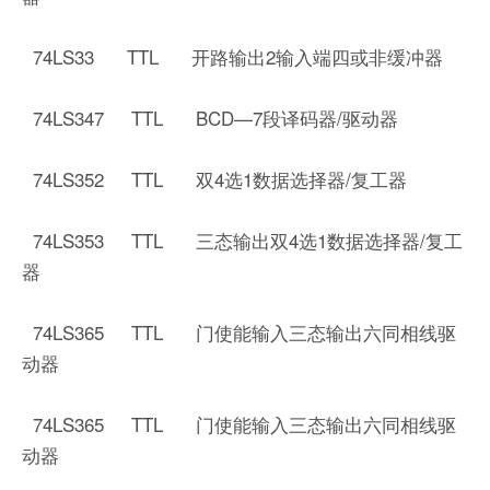
74LS33 TTL 开路输出2输入端四或非缓冲器
74LS347 TTL BCD—7段译码器/驱动器
74LS352 TTL 双4选1数据选择器/复工器
74LS353 TTL 三态输出双4选1数据选择器/复工
器
74LS365 TTL 门使能输入三态输出六同相线驱
动器
74LS365 TTL 门使能输入三态输出六同相线驱
动器