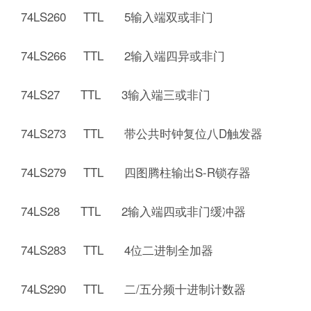
74LS260 TTL 5输入端双或非门
74LS266 TTL 2输入端四异或非门
74LS27 TTL 3输入端三或非门
74LS273 TTL 带公共时钟复位八D触发器
74LS279 TTL 四图腾柱输出S-R锁存器
74LS28 TTL 2输入端四或非门缓冲器
74LS283 TTL 4位二进制全加器
74LS290 TTL 二/五分频十进制计数器