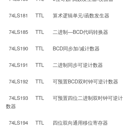
74LS181 TTL 算术逻辑单元/函数发生器
74LS185 TTL 二进制—BCD代码转换器
74LS190 TTL BCD同步加/减计数器
74LS191 TTL 二进制同步可逆计数器
74LS192 TTL 可预置BCD双时钟可逆计数器
74LS193 TTL 可预置四位二进制双时钟可逆计
数器
74LS194 TTL 四位双向通用移位寄存器