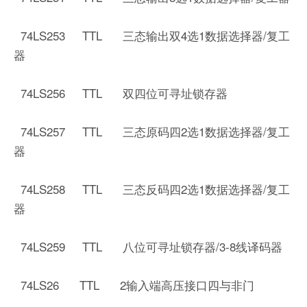
74LS253 TTL 三态输出双4选1数据选择器/复工
器
74LS256 TTL 双四位可寻址锁存器
74LS257 TTL 三态原码四2选1数据选择器/复工
器
74LS258 TTL 三态反码四2选1数据选择器/复工
器
74LS259 TTL 八位可寻址锁存器/3-8线译码器
74LS26 TTL 2输入端高压接口四与非门