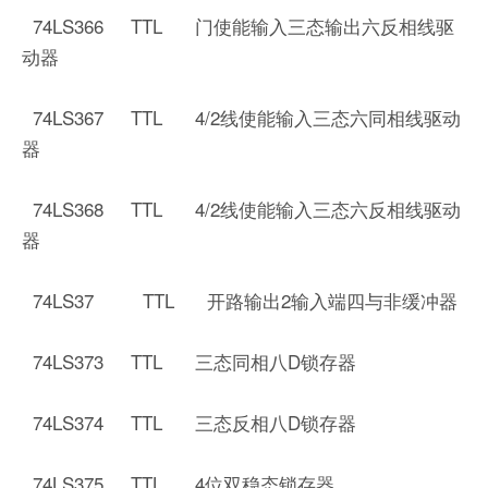
74LS366 TTL 门使能输入三态输出六反相线驱
动器
74LS367 TTL 4/2线使能输入三态六同相线驱动
器
74LS368 TTL 4/2线使能输入三态六反相线驱动
器
74LS37 TTL 开路输出2输入端四与非缓冲器
74LS373 TTL 三态同相八D锁存器
74LS374 TTL 三态反相八D锁存器
74LS375 TTL 4位双稳态锁存器