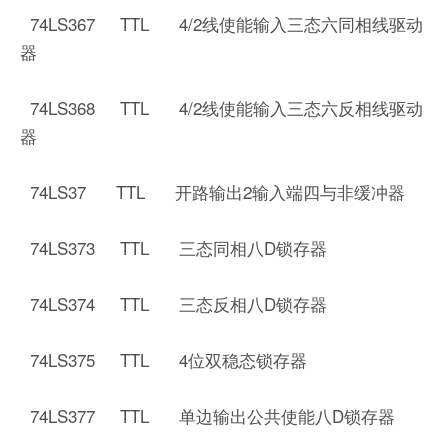
74LS367 TTL 4/2线使能输入三态六同相线驱动
器
74LS368 TTL 4/2线使能输入三态六反相线驱动
器
74LS37 TTL 开路输出2输入端四与非缓冲器
74LS373 TTL 三态同相八D锁存器
74LS374 TTL 三态反相八D锁存器
74LS375 TTL 4位双稳态锁存器
74LS377 TTL 单边输出公共使能八D锁存器