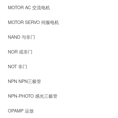
MOTOR AC 交流电机
MOTOR SERVO 伺服电机
NAND 与非门
NOR 或非门
NOT 非门
NPN NPN三极管
NPN-PHOTO 感光三极管
OPAMP 运放