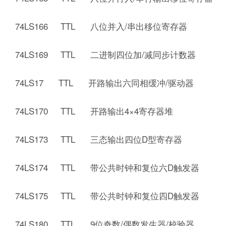
74LS166 TTL 八位并入/串出移位寄存器
74LS169 TTL 二进制四位加/减同步计数器
74LS17 TTL 开路输出六同相缓冲/驱动器
74LS170 TTL 开路输出4×4寄存器堆
74LS173 TTL 三态输出四位D型寄存器
74LS174 TTL 带公共时钟和复位六D触发器
74LS175 TTL 带公共时钟和复位四D触发器
74LS180 TTL 9位奇数/偶数发生器/校验器