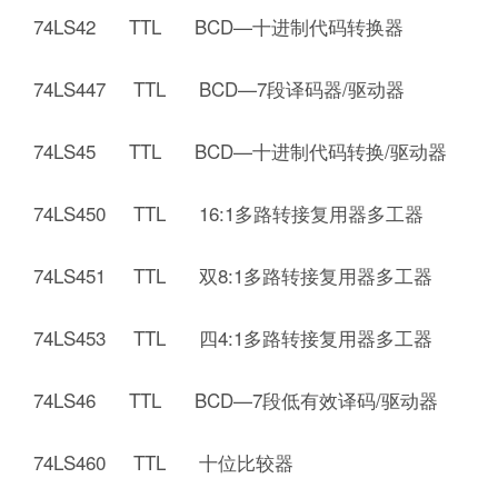
74LS42 TTL BCD—十进制代码转换器
74LS447 TTL BCD—7段译码器/驱动器
74LS45 TTL BCD—十进制代码转换/驱动器
74LS450 TTL 16:1多路转接复用器多工器
74LS451 TTL 双8:1多路转接复用器多工器
74LS453 TTL 四4:1多路转接复用器多工器
74LS46 TTL BCD—7段低有效译码/驱动器
74LS460 TTL 十位比较器