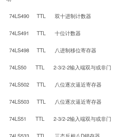
74LS490 TTL 双十进制计数器
74LS491 TTL 十位计数器
74LS498 TTL 八进制移位寄存器
74LS50 TTL 2-3/2-2输入端双与或非门
74LS502 TTL 八位逐次逼近寄存器
74LS503 TTL 八位逐次逼近寄存器
74LS51 TTL 2-3/2-2输入端双与或非门
74LS533 TTL 三态反相八D锁存器