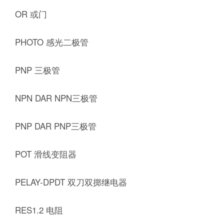
OR 或门
PHOTO 感光二极管
PNP 三极管
NPN DAR NPN三极管
PNP DAR PNP三极管
POT 滑线变阻器
PELAY-DPDT 双刀双掷继电器
RES1.2 电阻