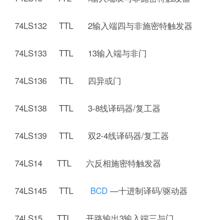
74LS132 TTL 2输入端四与非施密特触发器
74LS133 TTL 13输入端与非门
74LS136 TTL 四异或门
74LS138 TTL 3-8线译码器/复工器
74LS139 TTL 双2-4线译码器/复工器
74LS14 TTL 六反相施密特触发器
74LS145 TTL
BCD
—十进制译码/驱动器
74LS15 TTL 开路输出3输入端三与门