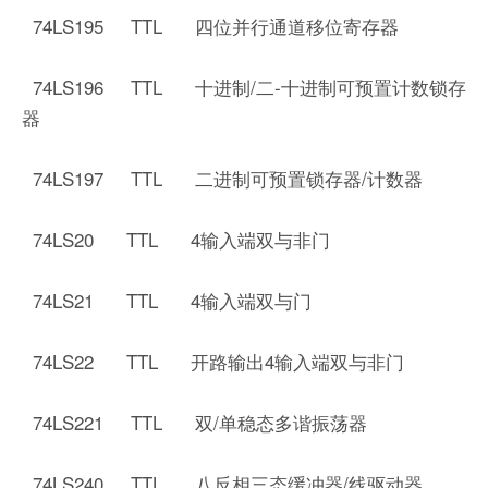
74LS195 TTL 四位并行通道移位寄存器
74LS196 TTL 十进制/二-十进制可预置计数锁存
器
74LS197 TTL 二进制可预置锁存器/计数器
74LS20 TTL 4输入端双与非门
74LS21 TTL 4输入端双与门
74LS22 TTL 开路输出4输入端双与非门
74LS221 TTL 双/单稳态多谐振荡器
74LS240 TTL 八反相三态缓冲器/线驱动器