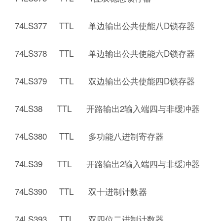
74LS377 TTL 单边输出公共使能八D锁存器
74LS378 TTL 单边输出公共使能六D锁存器
74LS379 TTL 双边输出公共使能四D锁存器
74LS38 TTL 开路输出2输入端四与非缓冲器
74LS380 TTL 多功能八进制寄存器
74LS39 TTL 开路输出2输入端四与非缓冲器
74LS390 TTL 双十进制计数器
74LS393 TTL 双四位二进制计数器