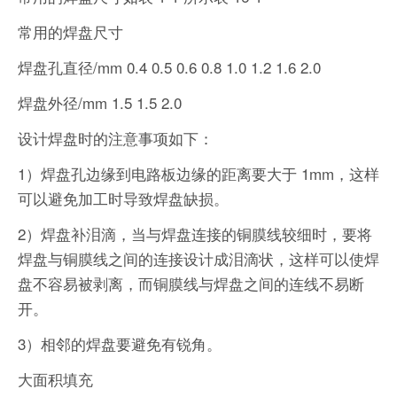
常用的焊盘尺寸
焊盘孔直径/mm 0.4 0.5 0.6 0.8 1.0 1.2 1.6 2.0
焊盘外径/mm 1.5 1.5 2.0
设计焊盘时的注意事项如下：
1）焊盘孔边缘到电路板边缘的距离要大于 1mm，这样
可以避免加工时导致焊盘缺损。
2）焊盘补泪滴，当与焊盘连接的铜膜线较细时，要将
焊盘与铜膜线之间的连接设计成泪滴状，这样可以使焊
盘不容易被剥离，而铜膜线与焊盘之间的连线不易断
开。
3）相邻的焊盘要避免有锐角。
大面积填充