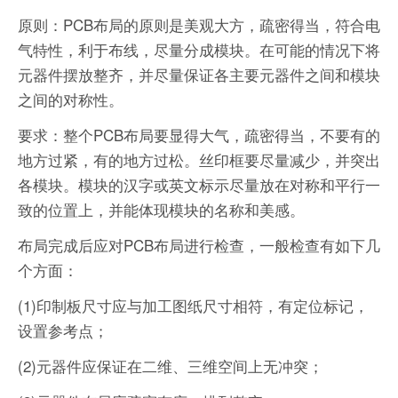
原则：PCB布局的原则是美观大方，疏密得当，符合电
气特性，利于布线，尽量分成模块。在可能的情况下将
元器件摆放整齐，并尽量保证各主要元器件之间和模块
之间的对称性。
要求：整个PCB布局要显得大气，疏密得当，不要有的
地方过紧，有的地方过松。丝印框要尽量减少，并突出
各模块。模块的汉字或英文标示尽量放在对称和平行一
致的位置上，并能体现模块的名称和美感。
布局完成后应对PCB布局进行检查，一般检查有如下几
个方面：
(1)印制板尺寸应与加工图纸尺寸相符，有定位标记，
设置参考点；
(2)元器件应保证在二维、三维空间上无冲突；