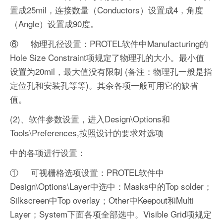
置成25mil，连接数量（Conductors）设置成4，角度
（Angle）设置成90度。
⑥ 物理孔径设置：PROTEL软件中Manufacturing的
Hole Size Constraint项规定了物理孔的大小。最小值
设置为20mil，最大值没有限制 (备注：物理孔一般是指
定位孔和安装孔等等)。其余各项一般可用它的缺省
值。
(2)、软件参数设置，进入Design\Options和
Tools\Preferences,按照设计的要求对选项
中的各项进行设置：
① 可视栅格选项设置：PROTEL软件中
Design\Options\Layer中选中：Masks中的Top solder；
Silkscreen中Top overlay；Other中Keepout和Multi
Layer；System下面各项全部选中。Visible Grid项规定