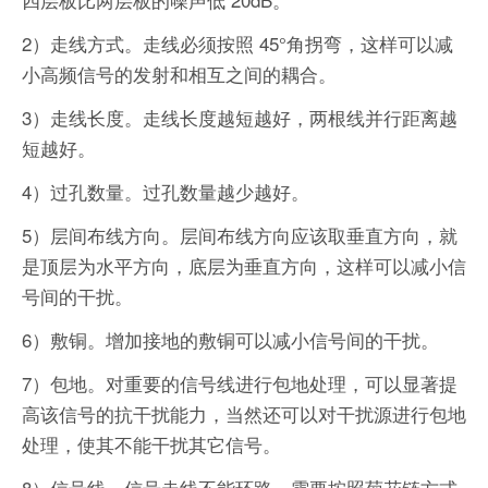
2）走线方式。走线必须按照 45°角拐弯，这样可以减
小高频信号的发射和相互之间的耦合。
3）走线长度。走线长度越短越好，两根线并行距离越
短越好。
4）过孔数量。过孔数量越少越好。
5）层间布线方向。层间布线方向应该取垂直方向，就
是顶层为水平方向，底层为垂直方向，这样可以减小信
号间的干扰。
6）敷铜。增加接地的敷铜可以减小信号间的干扰。
7）包地。对重要的信号线进行包地处理，可以显著提
高该信号的抗干扰能力，当然还可以对干扰源进行包地
处理，使其不能干扰其它信号。
8）信号线。信号走线不能环路，需要按照菊花链方式