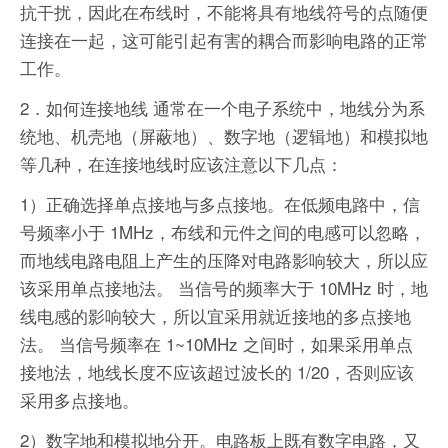
抗干扰，因此在布线时，不能将具有地线符号的点随便
连接在一起，这可能引起有害的耦合而影响电路的正常
工作。
2．如何连接地线 通常在一个电子系统中，地线分为系
统地、机壳地（屏蔽地）、数字地（逻辑地）和模拟地
等几种，在连接地线时应该注意以下几点：
1）正确选择单点接地与多点接地。在低频电路中，信
号频率小于 1MHz，布线和元件之间的电感可以忽略，
而地线电路电阻上产生的压降对电路影响较大，所以应
该采用单点接地法。 当信号的频率大于 10MHz 时，地
线电感的影响较大，所以宜采用就近接地的多点接地
法。 当信号频率在 1~10MHz 之间时，如果采用单点
接地法，地线长度不应该超过波长的 1/20，否则应该
采用多点接地。
2）数字地和模拟地分开。电路板上既有数字电路，又