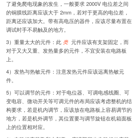
了避免爬电现象的发生，一般要求 2000V 电位差之间
的铜膜线距离应该大于 2mm，若对于更高的电位差，
距离还应该加大。带有高电压的器件，应该尽量布置在
调试时手不易触及的地方。
3）重量太大的元件：此
元件应该有支架固定，而
类
对于又大又重、发热量多的元件，不宜安装在电路板
上。
4）发热与热敏元件：注意发热元件应该远离热敏元
件。
5）可以调节的元件：对于电位器、可调电感线圈、可
变电容、微动开关等可调元件的布局应该考虑整机的结
构要求，若是机内调节，应该放在电路板上容易调节的
地方，若是机外调节，其位置要与调节旋钮在机箱面板
上的位置相对应。