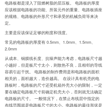
电路板都是浸入了阻燃树脂的层压板。 电路板的厚度
应该根据电路板的功能、所装元件的重量、电路板插座
的规格、电路板的外形尺寸和承受的机械负荷等来决
定。
主要是应该保证足够的刚度和强度。
常见的电路板的厚度有 0.5mm、1.0mm、1.5mm、
2.0mm
从成本、铜膜线长度、抗噪声能力考虑，电路板尺寸越
小越好，但是板尺寸太小，则散热不良，且相邻的导线
容易引起干扰。 电路板的制作费用是和电路板的面积
相关的，面积越大，造价越高。 在设计具有机壳的电
路板时，电路板的尺寸还受机箱外壳大小的限制，一定
要在确定电路板尺寸前确定机壳大小，否则就无法确定
电路板的尺寸。 一般情况下，在禁止布线层中指定的
布线范围就是电路板尺寸的大小。电路板的最佳形状是