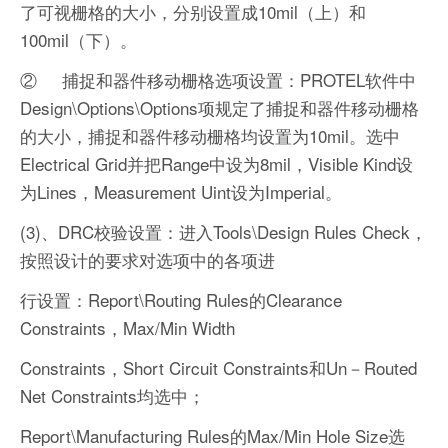
了可视栅格的大小，分别设置成10mil（上）和
100mil（下）。
② 捕捉和器件移动栅格选项设置：PROTEL软件中
Design\Options\Options项规定了捕捉和器件移动栅格
的大小，捕捉和器件移动栅格均设置为10mil。选中
Electrical Grid并把Range中设为8mil，Visible Kind设
为Lines，Measurement Uint设为Imperial。
(3)、DRC校验设置：进入Tools\Design Rules Check，
按照设计的要求对选项中的各项进
行设置：Report\Routing Rules的Clearance
Constraints，Max/Min Width
Constraints，Short Circuit Constraints和Un－Routed
Net Constraints均选中；
Report\Manufacturing Rules的Max/Min Hole Size选