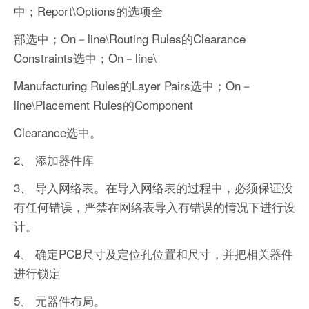
中；Report\Options的选项全
部选中；On－line\Routing Rules的Clearance
Constraints选中；On－line\
Manufacturing Rules的Layer Pairs选中；On－
line\Placement Rules的Component
Clearance选中。
2、 添加器件库
3、 导入网络表。在导入网络表的过程中，必须保证没
有任何错误，严禁在网络表导入有错误的情况下进行设
计。
4、 确定PCB尺寸及定位孔位置和尺寸，并把相关器件
进行锁定
5、 元器件布局。