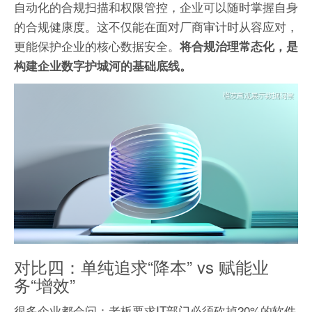
自动化的合规扫描和权限管控，企业可以随时掌握自身
的合规健康度。这不仅能在面对厂商审计时从容应对，
更能保护企业的核心数据安全。
将合规治理常态化，是
构建企业数字护城河的基础底线。
对比四：单纯追求“降本” vs 赋能业
务“增效”
很多企业都会问：老板要求IT部门必须砍掉20%的软件