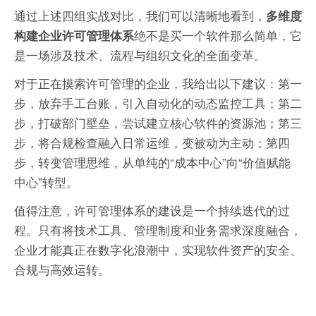
通过上述四组实战对比，我们可以清晰地看到，
多维度
绝不是买一个软件那么简单，它
构建企业许可管理体系
是一场涉及技术、流程与组织文化的全面变革。
对于正在摸索许可管理的企业，我给出以下建议：第一
步，放弃手工台账，引入自动化的动态监控工具；第二
步，打破部门壁垒，尝试建立核心软件的资源池；第三
步，将合规检查融入日常运维，变被动为主动；第四
步，转变管理思维，从单纯的“成本中心”向“价值赋能
中心”转型。
值得注意，许可管理体系的建设是一个持续迭代的过
程。只有将技术工具、管理制度和业务需求深度融合，
企业才能真正在数字化浪潮中，实现软件资产的安全、
合规与高效运转。