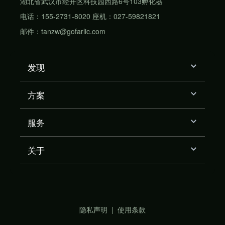
湖北省武汉市经开区科技园西路6号103孵化器
电话：155-2731-8020 座机：027-59821821
邮件：tanzw@gofarlic.com
发现
方案
服务
关于
隐私声明
|
使用条款