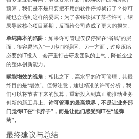
预算，我们是不是只要把不用的软件停掉就行了？你可
能也会遇到这样的委屈：为了省钱砍掉了某些许可，结
果导致核心项目延期，反而给公司造成了更大的损失。
：如果许可管理仅仅停留在“省钱”的层
单纯降本的陷阱
面，很容易陷入“一刀切”的误区。另一方面，过度压缩
必要的IT投入，会严重打击研发团队的士气，降低企业
的整体创新能力。
：相比之下，高水平的许可管理，其最
赋能增效的视角
终目的是“增效”。值得注意，通过精准的许可分析，我
们可以将节省下来的预算，重新投入到真正能推动业务
创新的新工具上。
许可管理的最高境界，不是让业务部
门觉得IT在“卡脖子”，而是让他们感受到IT在“送弹
药”。
最终建议与总结