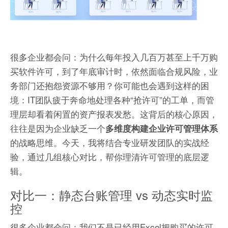
很多企业都会问：为什么每年投入几百万甚至上千万购
买软件许可，到了年底审计时，依然面临合规风险，业
务部门还抱怨资源不够用？你可能也会遇到这样的困
境：IT团队疲于奔命地处理各种“抢许可”的工单，而管
理层却看着闲置的资产报表发愁。这背后的核心原因，
往往是因为企业缺乏一个
多维度构建企业许可管理体系
的战略思维。今天，我将结合专业研发团队的实战经
验，通过几组核心对比，帮你理清许可管理的底层逻
辑。
对比一：静态台账管理 vs 动态实时监
控
很多企业都会问：我们不是已经用Excel把购买的许可