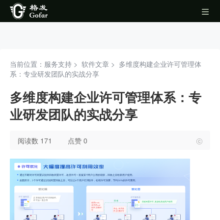
当前位置：服务支持 >
软件文章
>
多维度构建企业许可管理体
系：专业研发团队的实战分享
多维度构建企业许可管理体系：专
业研发团队的实战分享
阅读数 171
点赞 0