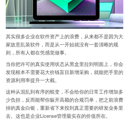
其实很多企业在软件资产上的浪费，从来都不是因为大
家故意乱装软件，而是从一开始就没有一套清晰的规
则，所有人都在凭感觉做事。
当你把许可的真实使用状态从黑盒里拉到明面上，你会
发现根本不需要花大价钱盲目新增采购，就能把手里的
资源利用率提升一大截。
这种从混乱到有序的蜕变，不会给你的日常工作增加多
少负担，反而能帮你躲开高额的合规罚单，把之前浪费
掉的真金白银，重新省下来投到真正需要的研发业务里
去。这也是企业License管理最实在的价值所在。