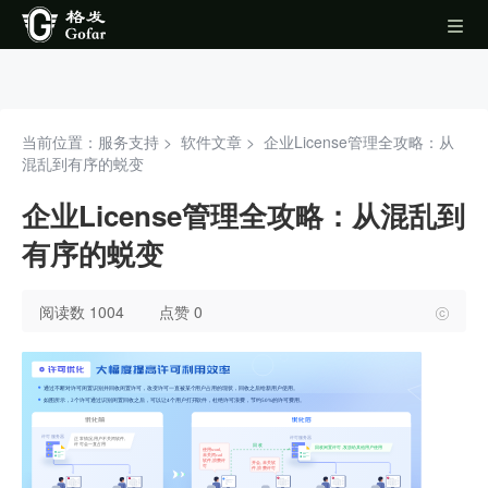
当前位置：服务支持 >
软件文章
>
企业License管理全攻略：从
混乱到有序的蜕变
企业License管理全攻略：从混乱到
有序的蜕变
阅读数 1004
点赞 0