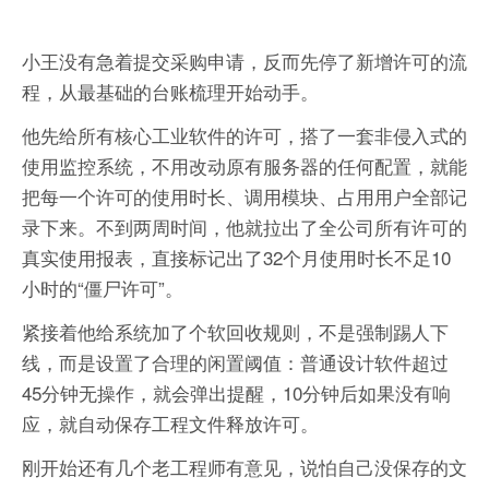
小王没有急着提交采购申请，反而先停了新增许可的流
程，从最基础的台账梳理开始动手。
他先给所有核心工业软件的许可，搭了一套非侵入式的
使用监控系统，不用改动原有服务器的任何配置，就能
把每一个许可的使用时长、调用模块、占用用户全部记
录下来。不到两周时间，他就拉出了全公司所有许可的
真实使用报表，直接标记出了32个月使用时长不足10
小时的“僵尸许可”。
紧接着他给系统加了个软回收规则，不是强制踢人下
线，而是设置了合理的闲置阈值：普通设计软件超过
45分钟无操作，就会弹出提醒，10分钟后如果没有响
应，就自动保存工程文件释放许可。
刚开始还有几个老工程师有意见，说怕自己没保存的文