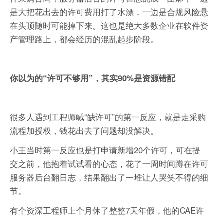
是大把花出去的许可费用打了水漂，一边是合规风险悬
在头顶随时可能掉下来。这也是绝大多数企业在软件资
产管理路上，都会经历的混乱起步阶段。
你以为的“许可不够用”，其实90%是资源错配
很多人遇到工程师喊“缺许可”的第一反应，就是走采购
流程加授权，钱花出去了问题却没解决。
小王当时第一反应也是打申请新增20个许可，可在提
交之前，他抱着试试看的心态，花了一周时间蹲在许可
服务器后台翻日志，结果翻出了一堆让人哭笑不得的细
节。
有个资深工程师上个月休了整整7天年假，他的CAE许