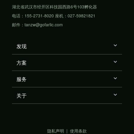
湖北省武汉市经开区科技园西路6号103孵化器
电话：155-2731-8020 座机：027-59821821
邮件：tanzw@gofarlic.com
发现
方案
服务
关于
隐私声明
|
使用条款