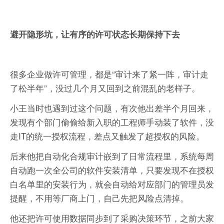
避开隐形坑，让有序的许可状态长期保持下去
很多企业做许可管理，都是“审计来了紧一阵，审计走
了松半年”，没过几个月又回到之前混乱的老样子。
小王当时也遇到过这个问题，有次他出差半个月回来，
发现有个部门偷偷给新入职的工程师手动装了软件，没
走IT的统一授权流程，差点又触发了超授权的风险。
后来他把自动化合规审计嵌到了日常流程里，系统每周
自动跑一次全公司的软件安装清单，只要发现不在授权
白名单里的安装行为，就会自动给对应部门的管理员发
提醒，不用等厂商上门，自己先把风险点清掉。
他还把许可使用数据同步到了采购决策环节，之前大家