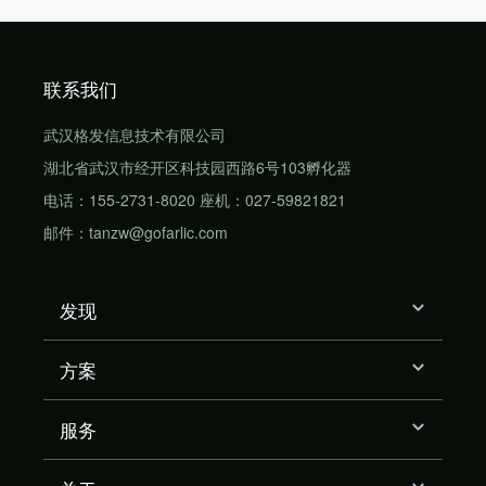
联系我们
武汉格发信息技术有限公司
湖北省武汉市经开区科技园西路6号103孵化器
电话：155-2731-8020 座机：027-59821821
邮件：tanzw@gofarlic.com
发现
方案
服务