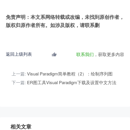
免责声明：本文系网络转载或改编，未找到原创作者，
版权归原作者所有。如涉及版权，请联系删
返回上级列表
联系我们
，获取更多内容
上一篇:
Visual Paradigm简单教程（2）：绘制序列图
下一篇:
ER图工具Visual Paradigm下载及设置中文方法
相关文章