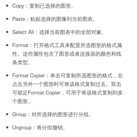
Copy：复制已选择的图形。
Paste：粘贴选择的图像到当前图表。
Select All：选择当前图表中的全部对象。
Format：打开格式工具来配置所选图形的格式属
性。这些属性包含了图形或者连接器的颜色和线
条类型。
Format Copier：单击可复制所选图形的格式，在
点击另外一个图形时可将该格式复制过去。双击
可锁定Format Copier，可用于将该格式复制到多
个图形。
Group：对所选择的图形进行分组。
Ungroup：将分组撤销。