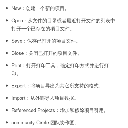
New：创建一个新的项目。
Open：从文件的目录或者最近打开文件的列表中
打开一个已存在的项目文件。
Save：保存已打开的项目文件。
Close：关闭已打开的项目文件。
Print：打开打印工具，确定打印方式并进行打
印。
Export：将项目导出为其它所支持的格式。
Import：从外部导入项目数据。
Referenced Projects：增加和移除项目引用。
community Circle:团队协作圈。