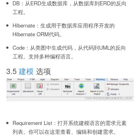
DB：从ERD生成数据库，从数据库到ERD的反向
工程。
Hibernate：生成用于数据库应用程序开发的
Hibernate ORM代码。
Code：从类图中生成代码，从代码到UML的反向
工程。支持多种编程语言。
3.5
建模
选项
Requirement List：打开系统建模语言的需求元素
列表。你可以在这里查看、编辑和创建需求。