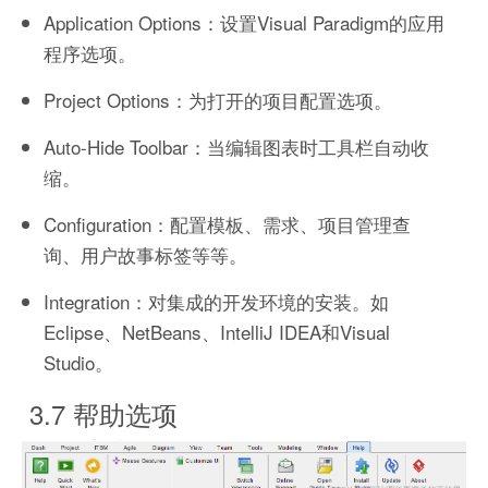
Application Options：设置Visual Paradigm的应用
程序选项。
Project Options：为打开的项目配置选项。
Auto-Hide Toolbar：当编辑图表时工具栏自动收
缩。
Configuration：配置模板、需求、项目管理查
询、用户故事标签等等。
Integration：对集成的开发环境的安装。如
Eclipse、NetBeans、IntelliJ IDEA和Visual
Studio。
3.7 帮助选项