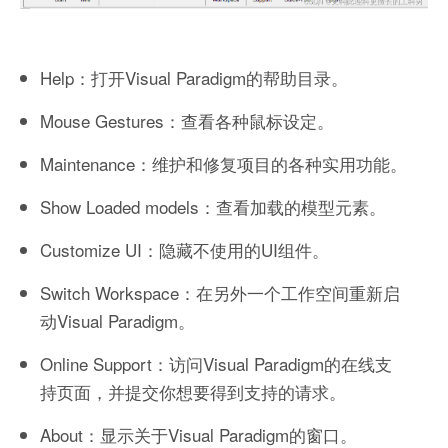
Help：打开Visual Paradigm的帮助目录。
Mouse Gestures：查看各种鼠标设定。
Maintenance：维护和修复项目的各种实用功能。
Show Loaded models：查看加载的模型元素。
Customize UI：隐藏不使用的UI组件。
Switch Workspace：在另外一个工作空间重新启
动Visual Paradigm。
Online Support：访问Visual Paradigm的在线支
持页面，并提交你想要得到支持的请求。
About：显示关于Visual Paradigm的窗口。