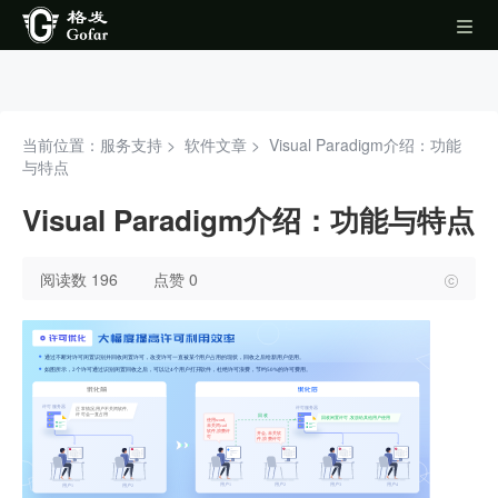
当前位置：服务支持 >
软件文章
>
Visual Paradigm介绍：功能
与特点
Visual Paradigm介绍：功能与特点
阅读数 196
点赞 0