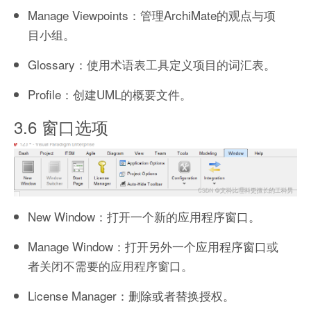
Manage Viewpoints：管理ArchiMate的观点与项
目小组。
Glossary：使用术语表工具定义项目的词汇表。
Profile：创建UML的概要文件。
3.6 窗口选项
New Window：打开一个新的应用程序窗口。
Manage Window：打开另外一个应用程序窗口或
者关闭不需要的应用程序窗口。
License Manager：删除或者替换授权。