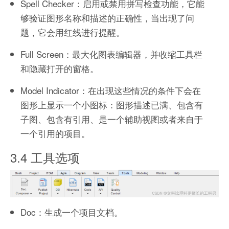
Spell Checker：启用或禁用拼写检查功能，它能
够验证图形名称和描述的正确性，当出现了问
题，它会用红线进行提醒。
Full Screen：最大化图表编辑器，并收缩工具栏
和隐藏打开的窗格。
Model Indicator：在出现这些情况的条件下会在
图形上显示一个小图标：图形描述已满、包含有
子图、包含有引用、是一个辅助视图或者来自于
一个引用的项目。
3.4 工具选项
Doc：生成一个项目文档。