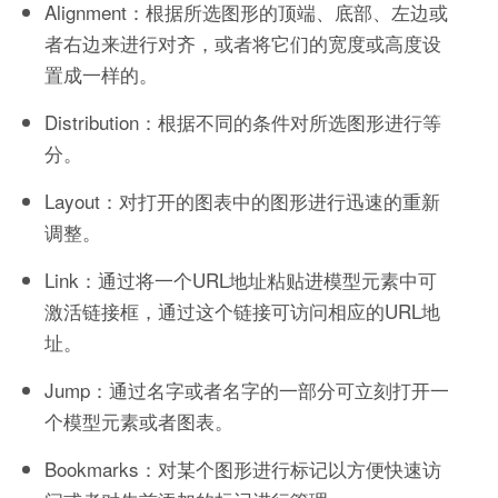
Alignment：根据所选图形的顶端、底部、左边或
者右边来进行对齐，或者将它们的宽度或高度设
置成一样的。
Distribution：根据不同的条件对所选图形进行等
分。
Layout：对打开的图表中的图形进行迅速的重新
调整。
Link：通过将一个URL地址粘贴进模型元素中可
激活链接框，通过这个链接可访问相应的URL地
址。
Jump：通过名字或者名字的一部分可立刻打开一
个模型元素或者图表。
Bookmarks：对某个图形进行标记以方便快速访