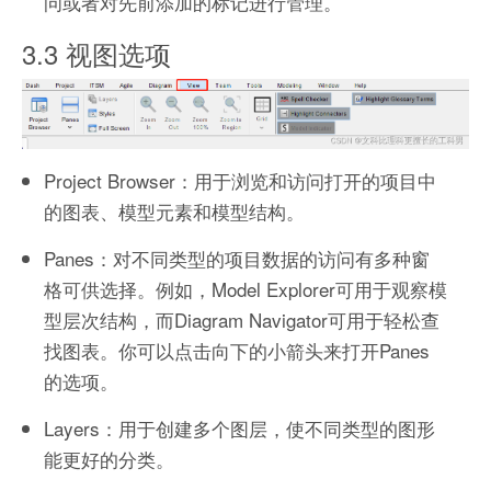
问或者对先前添加的标记进行管理。
3.3 视图选项
Project Browser：用于浏览和访问打开的项目中
的图表、模型元素和模型结构。
Panes：对不同类型的项目数据的访问有多种窗
格可供选择。例如，Model Explorer可用于观察模
型层次结构，而Diagram Navigator可用于轻松查
找图表。你可以点击向下的小箭头来打开Panes
的选项。
Layers：用于创建多个图层，使不同类型的图形
能更好的分类。