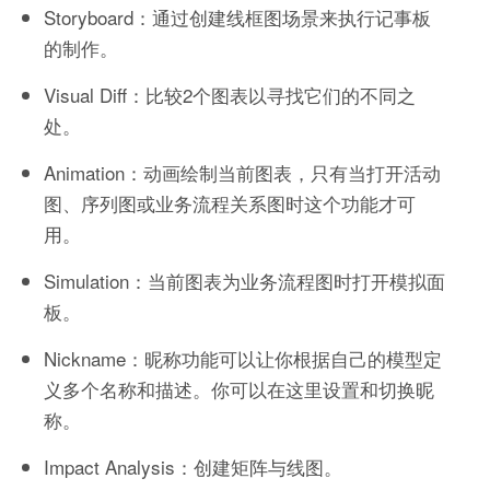
Storyboard：通过创建线框图场景来执行记事板
的制作。
Visual Diff：比较2个图表以寻找它们的不同之
处。
Animation：动画绘制当前图表，只有当打开活动
图、序列图或业务流程关系图时这个功能才可
用。
Simulation：当前图表为业务流程图时打开模拟面
板。
Nickname：昵称功能可以让你根据自己的模型定
义多个名称和描述。你可以在这里设置和切换昵
称。
Impact Analysis：创建矩阵与线图。