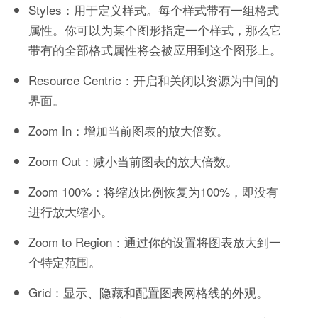
Styles：用于定义样式。每个样式带有一组格式
属性。你可以为某个图形指定一个样式，那么它
带有的全部格式属性将会被应用到这个图形上。
Resource Centric：开启和关闭以资源为中间的
界面。
Zoom In：增加当前图表的放大倍数。
Zoom Out：减小当前图表的放大倍数。
Zoom 100%：将缩放比例恢复为100%，即没有
进行放大缩小。
Zoom to Region：通过你的设置将图表放大到一
个特定范围。
Grid：显示、隐藏和配置图表网格线的外观。