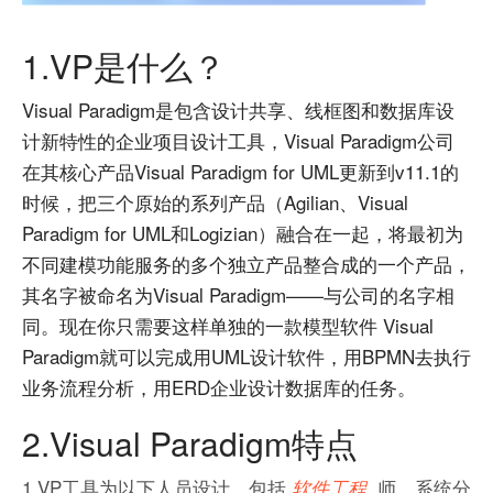
1.VP是什么？
Visual Paradigm是包含设计共享、线框图和数据库设
计新特性的企业项目设计工具，Visual Paradigm公司
在其核心产品Visual Paradigm for UML更新到v11.1的
时候，把三个原始的系列产品（Agilian、Visual
Paradigm for UML和Logizian）融合在一起，将最初为
不同建模功能服务的多个独立产品整合成的一个产品，
其名字被命名为Visual Paradigm——与公司的名字相
同。现在你只需要这样单独的一款模型软件 Visual
Paradigm就可以完成用UML设计软件，用BPMN去执行
业务流程分析，用ERD企业设计数据库的任务。
2.Visual Paradigm特点
1.VP工具为以下人员设计，包括
师、系统分
软件工程