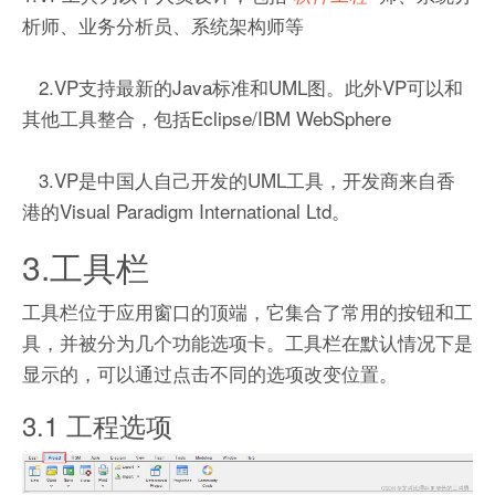
析师、业务分析员、系统架构师等
2.VP支持最新的Java标准和UML图。此外VP可以和
其他工具整合，包括Eclipse/IBM WebSphere
3.VP是中国人自己开发的UML工具，开发商来自香
港的Visual Paradigm International Ltd。
3.工具栏
工具栏位于应用窗口的顶端，它集合了常用的按钮和工
具，并被分为几个功能选项卡。工具栏在默认情况下是
显示的，可以通过点击不同的选项改变位置。
3.1 工程选项