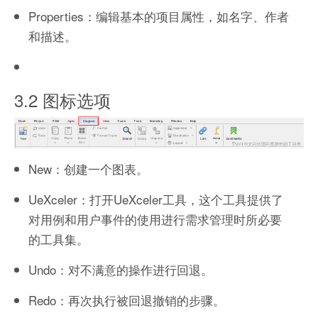
Properties：编辑基本的项目属性，如名字、作者
和描述。
3.2 图标选项
New：创建一个图表。
UeXceler：打开UeXceler工具，这个工具提供了
对用例和用户事件的使用进行需求管理时所必要
的工具集。
Undo：对不满意的操作进行回退。
Redo：再次执行被回退撤销的步骤。