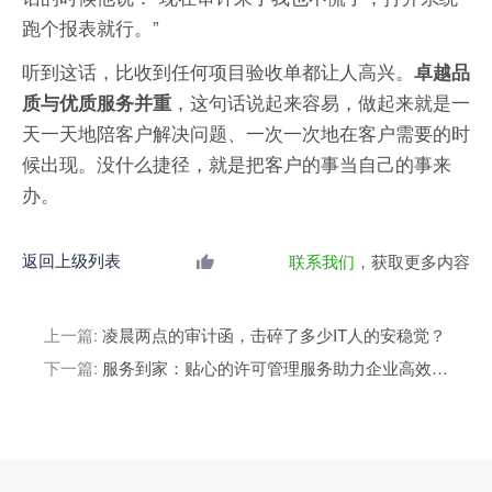
跑个报表就行。”
听到这话，比收到任何项目验收单都让人高兴。
卓越品
，这句话说起来容易，做起来就是一
质与优质服务并重
天一天地陪客户解决问题、一次一次地在客户需要的时
候出现。没什么捷径，就是把客户的事当自己的事来
办。
返回上级列表
联系我们
，获取更多内容
上一篇:
凌晨两点的审计函，击碎了多少IT人的安稳觉？
下一篇:
服务到家：贴心的许可管理服务助力企业高效运营