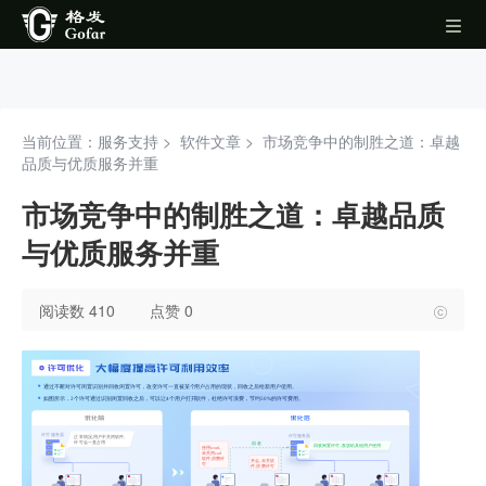
当前位置：服务支持 >
软件文章
>
市场竞争中的制胜之道：卓越
品质与优质服务并重
市场竞争中的制胜之道：卓越品质
与优质服务并重
阅读数 410
点赞 0