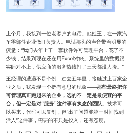
上个月，我接到一位老客户的电话。他姓王，在一家汽
车零部件企业做IT负责人。电话那头的声音带着明显的
疲惫：“我们去年上了一套软件许可管理平台，花了不
少钱，结果到现在还在用Excel对账。系统里的数据跟
实际对不上，供应商的服务热线打了三天都没人接。”
王经理的遭遇不是个例。过去五年里，接触过上百家企
业之后，我发现一个挺有意思的现象——
那些最终把许
可管理真正跑起来的企业，选的不一定是最便宜的平
。技术可
台，但一定是对“服务”这件事有执念的团队
以买来，代码可以复制，但“出了问题能第一时间找到
活人”这件事，需要的不只是投入，还有态度。