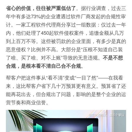
。据行业调查，过去三
省心的价值，往往被严重低估了
年中有多达73%的企业遭遇过软件厂商发起的合规性审
计。一家工程软件代理商分享过一组数据：仅过去一年
内，他们处理了450起软件侵权案件，追缴金额从几万
到上百万不等。这些被罚款的企业里面，有多少是真的
恶意侵权？比例并不高。大部分是“压根不知道自己装
了啥、买了啥、对不上账”导致的无意违规。
不是不想
。
合规，是根本看不清自己合不合规
帮客户把这件事从“看不清”变成“一目了然”——在我看
来，这比帮客户省下几十万预算更有意义。预算省了还
能再花出去，但合规出了问题，影响的是整个企业的运
营节奏和商业信誉。