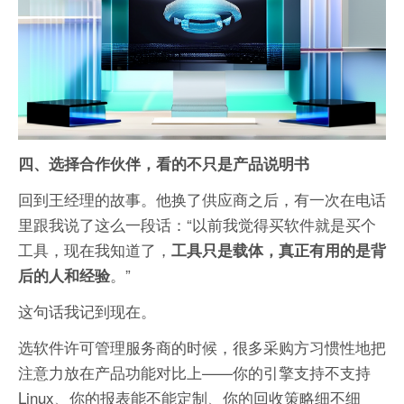
四、选择合作伙伴，看的不只是产品说明书
回到王经理的故事。他换了供应商之后，有一次在电话
里跟我说了这么一段话：“以前我觉得买软件就是买个
工具，现在我知道了，
工具只是载体，真正有用的是背
。”
后的人和经验
这句话我记到现在。
选软件许可管理服务商的时候，很多采购方习惯性地把
注意力放在产品功能对比上——你的引擎支持不支持
Linux、你的报表能不能定制、你的回收策略细不细