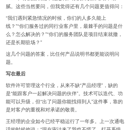
腻。这些当然要问，但我觉得还有几个问题更值得问：
“我们遇到紧急情况的时候，你们的人多久能上
线？”“你们服务过的同行业客户里，最棘手的问题是什
么？怎么解决的？”“你们的服务团队是项目结束就撤，
还是长期驻场？”
这几个问题的答案，比任何产品说明书都更能说明问
题。
写在最后
软件许可管理这个行业，从来不缺“产品经理”，缺的
是“能跟客户一起解决问题的伙伴”。技术可以迭代、功
能可以升级，但“出了问题你能找得到人”这件事，靠的
是对客户的重视和对承诺的敬畏。
王经理的企业如今已经平稳运行了一年多。上一次通电
话的时候他说：“现在审计来了我也不慌了，打开系统