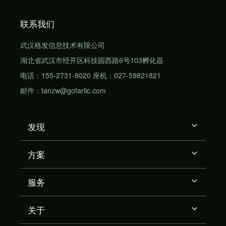
联系我们
武汉格发信息技术有限公司
湖北省武汉市经开区科技园西路6号103孵化器
电话：155-2731-8020 座机：027-59821821
邮件：tanzw@gofarlic.com
发现
方案
服务
关于