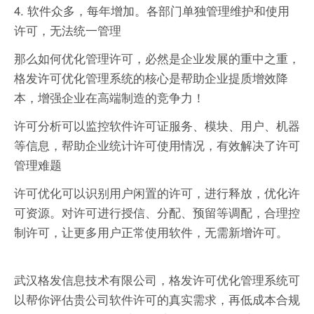
4. 软件众多，每年增加。各部门单独管理维护和使用
许可，无法统一管理
那么如何优化管理许可，必然是企业发展的重中之重，
格发许可优化管理系统的核心是帮助企业提质增效降
本，增强企业在高端制造的竞争力！
许可分析可以监控软件许可证服务、模块、用户、机器
等信息，帮助企业统计许可使用情况，有效解决了许可
管理难题
许可优化可以识别用户闲置的许可，进行释放，优化许
可资源。对许可进行授信、分配、预留等调配，合理控
制许可，让更多用户正常使用软件，无需新增许可。
武汉格发信息技术有限公司，格发许可优化管理系统可
以帮你评估贵公司软件许可的真实需求，再低成本合规