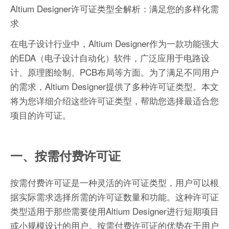
Altium Designer许可证类型全解析：满足您的多样化需
求
在电子设计行业中，Altium Designer作为一款功能强大
的EDA（电子设计自动化）软件，广泛应用于电路设
计、原理图绘制、PCB布局等方面。为了满足不同用户
的需求，Altium Designer提供了多种许可证类型。本文
将为您详细介绍这些许可证类型，帮助您选择最适合您
项目的许可证。
一、按需付费许可证
按需付费许可证是一种灵活的许可证类型，用户可以根
据实际需求选择所需的许可证数量和功能。这种许可证
类型适用于那些需要使用Altium Designer进行短期项目
或小规模设计的用户。按需付费许可证的优势在于用户