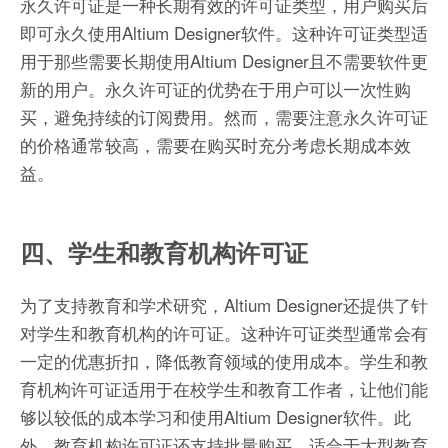
永久许可证是一种长期有效的许可证类型，用户购买后
即可永久使用Altium Designer软件。这种许可证类型适
用于那些需要长期使用Altium Designer且不需要软件更
新的用户。永久许可证的优势在于用户可以一次性购
买，避免持续的订阅费用。然而，需要注意永久许可证
的价格通常较高，需要在购买时充分考虑长期成本效
益。
四、学生和教育机构许可证
为了支持教育和学术研究，Altium Designer还提供了针
对学生和教育机构的许可证。这种许可证类型通常会有
一定的优惠折扣，降低教育领域的使用成本。学生和教
育机构许可证适用于在校学生和教育工作者，让他们能
够以较低的成本学习和使用Altium Designer软件。此
外，教育机构许可证还支持批量购买，适合于大型教育