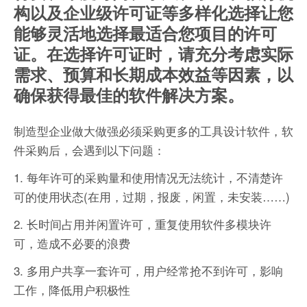
构以及企业级许可证等多样化选择让您
能够灵活地选择最适合您项目的许可
证。在选择许可证时，请充分考虑实际
需求、预算和长期成本效益等因素，以
确保获得最佳的软件解决方案。
制造型企业做大做强必须采购更多的工具设计软件，软
件采购后，会遇到以下问题：
1. 每年许可的采购量和使用情况无法统计，不清楚许
可的使用状态(在用，过期，报废，闲置，未安装……)
2. 长时间占用并闲置许可，重复使用软件多模块许
可，造成不必要的浪费
3. 多用户共享一套许可，用户经常抢不到许可，影响
工作，降低用户积极性