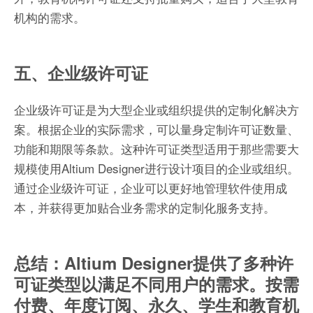
机构的需求。
五、企业级许可证
企业级许可证是为大型企业或组织提供的定制化解决方
案。根据企业的实际需求，可以量身定制许可证数量、
功能和期限等条款。这种许可证类型适用于那些需要大
规模使用Altium Designer进行设计项目的企业或组织。
通过企业级许可证，企业可以更好地管理软件使用成
本，并获得更加贴合业务需求的定制化服务支持。
总结：Altium Designer提供了多种许
可证类型以满足不同用户的需求。按需
付费、年度订阅、永久、学生和教育机