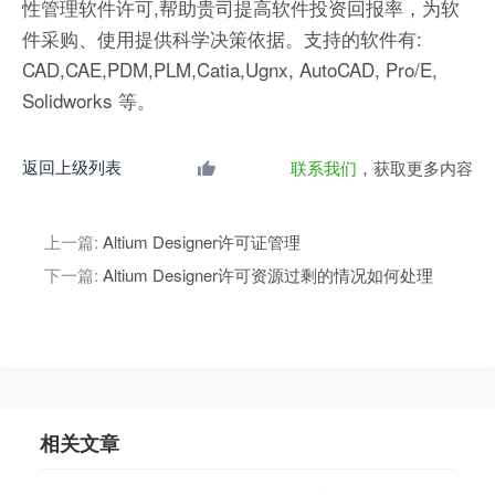
性管理软件许可,帮助贵司提高软件投资回报率，为软
件采购、使用提供科学决策依据。支持的软件有:
CAD,CAE,PDM,PLM,Catia,Ugnx, AutoCAD, Pro/E,
Solidworks 等。
返回上级列表
联系我们
，获取更多内容
上一篇:
Altium Designer许可证管理
下一篇:
Altium Designer许可资源过剩的情况如何处理
相关文章