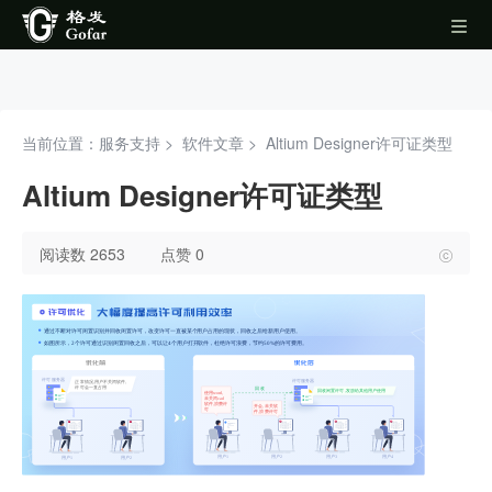
当前位置：服务支持 >
软件文章
>
Altium Designer许可证类型
Altium Designer许可证类型
阅读数 2653
点赞 0