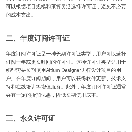
可以根据项目规模和预算灵活选择许可证，避免不必要
的成本支出。
二、年度订阅许可证
年度订阅许可证是一种长期许可证类型，用户可以选择
订阅一年或更长时间的许可证。这种许可证类型适用于
那些需要长期使用Altium Designer进行设计项目的用
户。在年度订阅期间，用户可以获得软件更新、技术支
持和在线培训等增值服务。此外，年度订阅许可证通常
会有一定的折扣优惠，降低长期使用成本。
三、永久许可证