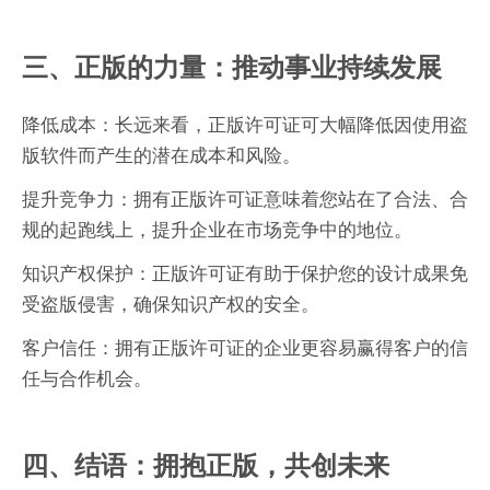
三、正版的力量：推动事业持续发展
降低成本：长远来看，正版许可证可大幅降低因使用盗
版软件而产生的潜在成本和风险。
提升竞争力：拥有正版许可证意味着您站在了合法、合
规的起跑线上，提升企业在市场竞争中的地位。
知识产权保护：正版许可证有助于保护您的设计成果免
受盗版侵害，确保知识产权的安全。
客户信任：拥有正版许可证的企业更容易赢得客户的信
任与合作机会。
四、结语：拥抱正版，共创未来