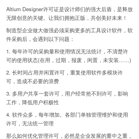
Altium Designer许可证是设计师们的强大后盾，是释放
无限创意的关键。让我们拥抱正版，共创美好未来！
制造型企业做大做强必须采购更多的工具设计软件，软
件采购后，会遇到以下问题：
1. 每年许可的采购量和使用情况无法统计，不清楚许
可的使用状态(在用，过期，报废，闲置，未安装……)
2. 长时间占用并闲置许可，重复使用软件多模块许
可，造成不必要的浪费
3. 多用户共享一套许可，用户经常抢不到许可，影响
工作，降低用户积极性
4. 软件众多，每年增加。各部门单独管理维护和使用
许可，无法统一管理
那么如何优化管理许可，必然是企业发展的重中之重，