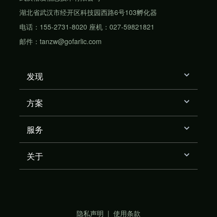
湖北省武汉市经开区科技园西路6号103孵化器
电话：155-2731-8020 座机：027-59821821
邮件：tanzw@gofarlic.com
发现
方案
服务
关于
隐私声明
|
使用条款