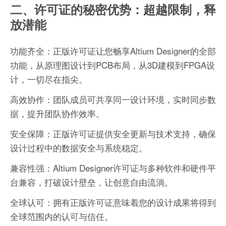
二、许可证的秘密优势：超越限制，释
放潜能
功能齐全：正版许可证让您畅享Altium Designer的全部
功能，从原理图设计到PCB布局，从3D建模到FPGA设
计，一切尽在指尖。
高效协作：团队成员可共享同一设计环境，实时同步数
据，提升团队协作效率。
安全保障：正版许可证提供安全更新与技术支持，确保
设计过程中的数据安全与系统稳定。
兼容性强：Altium Designer许可证与多种软件和硬件平
台兼容，打破设计壁垒，让创意自由流淌。
全球认可：拥有正版许可证意味着您的设计成果将得到
全球范围内的认可与信任。