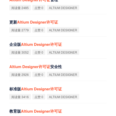
阅读量 2485
点赞 0
ALTIUM DESIGNER
更新
Altium
Designer
许
可
证
阅读量 2779
点赞 0
ALTIUM DESIGNER
企业版
Altium
Designer
许
可
证
阅读量 3052
点赞 0
ALTIUM DESIGNER
Altium
Designer
许
可
证
安全性
阅读量 2926
点赞 0
ALTIUM DESIGNER
标准版
Altium
Designer
许
可
证
阅读量 3416
点赞 0
ALTIUM DESIGNER
教育版
Altium
Designer
许
可
证