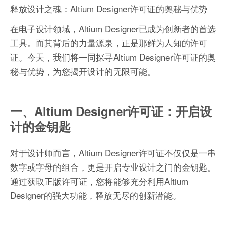
释放设计之魂：Altium Designer许可证的奥秘与优势
在电子设计领域，Altium Designer已成为创新者的首选
工具。而其背后的力量源泉，正是那鲜为人知的许可
证。今天，我们将一同探寻Altium Designer许可证的奥
秘与优势，为您揭开设计的无限可能。
一、Altium Designer许可证：开启设
计的金钥匙
对于设计师而言，Altium Designer许可证不仅仅是一串
数字或字母的组合，更是开启专业设计之门的金钥匙。
通过获取正版许可证，您将能够充分利用Altium
Designer的强大功能，释放无尽的创新潜能。