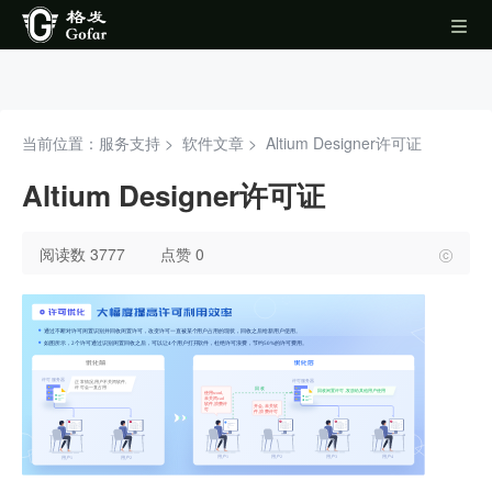
当前位置：服务支持 >
软件文章
>
Altium Designer许可证
Altium Designer许可证
阅读数 3777
点赞 0