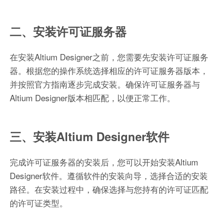
二、安装许可证服务器
在安装Altium Designer之前，您需要先安装许可证服务
器。根据您的操作系统选择相应的许可证服务器版本，
并按照官方指南逐步完成安装。确保许可证服务器与
Altium Designer版本相匹配，以便正常工作。
三、安装Altium Designer软件
完成许可证服务器的安装后，您可以开始安装Altium
Designer软件。遵循软件的安装向导，选择合适的安装
路径。在安装过程中，确保选择与您持有的许可证匹配
的许可证类型。