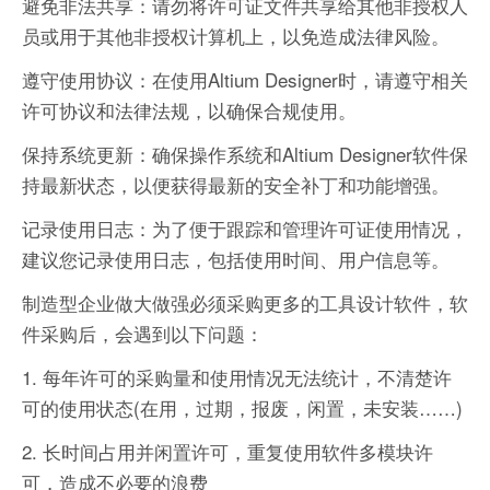
避免非法共享：请勿将许可证文件共享给其他非授权人
员或用于其他非授权计算机上，以免造成法律风险。
遵守使用协议：在使用Altium Designer时，请遵守相关
许可协议和法律法规，以确保合规使用。
保持系统更新：确保操作系统和Altium Designer软件保
持最新状态，以便获得最新的安全补丁和功能增强。
记录使用日志：为了便于跟踪和管理许可证使用情况，
建议您记录使用日志，包括使用时间、用户信息等。
制造型企业做大做强必须采购更多的工具设计软件，软
件采购后，会遇到以下问题：
1. 每年许可的采购量和使用情况无法统计，不清楚许
可的使用状态(在用，过期，报废，闲置，未安装……)
2. 长时间占用并闲置许可，重复使用软件多模块许
可，造成不必要的浪费