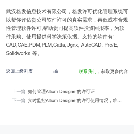
武汉格发信息技术有限公司，格发许可优化管理系统可
以帮你评估贵公司软件许可的真实需求，再低成本合规
性管理软件许可,帮助贵司提高软件投资回报率，为软
件采购、使用提供科学决策依据。支持的软件有:
CAD,CAE,PDM,PLM,Catia,Ugnx, AutoCAD, Pro/E,
Solidworks 等。
返回上级列表
联系我们
，获取更多内容
上一篇:
如何管理Altium Designer的许可证
下一篇:
实时监控Altium Designer的许可使用情况，准确评估真实需求