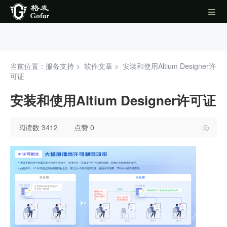
当前位置：服务支持 >
软件文章
>
安装和使用Altium Designer许
可证
安装和使用Altium Designer许可证
阅读数 3412
点赞 0