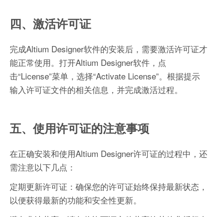
四、激活许可证
完成Altium Designer软件的安装后，需要激活许可证才
能正常使用。打开Altium Designer软件，点
击“License”菜单，选择“Activate License”。根据提示
输入许可证文件的相关信息，并完成激活过程。
五、使用许可证的注意事项
在正确安装和使用Altium Designer许可证的过程中，还
需注意以下几点：
定期更新许可证：确保您的许可证始终保持最新状态，
以便获得最新的功能和安全性更新。