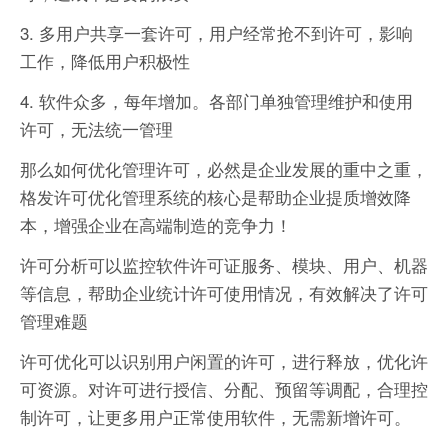
3. 多用户共享一套许可，用户经常抢不到许可，影响
工作，降低用户积极性
4. 软件众多，每年增加。各部门单独管理维护和使用
许可，无法统一管理
那么如何优化管理许可，必然是企业发展的重中之重，
格发许可优化管理系统的核心是帮助企业提质增效降
本，增强企业在高端制造的竞争力！
许可分析可以监控软件许可证服务、模块、用户、机器
等信息，帮助企业统计许可使用情况，有效解决了许可
管理难题
许可优化可以识别用户闲置的许可，进行释放，优化许
可资源。对许可进行授信、分配、预留等调配，合理控
制许可，让更多用户正常使用软件，无需新增许可。