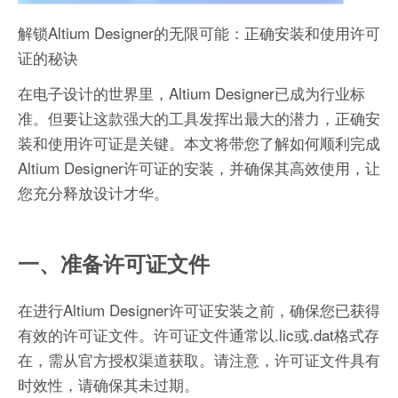
解锁Altium Designer的无限可能：正确安装和使用许可
证的秘诀
在电子设计的世界里，Altium Designer已成为行业标
准。但要让这款强大的工具发挥出最大的潜力，正确安
装和使用许可证是关键。本文将带您了解如何顺利完成
Altium Designer许可证的安装，并确保其高效使用，让
您充分释放设计才华。
一、准备许可证文件
在进行Altium Designer许可证安装之前，确保您已获得
有效的许可证文件。许可证文件通常以.lic或.dat格式存
在，需从官方授权渠道获取。请注意，许可证文件具有
时效性，请确保其未过期。