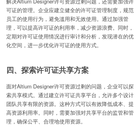
解决Altium Designer许可资源过剩问题，还需要加强许
可证的管理。企业应建立健全的许可证管理制度，规范
员工的使用行为，避免滥用和无效使用。通过加强管
理，可以提高许可证的利用率，减少资源浪费。同时，
定期对许可证使用情况进行审计和分析，发现潜在的优
化空间，进一步优化许可证的使用方式。
四、探索许可证共享方案
面对Altium Designer许可资源过剩的问题，企业可以探
索共享模式。通过建立许可证共享平台，允许多个设计
团队共享有限的资源。这种方式可以有效降低成本、提
高资源利用率。同时，需要加强对共享平台的监管和管
理，确保公平、合理地使用资源。