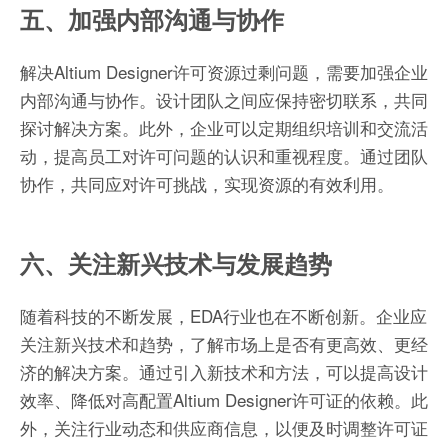
五、加强内部沟通与协作
解决Altium Designer许可资源过剩问题，需要加强企业
内部沟通与协作。设计团队之间应保持密切联系，共同
探讨解决方案。此外，企业可以定期组织培训和交流活
动，提高员工对许可问题的认识和重视程度。通过团队
协作，共同应对许可挑战，实现资源的有效利用。
六、关注新兴技术与发展趋势
随着科技的不断发展，EDA行业也在不断创新。企业应
关注新兴技术和趋势，了解市场上是否有更高效、更经
济的解决方案。通过引入新技术和方法，可以提高设计
效率、降低对高配置Altium Designer许可证的依赖。此
外，关注行业动态和供应商信息，以便及时调整许可证