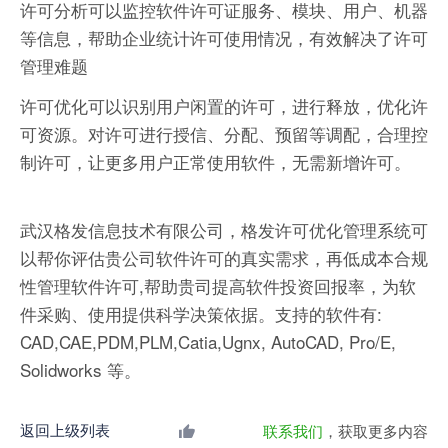
许可分析可以监控软件许可证服务、模块、用户、机器
等信息，帮助企业统计许可使用情况，有效解决了许可
管理难题
许可优化可以识别用户闲置的许可，进行释放，优化许
可资源。对许可进行授信、分配、预留等调配，合理控
制许可，让更多用户正常使用软件，无需新增许可。
武汉格发信息技术有限公司，格发许可优化管理系统可
以帮你评估贵公司软件许可的真实需求，再低成本合规
性管理软件许可,帮助贵司提高软件投资回报率，为软
件采购、使用提供科学决策依据。支持的软件有:
CAD,CAE,PDM,PLM,Catia,Ugnx, AutoCAD, Pro/E,
Solidworks 等。
返回上级列表
联系我们
，获取更多内容