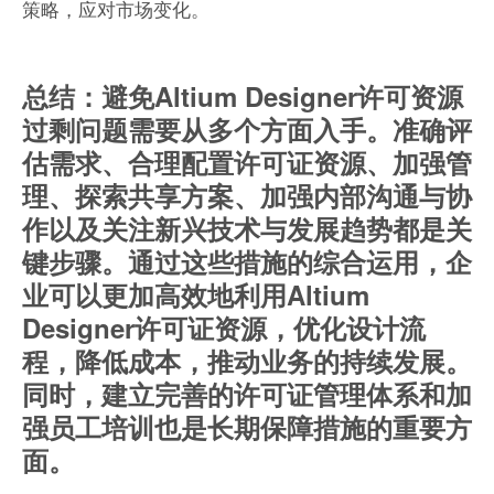
策略，应对市场变化。
总结：避免Altium Designer许可资源
过剩问题需要从多个方面入手。准确评
估需求、合理配置许可证资源、加强管
理、探索共享方案、加强内部沟通与协
作以及关注新兴技术与发展趋势都是关
键步骤。通过这些措施的综合运用，企
业可以更加高效地利用Altium
Designer许可证资源，优化设计流
程，降低成本，推动业务的持续发展。
同时，建立完善的许可证管理体系和加
强员工培训也是长期保障措施的重要方
面。