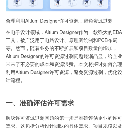
合理利用Altium Designer许可资源，避免资源过剩
在电子设计领域，Altium Designer作为一款强大的EDA
工具，被广泛用于电路设计、原理图绘制和PCB布局
等。然而，随着业务的不断扩展和项目数量的增加，
Altium Designer的许可资源过剩问题逐渐凸显，给企业
带来了不必要的成本和资源浪费。本文将探讨如何合理
利用Altium Designer许可资源，避免资源过剩，优化设
计流程。
一、准确评估许可需求
解决许可资源过剩问题的第一步是准确评估企业的许可
需求。这包括分析设计团队的具体需求、项目规模以及