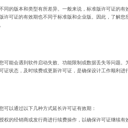
，而是根据不同的版本和类型有所差异。一般来说，标准版许可证的
版许可证的有效期也不同于标准版和企业版。因此，了解您
键。
正常使用。您可能会遇到软件启动失败、功能限制或数据丢失等问题
可证状态，及时续费或更新许可证，是确保设计工作顺利进
必担心。您可以通过以下几种方式延长许可证有效期：
授权的经销商或发行商进行续费操作，以确保许可证继续有