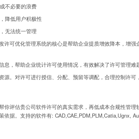
造成不必要的浪费
作，降低用户积极性
可，无法统一管理
发许可优化管理系统的核心是帮助企业提质增效降本，增强
信息，帮助企业统计许可使用情况，有效解决了许可管理难
资源。对许可进行授信、分配、预留等调配，合理控制许可
帮你评估贵公司软件许可的真实需求，再低成本合规性管理软
有: CAD,CAE,PDM,PLM,Catia,Ugnx, AutoCA