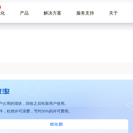
优化
产品
解决方案
服务支持
关于