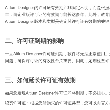
Altium Designer的许可证有效期并非固定不变
年，而企业版许可证的有效期可能长达多年。此外，教育
Altium Designer版本和类型是确定其许可证有效期的关
二、许可证到期的影响
一旦Altium Designer许可证到期，软件将无法
问题，确保许可证的有效性至关重要。因此，定期检查许
三、如何延长许可证有效期
如果您发现Altium Designer许可证即将到期，不
续费许可证：根据您所购买的许可证类型，您可以向官方