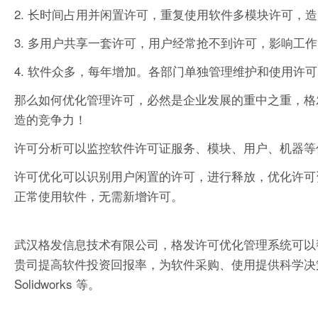
2. 长时间占用并闲置许可，重复使用软件多模块许可，
3. 多用户共享一套许可，用户经常抢不到许可，影响工
4. 软件众多，每年增加。各部门单独管理维护和使用许
那么如何优化管理许可，必然是企业发展的重中之重，格
造的竞争力！
许可分析可以监控软件许可证服务、模块、用户、机器等
许可优化可以识别用户闲置的许可，进行释放，优化许可
正常使用软件，无需新增许可。
武汉格发信息技术有限公司，格发许可优化管理系统可以
贵司提高软件投资回报率，为软件采购、使用提供科学决策依据。支持的软件
Solidworks 等。