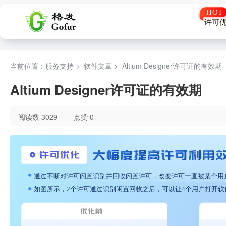
许可
当前位置：服务支持 >
软件文章
>
Altium Designer许可证的有效期
Altium Designer许可证的有效期
阅读数 3029
点赞 0