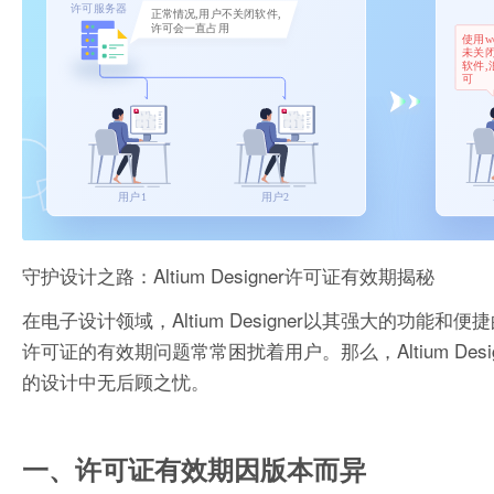
守护设计之路：Altium Designer许可证有效期揭秘
在电子设计领域，Altium Designer以其强大的功能和便
许可证的有效期问题常常困扰着用户。那么，Altium D
的设计中无后顾之忧。
一、许可证有效期因版本而异