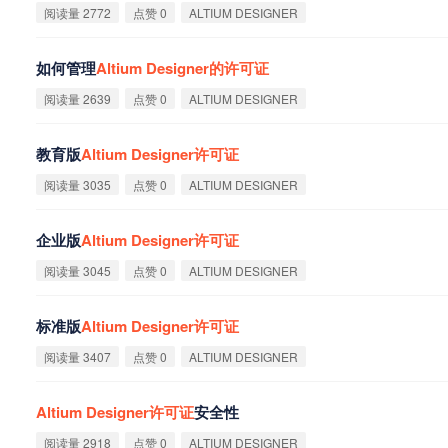
阅读量 2772
点赞 0
ALTIUM DESIGNER
如何管理
Altium
Designer
的
许
可
证
阅读量 2639
点赞 0
ALTIUM DESIGNER
教育版
Altium
Designer
许
可
证
阅读量 3035
点赞 0
ALTIUM DESIGNER
企业版
Altium
Designer
许
可
证
阅读量 3045
点赞 0
ALTIUM DESIGNER
标准版
Altium
Designer
许
可
证
阅读量 3407
点赞 0
ALTIUM DESIGNER
Altium
Designer
许
可
证
安全性
阅读量 2918
点赞 0
ALTIUM DESIGNER