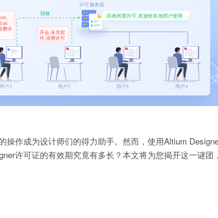
捷的操作成为设计师们的得力助手。然而，使用Altium Desig
esigner许可证的有效期究竟有多长？本文将为您揭开这一谜