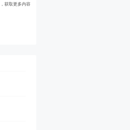
们
，获取更多内容