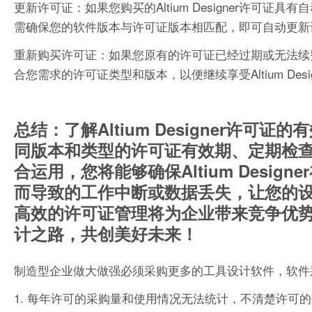
更新许可证：如果您购买的Altium Designer许
需确保您的软件版本与许可证版本相匹配，即可自动更新
重新购买许可证：如果您原有的许可证已经过期或无法续
合您需求的许可证类型和版本，以便继续享受Altium Desi
总结：了解Altium Designer许
同版本和类型的许可证有效期、定期检
合运用，您将能够确保Altium Desi
而导致的工作中断或数据丢失，让您的
高效的许可证管理将为企业带来竞争优
计之路，共创美好未来！
制造型企业做大做强必须采购更多的工具设计软件，软件
1. 每年许可的采购量和使用情况无法统计，不清楚许可