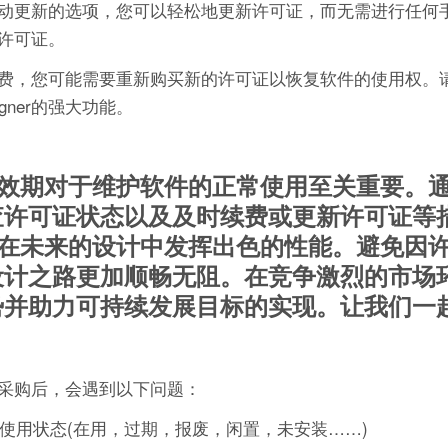
可证具有自动更新的选项，您可以轻松地更新许可证，而无需进行任
许可证。
费，您可能需要重新购买新的许可证以恢复软件的使用权。
gner的强大功能。
可证的有效期对于维护软件的正常使用至关重要。
查许可证状态以及及时续费或更新许可证等
gner在未来的设计中发挥出色的性能。避免因
设计之路更加顺畅无阻。在竞争激烈的市场
势并助力可持续发展目标的实现。让我们一
采购后，会遇到以下问题：
的使用状态(在用，过期，报废，闲置，未安装……)