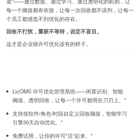
道"——通过数据、通过学习、通过透明化的机制，让
每一个阈值都有依据，让每一次回收都不误判，让每一
个员工都感觉不到优化的存在。
回收不打扰，重获不等待，设定不盲目。
这才是企业级许可优化该有的样子。
LicOMS 许可优化管理系统——闲置识别、智能
阈值、透明回收，让每一个许可都用在刀刃上。*
支持按软件/角色/时段自定义回收阈值，智能学习
引擎30天自动优化。*
免费试用，让你的许可"活"起来。*