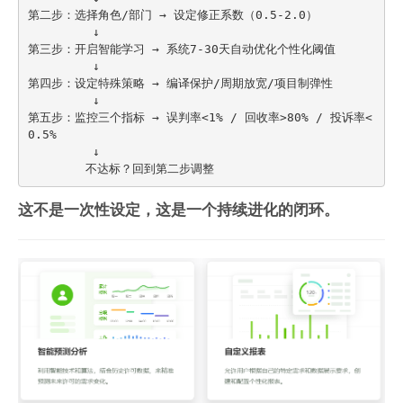
第二步：选择角色/部门 → 设定修正系数（0.5-2.0）

         ↓

第三步：开启智能学习 → 系统7-30天自动优化个性化阈值

         ↓

第四步：设定特殊策略 → 编译保护/周期放宽/项目制弹性

         ↓

第五步：监控三个指标 → 误判率<1% / 回收率>80% / 投诉率<
0.5%

         ↓

这不是一次性设定，这是一个持续进化的闭环。