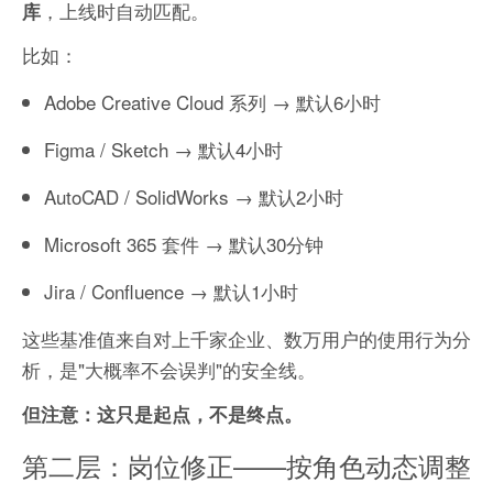
，上线时自动匹配。
库
比如：
Adobe Creative Cloud 系列 → 默认6小时
Figma / Sketch → 默认4小时
AutoCAD / SolidWorks → 默认2小时
Microsoft 365 套件 → 默认30分钟
Jira / Confluence → 默认1小时
这些基准值来自对上千家企业、数万用户的使用行为分
析，是"大概率不会误判"的安全线。
但注意：这只是起点，不是终点。
第二层：岗位修正——按角色动态调整