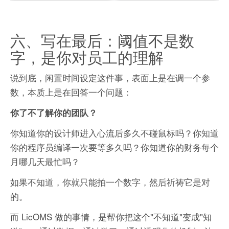
六、写在最后：阈值不是数
字，是你对员工的理解
说到底，闲置时间设定这件事，表面上是在调一个参
数，本质上是在回答一个问题：
你了不了解你的团队？
你知道你的设计师进入心流后多久不碰鼠标吗？你知道
你的程序员编译一次要等多久吗？你知道你的财务每个
月哪几天最忙吗？
如果不知道，你就只能拍一个数字，然后祈祷它是对
的。
而 LicOMS 做的事情，是帮你把这个"不知道"变成"知