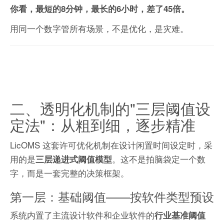
你看，最短的8分钟，最长的6小时，差了45倍。
用同一个数字管所有场景，不是优化，是灾难。
二、透明化机制的"三层阈值设
定法"：从粗到细，逐步精准
LicOMS 这套许可优化机制在设计闲置时间设定时，采
用的是
。这不是拍脑袋定一个数
三层递进式阈值模型
字，而是一套完整的决策框架。
第一层：基础阈值——按软件类型预设
系统内置了主流设计软件和企业软件的
行业基准阈值