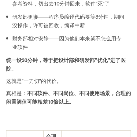
参考资料，切出去10分钟回来，软件"死"了
研发部更惨——程序员编译代码要等8分钟，期间
没操作，许可被回收，编译中断
财务部相对安静——因为他们本来就不怎么用专
业软件
统一设30分钟，等于把设计部和研发部"优化"进了医
院。
这就是"一刀切"的代价。
真相是：
不同软件、不同岗位、不同使用场景，合理的
闲置阈值可能相差10倍以上。
合理