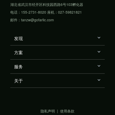
湖北省武汉市经开区科技园西路6号103孵化器
电话：155-2731-8020 座机：027-59821821
邮件：tanzw@gofarlic.com
发现
方案
服务
关于
隐私声明
|
使用条款