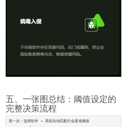
五、一张图总结：阈值设定的
完整决策流程
第一步：选择软件 → 系统自动匹配行业基准阈值

         ↓
