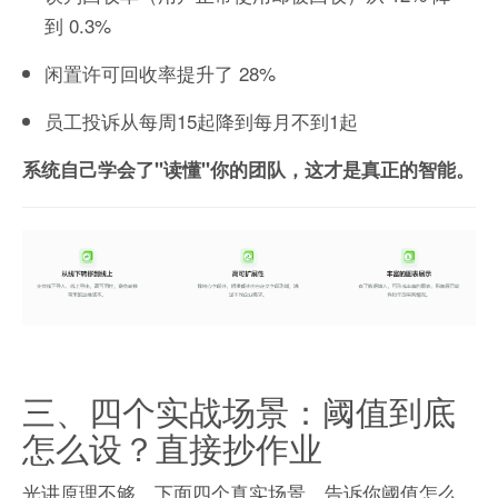
到 0.3%
闲置许可回收率提升了 28%
员工投诉从每周15起降到每月不到1起
系统自己学会了"读懂"你的团队，这才是真正的智能。
三、四个实战场景：阈值到底
怎么设？直接抄作业
光讲原理不够，下面四个真实场景，告诉你阈值怎么