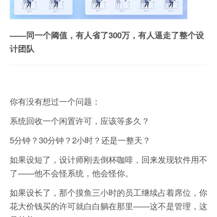
——同一个阈值，有人省了300万，有人逼走了整个设
计团队
你有没有想过一个问题：
系统回收一个闲置许可，应该等多久？
5分钟？30分钟？2小时？还是一整天？
如果设短了，设计师刚去倒杯咖啡，回来发现软件用不
了——他不会怪系统，他会怪你。
如果设长了，那个摸鱼三小时的员工继续占着席位，你
花大价钱买的许可就白白躺在那里——这不是管理，这