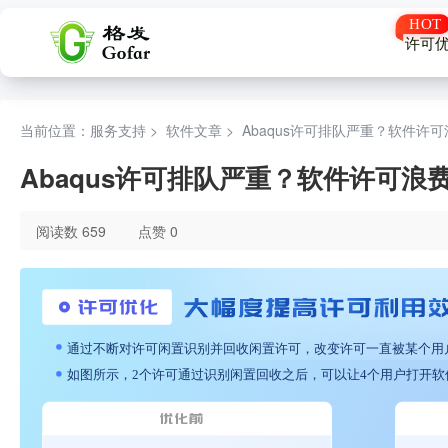
许可
当前位置：服务支持 >
软件文章
>
Abaqus许可排队严重？软件许
Abaqus许可排队严重？软件许可
阅读数 659
点赞 0