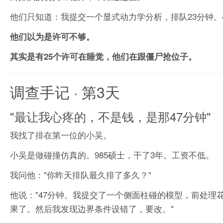
他们只知道：我提交一个显式动力学分析，排队23分钟。4
他们以为是许可不够。
其实是有25个许可在睡觉，他们在跟僵尸抢位子。
调查手记 · 第3天
"最让我心疼的，不是钱，是那47分钟"
我找了排在第一位的小吴。
小吴是做碰撞仿真的。985硕士，干了3年。工资不低。
我问他："你昨天排队最久排了多久？"
他说："47分钟。我提交了一个侧面柱碰的模型，前处理
果了。然后我发现边界条件设错了，要改。"