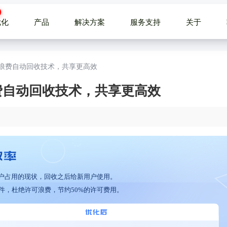
优化
产品
解决方案
服务支持
关于
可浪费自动回收技术，共享更高效
浪费自动回收技术，共享更高效