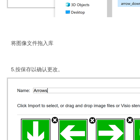
将图像文件拖入库
5.按保存以确认更改。