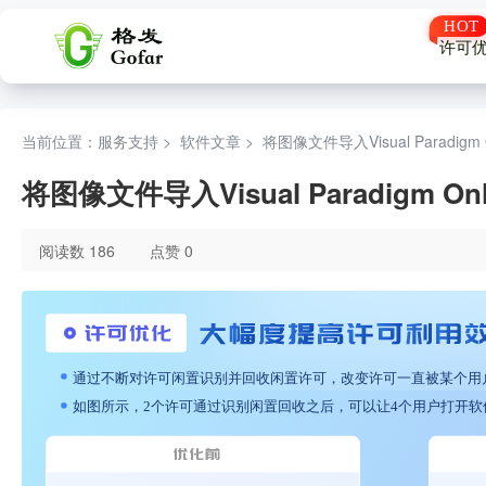
许可
当前位置：服务支持 >
软件文章
>
将图像文件导入Visual Paradigm
将图像文件导入Visual Paradigm O
阅读数 186
点赞 0