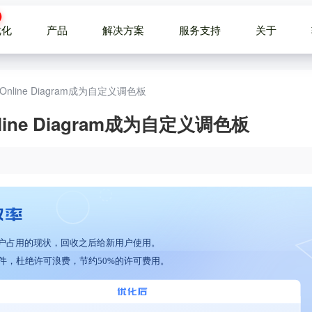
优化
产品
解决方案
服务支持
关于
 Online Diagram成为自定义调色板
nline Diagram成为自定义调色板