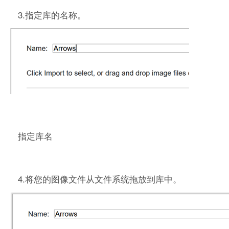
3.指定库的名称。
指定库名
4.将您的图像文件从文件系统拖放到库中。