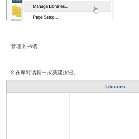
管理图书馆
2.在库对话框中按新建按钮。