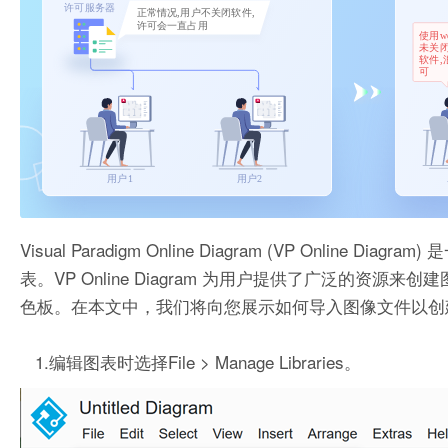
Visual Paradigm Online Diagram (VP On
表。VP Online Diagram 为用户提供了广泛的
色板。在本文中，我们将向您展示如何导入图像文件以创
1.编辑图表时选择File > Manage Libraries。