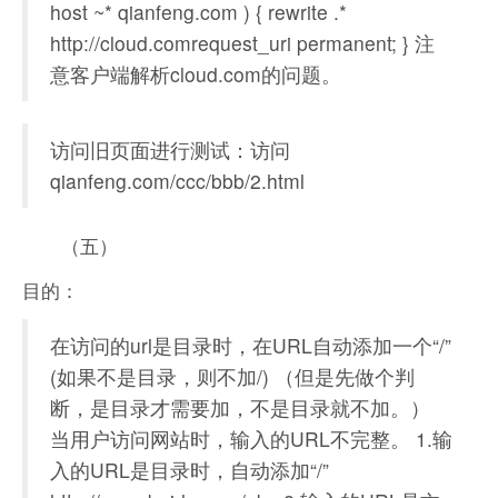
host ~* qianfeng.com ) { rewrite .*
http://cloud.comrequest_uri permanent; } 注
意客户端解析cloud.com的问题。
访问旧页面进行测试：​​​​​​访问
qianfeng.com/ccc/bbb/2.html
（五）
目的：
在访问的url是目录时，在URL自动添加一个“/”
(如果不是目录，则不加/) （但是先做个判
断，是目录才需要加，不是目录就不加。）
当用户访问网站时，输入的URL不完整。 1.输
入的URL是目录时，自动添加“/”