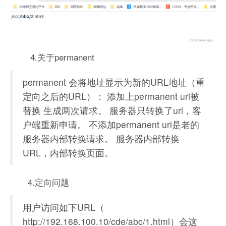
4.关于permanent
permanent 会将地址显示为新的URL地址（重
定向之后的URL）： 添加上permanent url被
替换 生成两次请求。 服务器只转换了url，客
户端重新申请。 不添加permanent url是老的
服务器内部转换请求。 服务器内部转换
URL，内部转换页面。
4.定向问题
用户访问如下URL（
http://192.168.100.10/cde/abc/1.html）会这