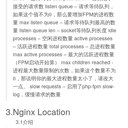
接受的请求数 listen queue – 请求等待队列，
如果这个值不为0，那么要增加FPM的进程数
量 max listen queue – 请求等待队列最高的数
量 listen queue len – socket等待队列长度 idle
processes – 空闲进程数量 active processes
– 活跃进程数量 total processes – 总进程数量
max active processes – 最大的活跃进程数量
（FPM启动开始算） max children reached -
进程最大数量限制的次数，如果这个数量不为
0，那说明你的最大进程数量太小了，请改大
一点。 slow requests – 启用了php-fpm slow-
log，缓慢请求的数量
3.Nginx Location
3.1介绍