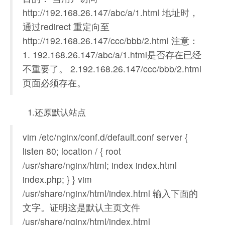
http://192.168.26.147/abc/a/1.html 地址时，
通过redirect 重定向至
http://192.168.26.147/ccc/bbb/2.html 注意：
1. 192.168.26.147/abc/a/1.html是否存在已经
不重要了。 2.192.168.26.147/ccc/bbb/2.html
页面必须存在。
1.还原默认站点
vim /etc/nginx/conf.d/default.conf server {
listen 80; location / { root
/usr/share/nginx/html; index index.html
index.php; } } vim
/usr/share/nginx/html/index.html 输入下面的
文字。证明这是默认主页文件
/usr/share/nginx/html/index.html