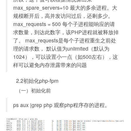
max_spare_servers=10 最大的多余进程。大
规模断开后，高并发访问过后，还剩多少。
max_requests = 500 每个子进程能响应的请
求数量，到达此数字，该PHP进程就被释放掉
了。 max_requests是每个子进程重生之前处
理的请求数， 默认值为unlimited（默认为
1024），可以设置小一点（如500左右），这
样可以避免内存泄露带来的问题
2.2初始化php-fpm
（一）初始化前
ps aux |grep php 观察php程序存的进程。