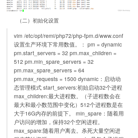
（二）初始化设置
vim /etc/opt/remi/php72/php-fpm.d/www.conf
设置生产环境下常用数值。： pm = dynamic
pm.start_servers = 32 pm.max_children =
512 pm.min_spare_servers = 32
pm.max_spare_servers = 64
pm.max_requests = 1500 dynamic：启动动
态管理模式 start_servers:初始启动32个进程
max_children:最大进程数。（子进程数会在
最大和最小数范围中变化）512个进程数是在
大于16G内存的前提下。 min_spare：随着用
户访问的增加，保持32个空闲进程。
max_spare:随着用户离去。杀死大量空闲进