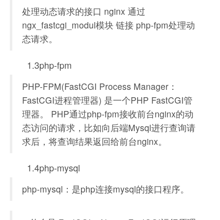
处理动态请求的接口 nginx 通过
ngx_fastcgi_modul模块 链接 php-fpm处理动
态请求。
1.3php-fpm
PHP-FPM(FastCGI Process Manager：
FastCGI进程管理器) 是一个PHP FastCGI管
理器。 PHP通过php-fpm接收前台nginx的动
态访问的请求，比如向后端Mysql进行查询请
求后，将查询结果返回给前台nginx。
1.4php-mysql
php-mysql：是php连接mysql的接口程序。