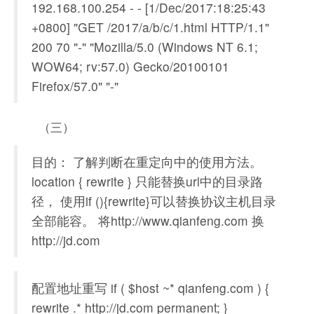
192.168.100.254 - - [1/Dec/2017:18:25:43
+0800] "GET /2017/a/b/c/1.html HTTP/1.1"
200 70 "-" "Mozilla/5.0 (Windows NT 6.1;
WOW64; rv:57.0) Gecko/20100101
Firefox/57.0" "-"
（三）
目的： 了解判断在重定向中的使用方法。
location { rewrite } 只能替换url中的目录路
径， 使用if (){rewrite}可以替换协议主机目录
全部能容。 将http://www.qianfeng.com 换
http://jd.com
配置地址重写 if ( $host ~* qianfeng.com ) {
rewrite .* http://jd.com permanent; }