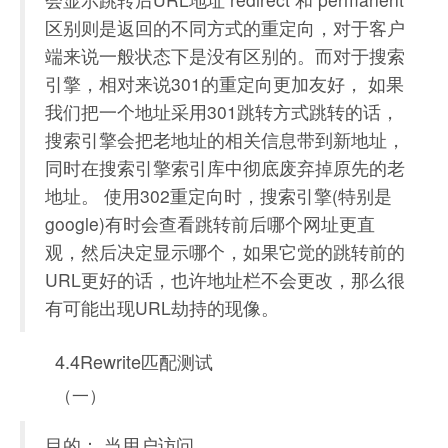
区别则是返回的不同方式的重定向，对于客户
端来说一般状态下是没有区别的。而对于搜索
引擎，相对来说301的重定向更加友好， 如果
我们把一个地址采用301跳转方式跳转的话，
搜索引擎会把老地址的相关信息带到新地址，
同时在搜索引擎索引库中彻底废弃掉原先的老
地址。 使用302重定向时，搜索引擎(特别是
google)有时会查看跳转前后哪个网址更直
观，然后决定显示哪个，如果它觉的跳转前的
URL更好的话，也许地址栏不会更改，那么很
有可能出现URL劫持的现像。
4.4Rewrite匹配测试
（一）
目的： 当用户访问