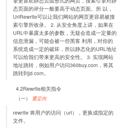
擎更喜欢静态页面形式的网页，搜索引擎对静
态页面的评分一般要高于动态页面。所 以，
UrlRewrite可以让我们网站的网页更容易被搜
索引擎所收录。 2. 从安全角度上讲，如果在
URL中暴露太多的参数，无疑会造成一定量的
信息泄漏，可能会被一些黑客 利用，对你的
系统造成一定的破坏，所以静态化的URL地址
可以给我们带来更高的安全性。 3. 实现网站
地址跳转，例如用户访问360buy.com，将其
跳转到jd.com。
4.2Rewrite相关指令
（一）
重定向
rewrite 将用户的访问（url），更换成指定的
文件。