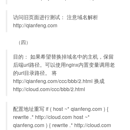
访问旧页面进行测试： 注意域名解析
http://qianfeng.com
（四）
目的： 如果希望替换掉域名中的主机，保留
后端url路径。可以使用nginx内置变量调用老
的url目录路径。 将
http://qianfeng.com/ccc/bbb/2.html 换成
http://cloud.com/ccc/bbb/2.html
配置地址重写 if ( host ~* qianfeng.com ) {
rewrite .* http://cloud.com host ~*
qianfeng.com ) { rewrite .* http://cloud.com