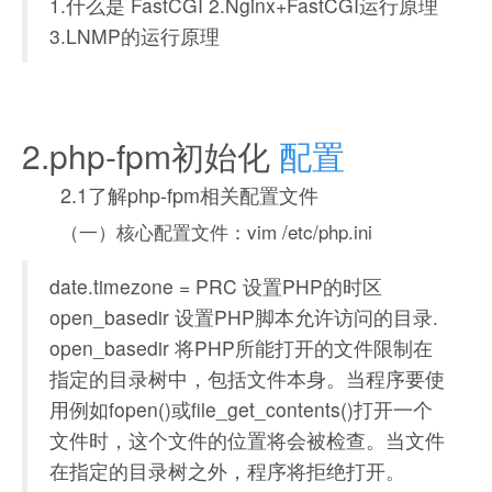
1.什么是 FastCGI 2.Nginx+FastCGI运行原理
3.LNMP的运行原理
2.php-fpm初始化
配置
2.1了解php-fpm相关配置文件
（一）核心配置文件：vim /etc/php.ini
date.timezone = PRC 设置PHP的时区
open_basedir 设置PHP脚本允许访问的目录.
open_basedir 将PHP所能打开的文件限制在
指定的目录树中，包括文件本身。当程序要使
用例如fopen()或file_get_contents()打开一个
文件时，这个文件的位置将会被检查。当文件
在指定的目录树之外，程序将拒绝打开。