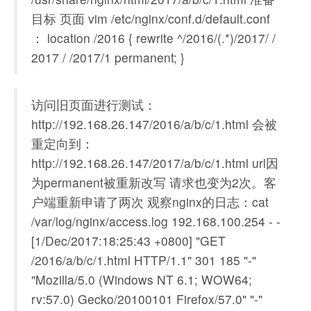
目标 页面 vim /etc/nginx/conf.d/default.conf
： location /2016 { rewrite ^/2016/(.*)/2017/ /
2017 / /2017/1 permanent; }
访问旧页面进行测试：
http://192.168.26.147/2016/a/b/c/1.html 会被
重定向到：
http://192.168.26.147/2017/a/b/c/1.html url因
为permanent被重新改写 请求也变为2次。客
户端重新申请了两次 观察nginx的日志：cat
/var/log/nginx/access.log 192.168.100.254 - -
[1/Dec/2017:18:25:43 +0800] "GET
/2016/a/b/c/1.html HTTP/1.1" 301 185 "-"
"Mozilla/5.0 (Windows NT 6.1; WOW64;
rv:57.0) Gecko/20100101 Firefox/57.0" "-"