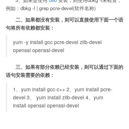
例如：dbkg -l | grep pcre-devel(软件名称)
二、如果都没有安装，则可以直接使用下面一个语
句将所有依赖都安装：
yum -y install gcc pcre-devel zlib-devel
openssl openssl-devel
三、如果有部分依赖已经安装，则可以通过下面的
语句安装需要的依赖：
1、yum install gcc-c++ 2、yum install pcre-
devel 3、 yum install zlib-devel 4、yum
install openssl openssl-devel