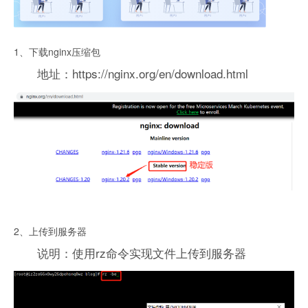
1、下载nginx压缩包
地址：https://nginx.org/en/download.html
2、上传到服务器
说明：使用rz命令实现文件上传到服务器