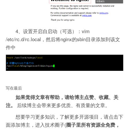
4、设置开启自启动（可选）：vim
/etc/rc.d/rc.local，然后将nginx的sbin目录添加到该文
件中
写在最后
如果觉得文章有帮助，请给博主点赞、收藏、关
后续博主会带来更多优质、有质量的文章。
注。
想要学习更多知识，了解更多开源项目，请点击下
面添加博主，进入技术圈子(
圈子里所有资源全免费，