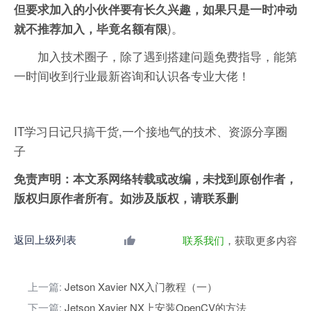
但要求加入的小伙伴要有长久兴趣，如果只是一时冲动
)。
就不推荐加入，毕竟名额有限
加入技术圈子，除了遇到搭建问题免费指导，能第
一时间收到行业最新咨询和认识各专业大佬！
IT学习日记只搞干货,一个接地气的技术、资源分享圈
子
免责声明：本文系网络转载或改编，未找到原创作者，
版权归原作者所有。如涉及版权，请联系删
返回上级列表
联系我们
，获取更多内容
上一篇:
Jetson Xavier NX入门教程（一）
下一篇:
Jetson Xavier NX上安装OpenCV的方法