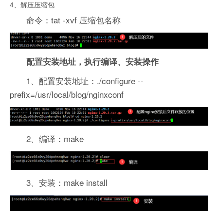
4、解压压缩包
命令：tat -xvf 压缩包名称
配置安装地址，执行编译、安装操作
1、配置安装地址：./configure --
prefix=/usr/local/blog/nginxconf
2、编译：make
3、安装：make install