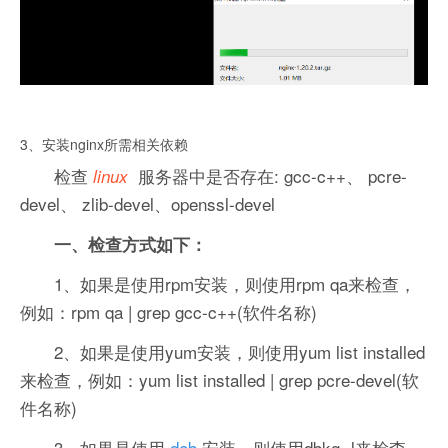
3、安装nginx所需相关依赖
检查
服务器中是否存在: gcc-c++、 pcre-
linux
devel、 zlib-devel、openssl-devel
一、检查方式如下：
1、如果是使用rpm安装，则使用rpm qa来检查，
例如：rpm qa | grep gcc-c++(软件名称)
2、如果是使用yum安装，则使用yum list installed
来检查，例如：yum list installed | grep pcre-devel(软
件名称)
3、如果是使用
deb
安装，则使用dbkg -l来检查，