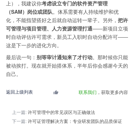
上），我建议你
考虑设立专门的软件资产管理
。体系需要有人持续维护和优
（SAM）岗位或团队
化，不能指望搭好之后就自动运转一辈子。另外，
把许
——新项目立项
可管理与项目管理、人力资源管理打通
时自动评估许可需求，新员工入职时自动分配许可——
这是下一步的进化方向。
最后说一句：
。那时候你只能
别等审计通知来了才行动
被动挨打。现在就开始搭体系，半年后你会感谢今天的
自己。
返回上级列表
联系我们
，获取更多内容
上一篇:
许可管理中的常见误区与正确做法
下一篇:
许可证管理解决方案：专业研发团队的品质保证