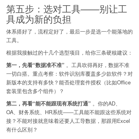
第五步：选对工具——别让工
具成为新的负担
体系搭好了，流程定好了，最后一步是选一个能落地的
工具。
根据我接触过的十几个选型项目，给你三条硬核建议：
。工具吹得再好，数据不准
第一，先看“数据准不准”
一切白搭。重点考察：软件识别库覆盖多少款软件？对
新版本的支持有多快？能否处理套件授权（比如Office
套装里包含多个组件）？
。你的AD、
第二，再看“能不能跟现有系统打通”
OA、财务系统、HR系统——工具能不能跟这些系统对
接？不能对接就意味着还要人工导数据，那跟用Excel
有什么区别？