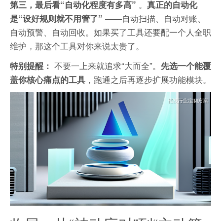
。
第三，最后看“自动化程度有多高”
真正的自动化
——自动扫描、自动对账、
是“设好规则就不用管了”
自动预警、自动回收。如果买了工具还要配一个人全职
维护，那这个工具对你来说太贵了。
不要一上来就追求“大而全”。
特别提醒：
先选一个能覆
，跑通之后再逐步扩展功能模块。
盖你核心痛点的工具