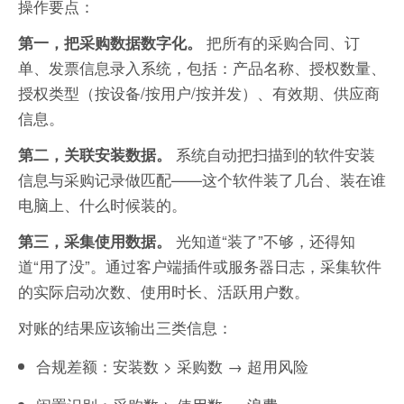
操作要点：
把所有的采购合同、订
第一，把采购数据数字化。
单、发票信息录入系统，包括：产品名称、授权数量、
授权类型（按设备/按用户/按并发）、有效期、供应商
信息。
系统自动把扫描到的软件安装
第二，关联安装数据。
信息与采购记录做匹配——这个软件装了几台、装在谁
电脑上、什么时候装的。
光知道“装了”不够，还得知
第三，采集使用数据。
道“用了没”。通过客户端插件或服务器日志，采集软件
的实际启动次数、使用时长、活跃用户数。
对账的结果应该输出三类信息：
合规差额：安装数 > 采购数 → 超用风险