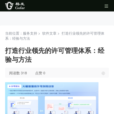
当前位置：服务支持 >
软件文章
>
打造行业领先的许可管理体
系：经验与方法
打造行业领先的许可管理体系：经
验与方法
阅读数 318
点赞 0