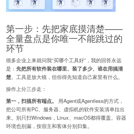
第一步：先把家底摸清楚——
全量盘点是你唯一不能跳过的
环节
很多企业上来就问我“买哪个工具好”，我的回答永远
是：
先把所有软件装在哪里、装了多少、谁在用搞清
。工具是放大镜，但你得先知道自己家里有什么。
楚
操作上分三步走：
用Agent或Agentless的方式，
第一，扫描所有端点。
把公司所有PC、服务器、虚拟机的软件安装清单拉出
来。别只扫Windows，Linux、macOS都得覆盖。容器
环境也别漏，按宿主和客体分别归集。