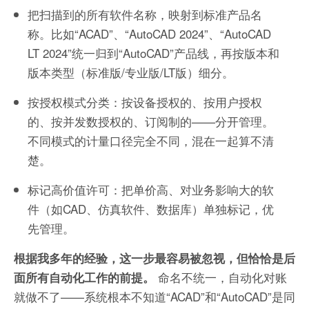
把扫描到的所有软件名称，映射到标准产品名
称。比如“ACAD”、“AutoCAD 2024”、“AutoCAD
LT 2024”统一归到“AutoCAD”产品线，再按版本和
版本类型（标准版/专业版/LT版）细分。
按授权模式分类：按设备授权的、按用户授权
的、按并发数授权的、订阅制的——分开管理。
不同模式的计量口径完全不同，混在一起算不清
楚。
标记高价值许可：把单价高、对业务影响大的软
件（如CAD、仿真软件、数据库）单独标记，优
先管理。
根据我多年的经验，这一步最容易被忽视，但恰恰是后
命名不统一，自动化对账
面所有自动化工作的前提。
就做不了——系统根本不知道“ACAD”和“AutoCAD”是同