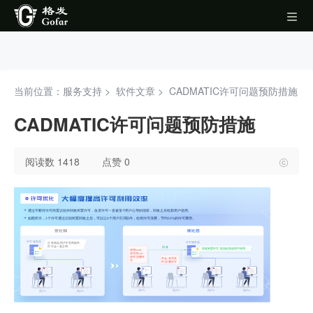
当前位置：服务支持 >
软件文章
>
CADMATIC许可问题预防措施
CADMATIC许可问题预防措施
阅读数 1418
点赞 0