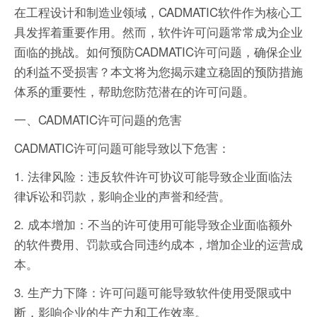
在工程设计和制造业领域，CADMATIC软件作为核心工
具发挥着重要作用。然而，软件许可问题常常成为企业
面临的挑战。如何预防CADMATIC许可问题，确保企业
的利益不受损害？本文将为您揭示建立稳固的预防措施
体系的重要性，帮助您防范潜在的许可问题。
一、CADMATIC许可问题的危害
CADMATIC许可问题可能导致以下危害：
1. 法律风险：违反软件许可协议可能导致企业面临法
律诉讼和罚款，影响企业的声誉和经营。
2. 成本增加：不当的许可使用可能导致企业面临额外
的软件费用、罚款或合同违约成本，增加企业的运营成
本。
3. 生产力下降：许可问题可能导致软件使用受限或中
断，影响企业的生产力和工作效率。