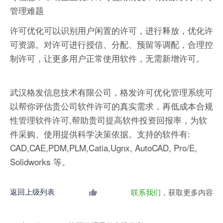
管理难题
许可优化可以识别用户闲置的许可，进行释放，优化许
可资源。对许可进行授信、分配、预留等调配，合理控
制许可，让更多用户正常使用软件，无需新增许可。
武汉格发信息技术有限公司，格发许可优化管理系统可
以帮你评估贵公司软件许可的真实需求，再低成本合规
性管理软件许可,帮助贵司提高软件投资回报率，为软
件采购、使用提供科学决策依据。支持的软件有:
CAD,CAE,PDM,PLM,Catia,Ugnx, AutoCAD, Pro/E,
Solidworks 等。
返回上级列表
联系我们
，获取更多内容