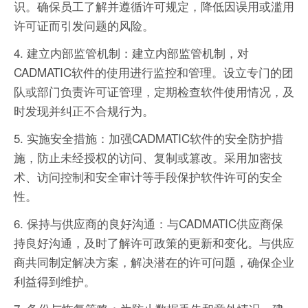
识。确保员工了解并遵循许可规定，降低因误用或滥用
许可证而引发问题的风险。
4. 建立内部监管机制：建立内部监管机制，对
CADMATIC软件的使用进行监控和管理。设立专门的团
队或部门负责许可证管理，定期检查软件使用情况，及
时发现并纠正不合规行为。
5. 实施安全措施：加强CADMATIC软件的安全防护措
施，防止未经授权的访问、复制或篡改。采用加密技
术、访问控制和安全审计等手段保护软件许可的安全
性。
6. 保持与供应商的良好沟通：与CADMATIC供应商保
持良好沟通，及时了解许可政策的更新和变化。与供应
商共同制定解决方案，解决潜在的许可问题，确保企业
利益得到维护。