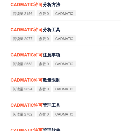
CADMATIC
许
可
分析方法
阅读量 2156
点赞 0
CADMATIC
CADMATIC
许
可
分析工具
阅读量 2077
点赞 0
CADMATIC
CADMATIC
许
可
注意事项
阅读量 2553
点赞 0
CADMATIC
CADMATIC
许
可
数量限制
阅读量 2624
点赞 0
CADMATIC
CADMATIC
许
可
管理工具
阅读量 2702
点赞 0
CADMATIC
CADMATIC
许
可
管理软件