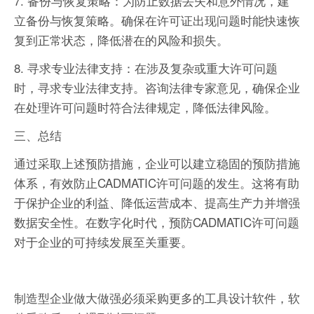
7. 备份与恢复策略：为防止数据丢失和意外情况，建
立备份与恢复策略。确保在许可证出现问题时能快速恢
复到正常状态，降低潜在的风险和损失。
8. 寻求专业法律支持：在涉及复杂或重大许可问题
时，寻求专业法律支持。咨询法律专家意见，确保企业
在处理许可问题时符合法律规定，降低法律风险。
三、总结
通过采取上述预防措施，企业可以建立稳固的预防措施
体系，有效防止CADMATIC许可问题的发生。这将有助
于保护企业的利益、降低运营成本、提高生产力并增强
数据安全性。在数字化时代，预防CADMATIC许可问题
对于企业的可持续发展至关重要。
制造型企业做大做强必须采购更多的工具设计软件，软