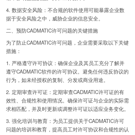
4. 数据安全风险：不合规的软件使用可能暴露企业数
据于安全风险之中，威胁企业的信息安全。
二、预防CADMATIC许可问题的关键措施
为了防止CADMATIC许可问题，企业需要采取以下关键
措施：
1. 严格遵守许可协议：确保企业及其员工充分了解并
遵守CADMATIC软件的许可协议。避免任何违反协议的
行为，如未经授权的复制、分发或商业用途。
2. 定期审查许可证：定期审查CADMATIC许可证的有
效性、合规性和使用情况。确保许可证与企业的实际需
求相匹配，并及时更新或调整许可证以适应业务变化。
3. 强化培训与教育：为员工提供关于CADMATIC许可
问题的培训和教育，提高员工对许可协议和合规性的认