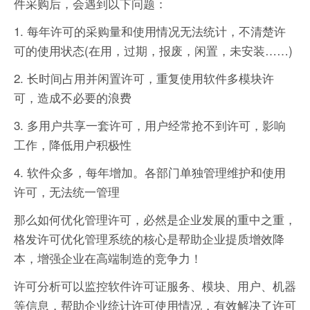
件采购后，会遇到以下问题：
1. 每年许可的采购量和使用情况无法统计，不清楚许
可的使用状态(在用，过期，报废，闲置，未安装……)
2. 长时间占用并闲置许可，重复使用软件多模块许
可，造成不必要的浪费
3. 多用户共享一套许可，用户经常抢不到许可，影响
工作，降低用户积极性
4. 软件众多，每年增加。各部门单独管理维护和使用
许可，无法统一管理
那么如何优化管理许可，必然是企业发展的重中之重，
格发许可优化管理系统的核心是帮助企业提质增效降
本，增强企业在高端制造的竞争力！
许可分析可以监控软件许可证服务、模块、用户、机器
等信息，帮助企业统计许可使用情况，有效解决了许可