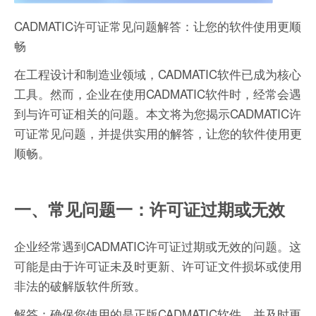
CADMATIC许可证常见问题解答：让您的软件使用更顺
畅
在工程设计和制造业领域，CADMATIC软件已成为核心
工具。然而，企业在使用CADMATIC软件时，经常会遇
到与许可证相关的问题。本文将为您揭示CADMATIC许
可证常见问题，并提供实用的解答，让您的软件使用更
顺畅。
一、常见问题一：许可证过期或无效
企业经常遇到CADMATIC许可证过期或无效的问题。这
可能是由于许可证未及时更新、许可证文件损坏或使用
非法的破解版软件所致。
解答：确保您使用的是正版CADMATIC软件，并及时更