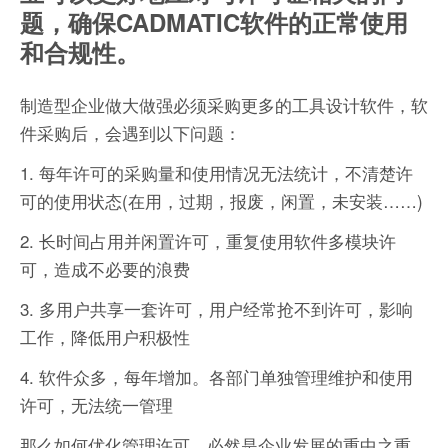
题，确保CADMATIC软件的正常使用
和合规性。
制造型企业做大做强必须采购更多的工具设计软件，软
件采购后，会遇到以下问题：
1. 每年许可的采购量和使用情况无法统计，不清楚许
可的使用状态(在用，过期，报废，闲置，未安装……)
2. 长时间占用并闲置许可，重复使用软件多模块许
可，造成不必要的浪费
3. 多用户共享一套许可，用户经常抢不到许可，影响
工作，降低用户积极性
4. 软件众多，每年增加。各部门单独管理维护和使用
许可，无法统一管理
那么如何优化管理许可，必然是企业发展的重中之重，