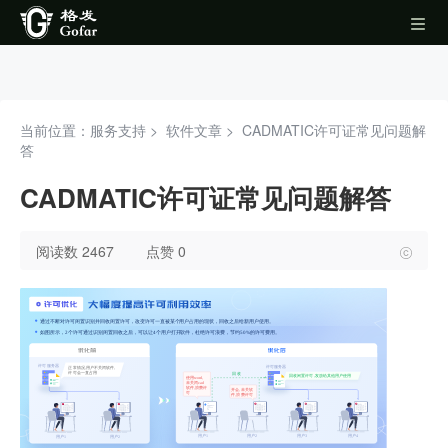
当前位置：服务支持 >
软件文章
>
CADMATIC许可证常见问题解
答
CADMATIC许可证常见问题解答
阅读数 2467
点赞 0