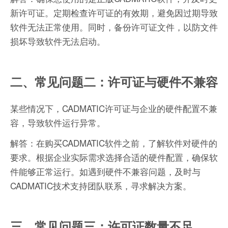
新许可证。定期检查许可证的有效期，避免因过期导致
软件无法正常使用。同时，备份许可证文件，以防文件
损坏导致软件无法启动。
二、常见问题二：许可证与硬件不兼容
某些情况下，CADMATIC许可证与企业的硬件配置不兼
容，导致软件运行异常。
解答：在购买CADMATIC软件之前，了解软件对硬件的
要求。根据企业实际需求选择合适的硬件配置，确保软
件能够正常运行。如遇到硬件不兼容问题，及时与
CADMATIC技术支持团队联系，寻求解决方案。
三、常见问题三：许可证数量不足