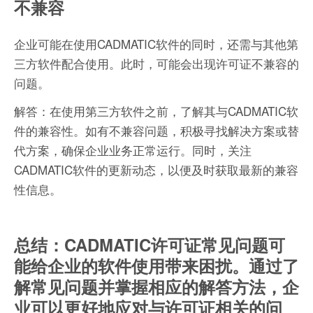
不兼容
企业可能在使用CADMATIC软件的同时，还需与其他第
三方软件配合使用。此时，可能会出现许可证不兼容的
问题。
解答：在使用第三方软件之前，了解其与CADMATIC软
件的兼容性。如有不兼容问题，积极寻找解决方案或替
代方案，确保企业业务正常运行。同时，关注
CADMATIC软件的更新动态，以便及时获取最新的兼容
性信息。
总结：CADMATIC许可证常见问题可
能给企业的软件使用带来困扰。通过了
解常见问题并掌握相应的解答方法，企
业可以更好地应对与许可证相关的问