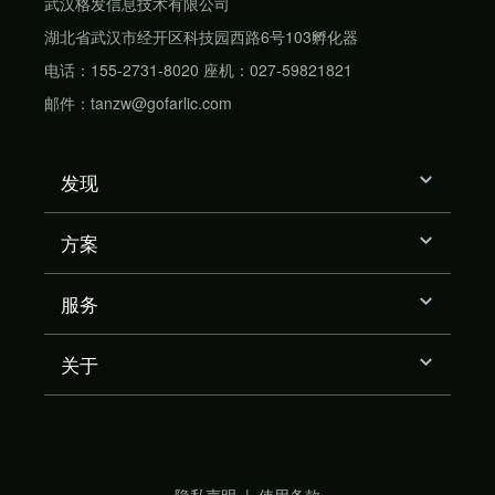
武汉格发信息技术有限公司
湖北省武汉市经开区科技园西路6号103孵化器
电话：155-2731-8020 座机：027-59821821
邮件：tanzw@gofarlic.com
发现
方案
服务
关于