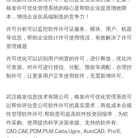
格发许可优化管理系统的核心是帮助企业提质增效降
本，增强企业在高端制造的竞争力！
许可分析可以监控软件许可证服务、模块、用户、机器
等信息，帮助企业统计许可使用情况，有效解决了许可
管理难题
许可优化可以识别用户闲置的许可，进行释放，优化许
可资源。对许可进行授信、分配、预留等调配，合理控
制许可，让更多用户正常使用软件，无需新增许可。
武汉格发信息技术有限公司，格发许可优化管理系统可
以帮你评估贵公司软件许可的真实需求，再低成本合规
性管理软件许可,帮助贵司提高软件投资回报率，为软
件采购、使用提供科学决策依据。支持的软件有:
CAD,CAE,PDM,PLM,Catia,Ugnx, AutoCAD, Pro/E,