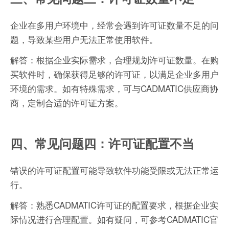
企业在多用户环境中，经常会遇到许可证数量不足的问
题，导致某些用户无法正常使用软件。
解答：根据企业实际需求，合理规划许可证数量。在购
买软件时，确保获得足够的许可证，以满足企业多用户
环境的需求。如有特殊需求，可与CADMATIC供应商协
商，定制合适的许可证方案。
四、常见问题四：许可证配置不当
错误的许可证配置可能导致软件功能受限或无法正常运
行。
解答：熟悉CADMATIC许可证的配置要求，根据企业实
际情况进行合理配置。如有疑问，可参考CADMATIC官