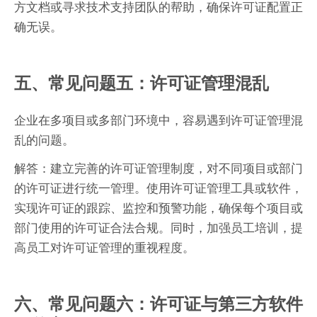
方文档或寻求技术支持团队的帮助，确保许可证配置正
确无误。
五、常见问题五：许可证管理混乱
企业在多项目或多部门环境中，容易遇到许可证管理混
乱的问题。
解答：建立完善的许可证管理制度，对不同项目或部门
的许可证进行统一管理。使用许可证管理工具或软件，
实现许可证的跟踪、监控和预警功能，确保每个项目或
部门使用的许可证合法合规。同时，加强员工培训，提
高员工对许可证管理的重视程度。
六、常见问题六：许可证与第三方软件