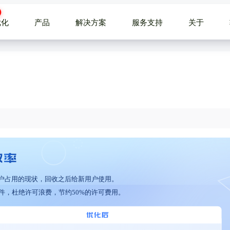
优化
产品
解决方案
服务支持
关于