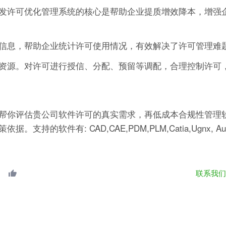
发许可优化管理系统的核心是帮助企业提质增效降本，增强
信息，帮助企业统计许可使用情况，有效解决了许可管理难
资源。对许可进行授信、分配、预留等调配，合理控制许可
帮你评估贵公司软件许可的真实需求，再低成本合规性管理软
有: CAD,CAE,PDM,PLM,Catia,Ugnx, AutoCA
联系我