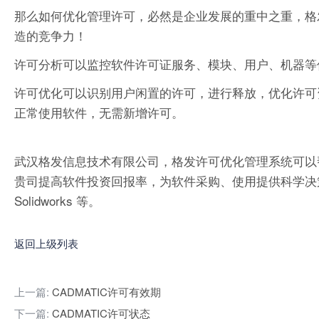
那么如何优化管理许可，必然是企业发展的重中之重，格
造的竞争力！
许可分析可以监控软件许可证服务、模块、用户、机器等
许可优化可以识别用户闲置的许可，进行释放，优化许可
正常使用软件，无需新增许可。
武汉格发信息技术有限公司，格发许可优化管理系统可以
贵司提高软件投资回报率，为软件采购、使用提供科学决策依据。支持的软件
Solidworks 等。
返回上级列表
上一篇:
CADMATIC许可有效期
下一篇:
CADMATIC许可状态