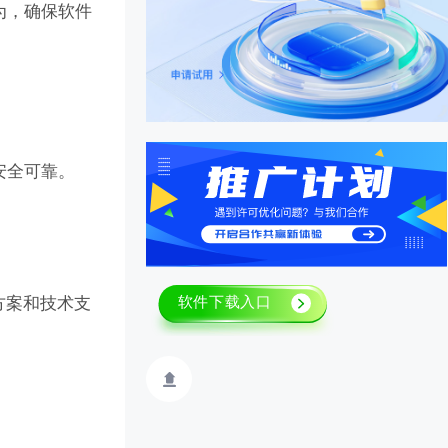
为，确保软件
安全可靠。
方案和技术支