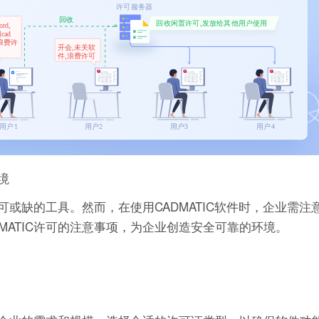
境
不可或缺的工具。然而，在使用CADMATIC软件时，企业需注
MATIC许可的注意事项，为企业创造安全可靠的环境。