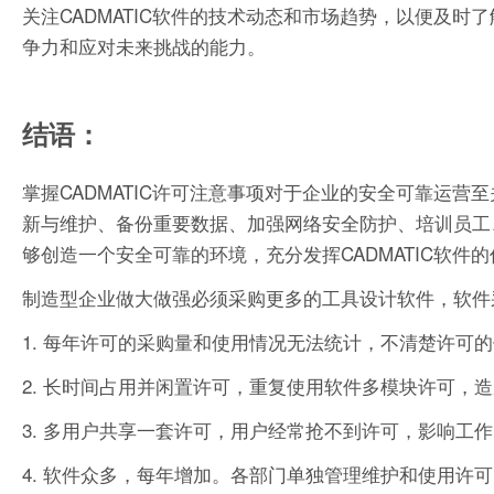
关注CADMATIC软件的技术动态和市场趋势，以便及
争力和应对未来挑战的能力。
结语：
掌握CADMATIC许可注意事项对于企业的安全可靠运
新与维护、备份重要数据、加强网络安全防护、培训员工
够创造一个安全可靠的环境，充分发挥CADMATIC软件
制造型企业做大做强必须采购更多的工具设计软件，软件
1. 每年许可的采购量和使用情况无法统计，不清楚许可
2. 长时间占用并闲置许可，重复使用软件多模块许可，
3. 多用户共享一套许可，用户经常抢不到许可，影响工
4. 软件众多，每年增加。各部门单独管理维护和使用许