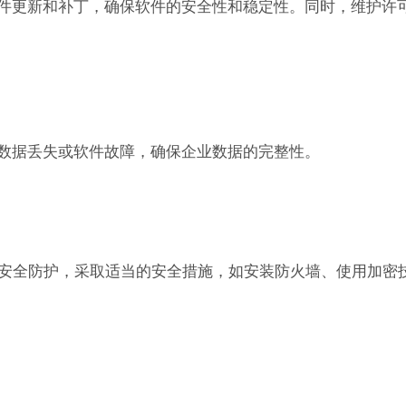
装软件更新和补丁，确保软件的安全性和稳定性。同时，维护许
以防数据丢失或软件故障，确保企业数据的完整性。
安全防护，采取适当的安全措施，如安装防火墙、使用加密