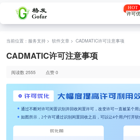
许可
当前位置：服务支持 >
软件文章
>
CADMATIC许可注意事项
CADMATIC许可注意事项
阅读数 2555
点赞 0