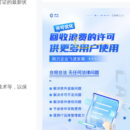
可证的最新状
技术等，以保