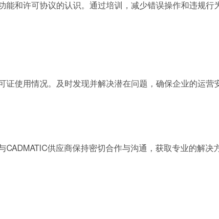
软件功能和许可协议的认识。通过培训，减少错误操作和违规行
和许可证使用情况。及时发现并解决潜在问题，确保企业的运营
。与CADMATIC供应商保持密切合作与沟通，获取专业的解决