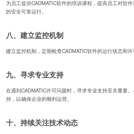
为员工提供CADMATIC软件的培训课程，提高员工对
的安全可靠运行。
八、建立监控机制
建立监控机制，定期检查CADMATIC软件的运行状态
九、寻求专业支持
在遇到CADMATIC许可问题时，寻求专业支持至关重要
持，以确保企业的顺利运营。
十、持续关注技术动态