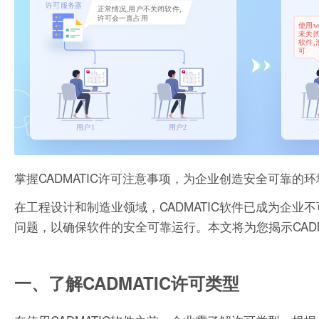
掌握CADMATIC许可注意事项，为企业创造安全可靠的环
在工程设计和制造业领域，CADMATIC软件已成为企业
问题，以确保软件的安全可靠运行。本文将为您揭示CAD
一、了解CADMATIC许可类型