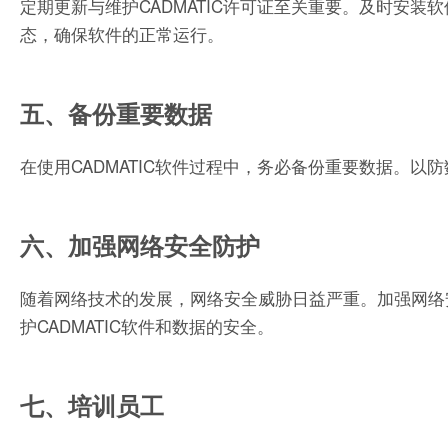
定期更新与维护CADMATIC许可证至关重要。及时安
态，确保软件的正常运行。
五、备份重要数据
在使用CADMATIC软件过程中，务必备份重要数据。
六、加强网络安全防护
随着网络技术的发展，网络安全威胁日益严重。加强网络
护CADMATIC软件和数据的安全。
七、培训员工