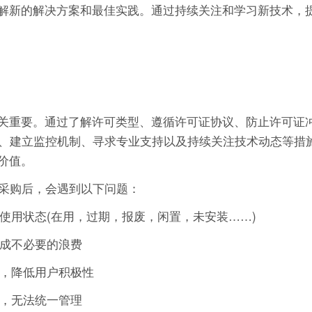
时了解新的解决方案和最佳实践。通过持续关注和学习新技术，
营至关重要。通过了解许可类型、遵循许可证协议、防止许可证
、建立监控机制、寻求专业支持以及持续关注技术动态等措
的价值。
采购后，会遇到以下问题：
的使用状态(在用，过期，报废，闲置，未安装……)
造成不必要的浪费
作，降低用户积极性
可，无法统一管理