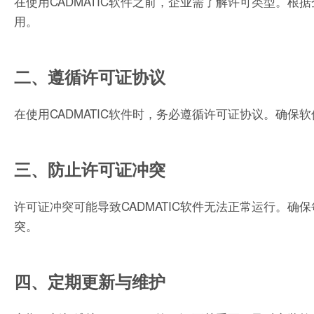
在使用CADMATIC软件之前，企业需了解许可类型。
用。
二、遵循许可证协议
在使用CADMATIC软件时，务必遵循许可证协议。确
三、防止许可证冲突
许可证冲突可能导致CADMATIC软件无法正常运行。
突。
四、定期更新与维护